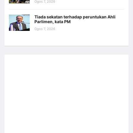
Ogos 7, 2026
Tiada sekatan terhadap peruntukan Ahli
Parlimen, kata PM
Ogos 7, 2026