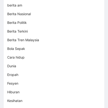
berita am
Berita Nasional
Berita Politik
Berita Terkini
Berita Tren Malaysia
Bola Sepak
Cara hidup
Dunia
Eropah
Fesyen
Hiburan
Kesihatan