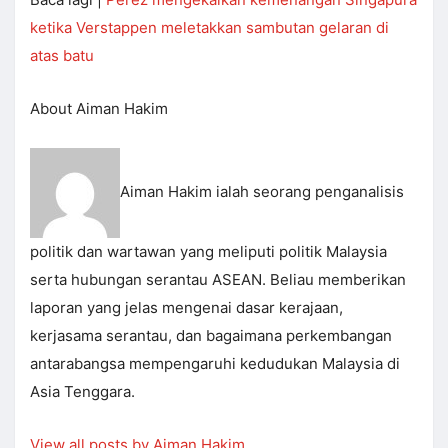
ketika Verstappen meletakkan sambutan gelaran di
atas batu
About Aiman Hakim
Aiman Hakim ialah seorang penganalisis
politik dan wartawan yang meliputi politik Malaysia
serta hubungan serantau ASEAN. Beliau memberikan
laporan yang jelas mengenai dasar kerajaan,
kerjasama serantau, dan bagaimana perkembangan
antarabangsa mempengaruhi kedudukan Malaysia di
Asia Tenggara.
View all posts by Aiman Hakim