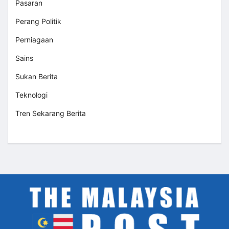
Pasaran
Perang Politik
Perniagaan
Sains
Sukan Berita
Teknologi
Tren Sekarang Berita