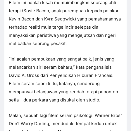
Filem ini adalah kisah membimbangkan seorang ahli
terapi (Sosie Bacon, anak perempuan kepada pelakon
Kevin Bacon dan Kyra Sedgwick) yang pemahamannya
terhadap realiti mula tergelincir selepas dia
menyaksikan peristiwa yang mengejutkan dan ngeri
melibatkan seorang pesakit.
“Ini adalah pembukaan yang sangat baik, jenis yang
melancarkan siri seram baharu,” kata penganalisis
David A. Gross dari Penyelidikan Hiburan Francais.
Filem seram seperti itu, katanya, cenderung
mempunyai belanjawan yang rendah tetapi penonton
setia – dua perkara yang disukai oleh studio.
Malah, sebuah lagi filem seram psikologi, Warner Bros.’
Don’t Worry Darling, menduduki tempat kedua untuk