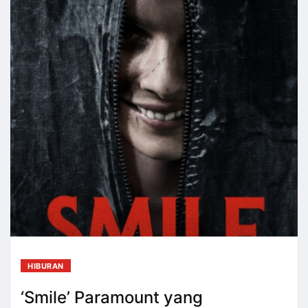
HIBURAN
‘Smile’ Paramount yang