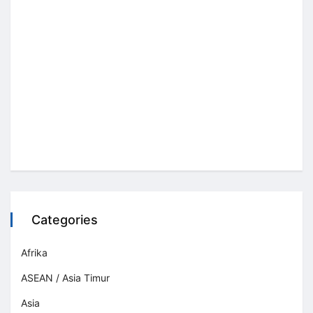
Categories
Afrika
ASEAN / Asia Timur
Asia