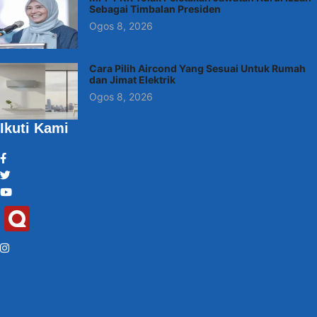
Sebagai Timbalan Presiden
Ogos 8, 2026
Cara Pilih Aircond Yang Sesuai Untuk Rumah
dan Jimat Elektrik
Ogos 8, 2026
Ikuti Kami