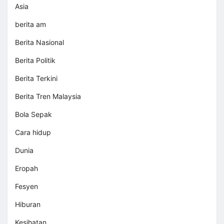
Asia
berita am
Berita Nasional
Berita Politik
Berita Terkini
Berita Tren Malaysia
Bola Sepak
Cara hidup
Dunia
Eropah
Fesyen
Hiburan
Kesihatan