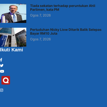
Tiada sekatan terhadap peruntukan Ahli
Parlimen, kata PM
Ogos 7, 2026
Pertuduhan Nicky Liow Ditarik Balik Selepas
Bayar RM10 Juta
Ogos 7, 2026
Ikuti Kami