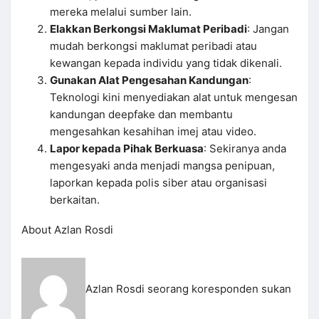
mereka melalui sumber lain.
Elakkan Berkongsi Maklumat Peribadi
: Jangan
mudah berkongsi maklumat peribadi atau
kewangan kepada individu yang tidak dikenali.
Gunakan Alat Pengesahan Kandungan
:
Teknologi kini menyediakan alat untuk mengesan
kandungan deepfake dan membantu
mengesahkan kesahihan imej atau video.
Lapor kepada Pihak Berkuasa
: Sekiranya anda
mengesyaki anda menjadi mangsa penipuan,
laporkan kepada polis siber atau organisasi
berkaitan.
About Azlan Rosdi
Azlan Rosdi seorang koresponden sukan