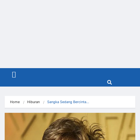
Menu
Home
Hiburan
Sangka Sedang Bercinta…