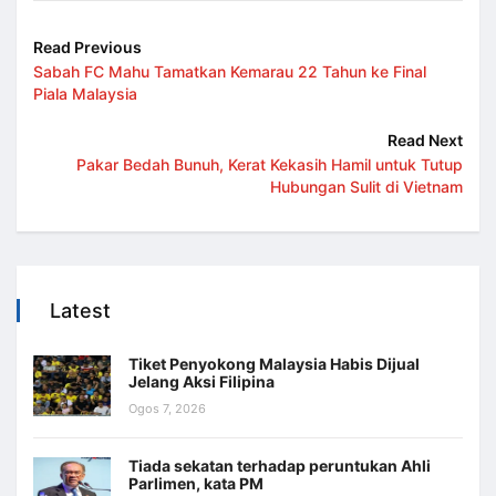
Read Previous
Sabah FC Mahu Tamatkan Kemarau 22 Tahun ke Final
Piala Malaysia
Read Next
Pakar Bedah Bunuh, Kerat Kekasih Hamil untuk Tutup
Hubungan Sulit di Vietnam
Latest
Tiket Penyokong Malaysia Habis Dijual
Jelang Aksi Filipina
Ogos 7, 2026
Tiada sekatan terhadap peruntukan Ahli
Parlimen, kata PM