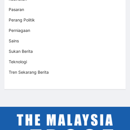
Pasaran
Perang Politik
Perniagaan
Sains
Sukan Berita
Teknologi
Tren Sekarang Berita