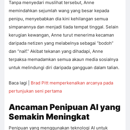
Tanpa menyedari muslihat tersebut, Anne
memindahkan sejumlah wang yang besar kepada
penipu, menyebabkan dia kini kehilangan semua
simpanannya dan menjadi tiada tempat tinggal. Selain
kerugian kewangan, Anne turut menerima kecaman
daripada netizen yang melabelnya sebagai “bodoh”
dan “naif.” Akibat tekanan yang dihadapi, Anne
terpaksa memadamkan semua akaun media sosialnya
untuk melindungi diri daripada gangguan dalam talian.
Baca lagi |
Brad Pitt memperkenalkan arcanya pada
pertunjukan seni pertama
Ancaman Penipuan AI yang
Semakin Meningkat
Penipuan yang menggunakan teknologi AI untuk