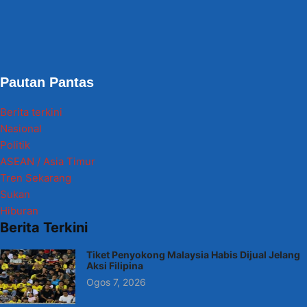
Pautan Pantas
Berita terkini
Nasional
Politik
ASEAN / Asia Timur
Tren Sekarang
Sukan
Hiburan
Berita Terkini
Tiket Penyokong Malaysia Habis Dijual Jelang
Aksi Filipina
Ogos 7, 2026