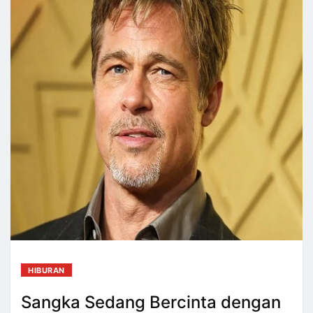
HIBURAN
Sangka Sedang Bercinta dengan