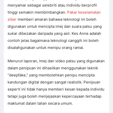
menyamar sebagai selebriti atau individu berprofil
tinggi semakin membimbangkan.
Pakar keselamatan
siber
memberi amaran bahawa teknologi ini boleh
digunakan untuk mencipta imej dan suara palsu yang
sukar dibezakan daripada yang asli. Kes Anne adalah
contoh jelas bagaimana teknologi canggih ini boleh
disalahgunakan untuk menipu orang ramai.
Menurut laporan, imej dan video palsu yang digunakan
dalam penipuan ini dihasilkan menggunakan teknik
“deepfake,” yang membolehkan penipu mencipta
kandungan digital dengan sangat realistik. Penipuan
seperti ini tidak hanya memberi kesan kepada individu
tetapi juga boleh menjejaskan kepercayaan terhadap
maklumat dalam talian secara umum.