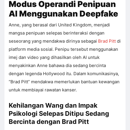
Modus Operandi Penipuan
AI Menggunakan Deepfake
Anne, yang berasal dari United Kingdom, menjadi
mangsa penipuan selepas berinteraksi dengan
seseorang yang mendakwa dirinya sebagai
Brad Pitt
di
platform media sosial. Penipu tersebut menggunakan
imej dan video yang dihasilkan oleh AI untuk
menyakinkan Anne bahawa dia sedang bercinta
dengan legenda Hollywood itu. Dalam komunikasinya,
“Brad Pitt” mendakwa memerlukan bantuan kewangan
untuk membiayai rawatan kanser.
Kehilangan Wang dan Impak
Psikologi Selepas Ditipu Sedang
Bercinta dengan Brad Pitt