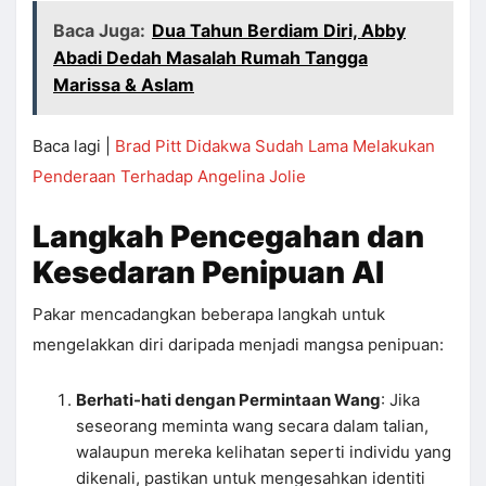
Baca Juga:
Dua Tahun Berdiam Diri, Abby
Abadi Dedah Masalah Rumah Tangga
Marissa & Aslam
Baca lagi |
Brad Pitt Didakwa Sudah Lama Melakukan
Penderaan Terhadap Angelina Jolie
Langkah Pencegahan dan
Kesedaran Penipuan AI
Pakar mencadangkan beberapa langkah untuk
mengelakkan diri daripada menjadi mangsa penipuan:
Berhati-hati dengan Permintaan Wang
: Jika
seseorang meminta wang secara dalam talian,
walaupun mereka kelihatan seperti individu yang
dikenali, pastikan untuk mengesahkan identiti