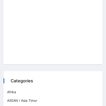
Categories
Afrika
ASEAN / Asia Timur