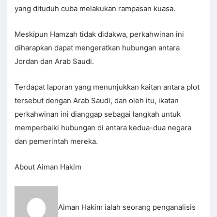
yang dituduh cuba melakukan rampasan kuasa.
Meskipun Hamzah tidak didakwa, perkahwinan ini
diharapkan dapat mengeratkan hubungan antara
Jordan dan Arab Saudi.
Terdapat laporan yang menunjukkan kaitan antara plot
tersebut dengan Arab Saudi, dan oleh itu, ikatan
perkahwinan ini dianggap sebagai langkah untuk
memperbaiki hubungan di antara kedua-dua negara
dan pemerintah mereka.
About Aiman Hakim
Aiman Hakim ialah seorang penganalisis