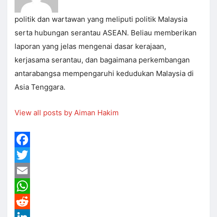
politik dan wartawan yang meliputi politik Malaysia
serta hubungan serantau ASEAN. Beliau memberikan
laporan yang jelas mengenai dasar kerajaan,
kerjasama serantau, dan bagaimana perkembangan
antarabangsa mempengaruhi kedudukan Malaysia di
Asia Tenggara.
View all posts by Aiman Hakim
Facebook
Twitter
Email
WhatsApp
Reddit