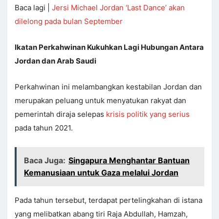
Baca lagi |
Jersi Michael Jordan ‘Last Dance’ akan
dilelong pada bulan September
Ikatan Perkahwinan Kukuhkan Lagi Hubungan Antara
Jordan dan Arab Saudi
Perkahwinan ini melambangkan kestabilan Jordan dan
merupakan peluang untuk menyatukan rakyat dan
pemerintah diraja selepas
krisis politik yang serius
pada tahun 2021.
Baca Juga:
Singapura Menghantar Bantuan
Kemanusiaan untuk Gaza melalui Jordan
Pada tahun tersebut, terdapat pertelingkahan di istana
yang melibatkan abang tiri Raja Abdullah, Hamzah,