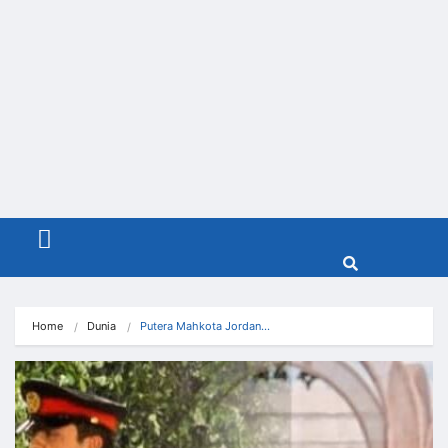
Menu
Home
Dunia
Putera Mahkota Jordan…