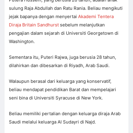
sulung Raja Abdullah dan Ratu Rania. Beliau mengikuti
jejak bapanya dengan menyertai
Akademi Tentera
Diraja Britain Sandhurst
sebelum melanjutkan
pengajian dalam sejarah di Universiti Georgetown di
Washington.
Sementara itu, Puteri Rajwa, juga berusia 28 tahun,
dilahirkan dan dibesarkan di Riyadh, Arab Saudi.
Walaupun berasal dari keluarga yang konservatif,
beliau mendapat pendidikan Barat dan mempelajari
seni bina di Universiti Syracuse di New York.
Beliau memiliki pertalian dengan keluarga diraja Arab
Saudi melalui keluarga Al Sudayri di Najd.