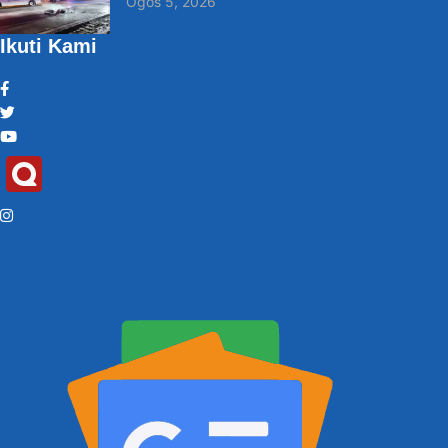
Ogos 5, 2026
Ikuti Kami