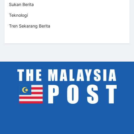
Sukan Berita
Teknologi
Tren Sekarang Berita