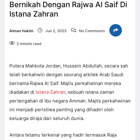
Bernikah Dengan Rajwa Al Saif Di
Istana Zahran
Aiman Hakim
Jun 2, 2023
No Comments
2 minute read
Putera Mahkota Jordan, Hussein Abdullah, secara sah
telah berkahwin dengan seorang arkitek Arab Saudi
bernama Rajwa Al Saif. Majlis perkahwinan mereka
diadakan di
Istana Zahran
, sebuah istana zaman
pertengahan di ibu negara Amman. Majlis perkahwinan
ini menjadi peristiwa penting yang dihadiri oleh
keluarga diraja dari seluruh dunia.
Antara tetamu terkenal yang hadir termasuk Raja