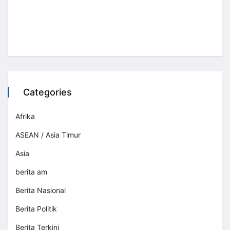
Categories
Afrika
ASEAN / Asia Timur
Asia
berita am
Berita Nasional
Berita Politik
Berita Terkini