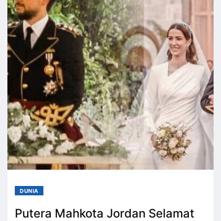
DUNIA
Putera Mahkota Jordan Selamat