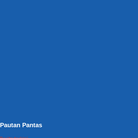
Pautan Pantas