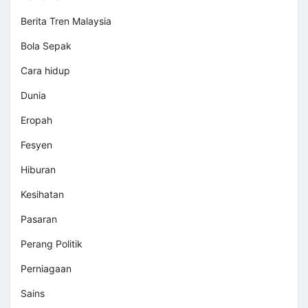
Berita Tren Malaysia
Bola Sepak
Cara hidup
Dunia
Eropah
Fesyen
Hiburan
Kesihatan
Pasaran
Perang Politik
Perniagaan
Sains