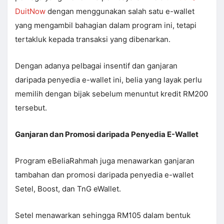
DuitNow
dengan menggunakan salah satu e-wallet
yang mengambil bahagian dalam program ini, tetapi
tertakluk kepada transaksi yang dibenarkan.
Dengan adanya pelbagai insentif dan ganjaran
daripada penyedia e-wallet ini, belia yang layak perlu
memilih dengan bijak sebelum menuntut kredit RM200
tersebut.
Ganjaran dan Promosi daripada Penyedia E-Wallet
Program eBeliaRahmah juga menawarkan ganjaran
tambahan dan promosi daripada penyedia e-wallet
Setel, Boost, dan TnG eWallet.
Setel menawarkan sehingga RM105 dalam bentuk