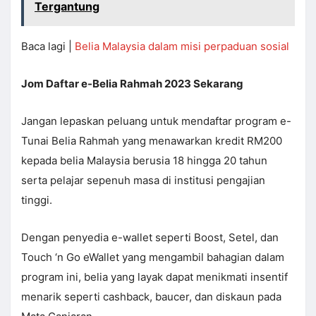
Tergantung
Baca lagi |
Belia Malaysia dalam misi perpaduan sosial
Jom Daftar e-Belia Rahmah 2023 Sekarang
Jangan lepaskan peluang untuk mendaftar program e-
Tunai Belia Rahmah yang menawarkan kredit RM200
kepada belia Malaysia berusia 18 hingga 20 tahun
serta pelajar sepenuh masa di institusi pengajian
tinggi.
Dengan penyedia e-wallet seperti Boost, Setel, dan
Touch ‘n Go eWallet yang mengambil bahagian dalam
program ini, belia yang layak dapat menikmati insentif
menarik seperti cashback, baucer, dan diskaun pada