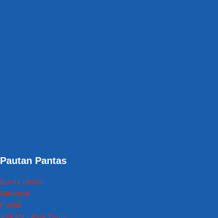
Pautan Pantas
Berita terkini
Nasional
Politik
ASEAN / Asia Timur