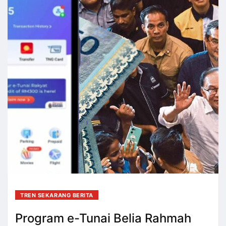
TREN SEKARANG BERITA
Program e-Tunai Belia Rahmah