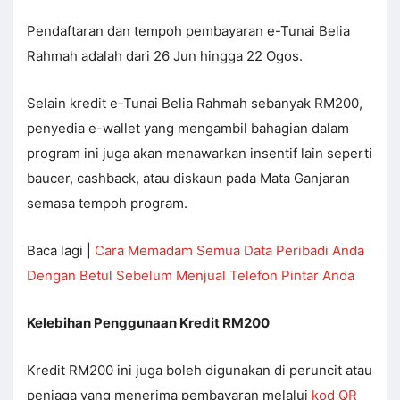
Pendaftaran dan tempoh pembayaran e-Tunai Belia
Rahmah adalah dari 26 Jun hingga 22 Ogos.
Selain kredit e-Tunai Belia Rahmah sebanyak RM200,
penyedia e-wallet yang mengambil bahagian dalam
program ini juga akan menawarkan insentif lain seperti
baucer, cashback, atau diskaun pada Mata Ganjaran
semasa tempoh program.
Baca lagi |
Cara Memadam Semua Data Peribadi Anda
Dengan Betul Sebelum Menjual Telefon Pintar Anda
Kelebihan Penggunaan Kredit RM200
Kredit RM200 ini juga boleh digunakan di peruncit atau
peniaga yang menerima pembayaran melalui
kod QR