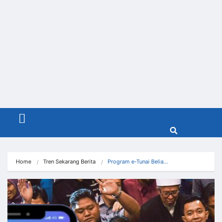
Menu
Home
Tren Sekarang Berita
Program e-Tunai Belia…