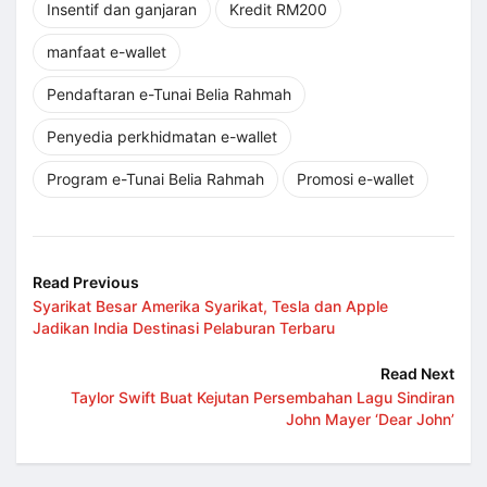
Insentif dan ganjaran
Kredit RM200
manfaat e-wallet
Pendaftaran e-Tunai Belia Rahmah
Penyedia perkhidmatan e-wallet
Program e-Tunai Belia Rahmah
Promosi e-wallet
Read Previous
Syarikat Besar Amerika Syarikat, Tesla dan Apple
Jadikan India Destinasi Pelaburan Terbaru
Read Next
Taylor Swift Buat Kejutan Persembahan Lagu Sindiran
John Mayer ‘Dear John’