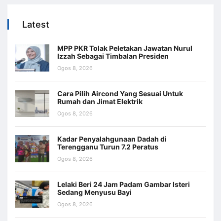
Latest
MPP PKR Tolak Peletakan Jawatan Nurul
Izzah Sebagai Timbalan Presiden
Ogos 8, 2026
Cara Pilih Aircond Yang Sesuai Untuk
Rumah dan Jimat Elektrik
Ogos 8, 2026
Kadar Penyalahgunaan Dadah di
Terengganu Turun 7.2 Peratus
Ogos 8, 2026
Lelaki Beri 24 Jam Padam Gambar Isteri
Sedang Menyusu Bayi
Ogos 8, 2026