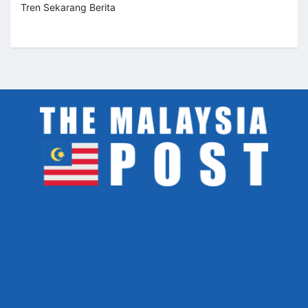
Tren Sekarang Berita