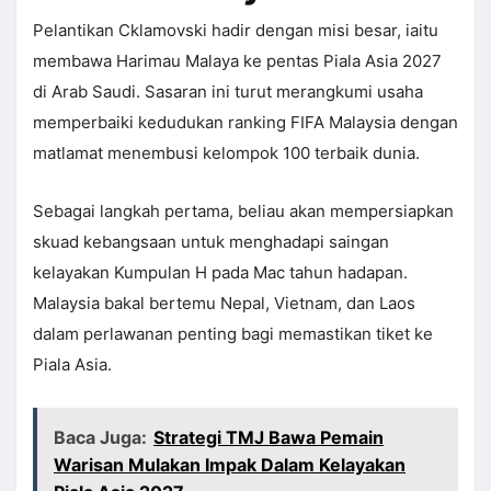
Pelantikan Cklamovski hadir dengan misi besar, iaitu
membawa Harimau Malaya ke pentas Piala Asia 2027
di Arab Saudi. Sasaran ini turut merangkumi usaha
memperbaiki kedudukan ranking FIFA Malaysia dengan
matlamat menembusi kelompok 100 terbaik dunia.
Sebagai langkah pertama, beliau akan mempersiapkan
skuad kebangsaan untuk menghadapi saingan
kelayakan Kumpulan H pada Mac tahun hadapan.
Malaysia bakal bertemu Nepal, Vietnam, dan Laos
dalam perlawanan penting bagi memastikan tiket ke
Piala Asia.
Baca Juga:
Strategi TMJ Bawa Pemain
Warisan Mulakan Impak Dalam Kelayakan