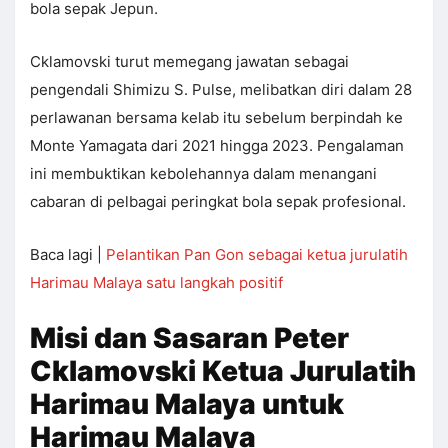
bola sepak Jepun.
Cklamovski turut memegang jawatan sebagai
pengendali Shimizu S. Pulse, melibatkan diri dalam 28
perlawanan bersama kelab itu sebelum berpindah ke
Monte Yamagata dari 2021 hingga 2023. Pengalaman
ini membuktikan kebolehannya dalam menangani
cabaran di pelbagai peringkat bola sepak profesional.
Baca lagi |
Pelantikan Pan Gon sebagai ketua jurulatih
Harimau Malaya satu langkah positif
Misi dan Sasaran Peter
Cklamovski Ketua Jurulatih
Harimau Malaya untuk
Harimau Malaya