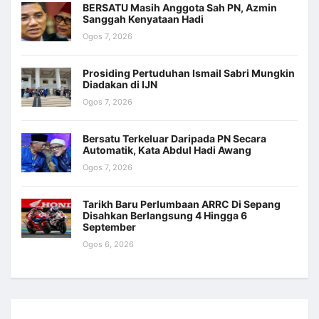
BERSATU Masih Anggota Sah PN, Azmin
Sanggah Kenyataan Hadi
Ogos 7, 2026
Prosiding Pertuduhan Ismail Sabri Mungkin
Diadakan di IJN
Ogos 7, 2026
Bersatu Terkeluar Daripada PN Secara
Automatik, Kata Abdul Hadi Awang
Ogos 7, 2026
Tarikh Baru Perlumbaan ARRC Di Sepang
Disahkan Berlangsung 4 Hingga 6
September
Ogos 6, 2026