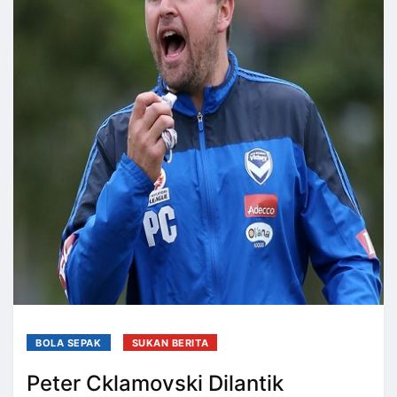
BOLA SEPAK
SUKAN BERITA
Peter Cklamovski Dilantik