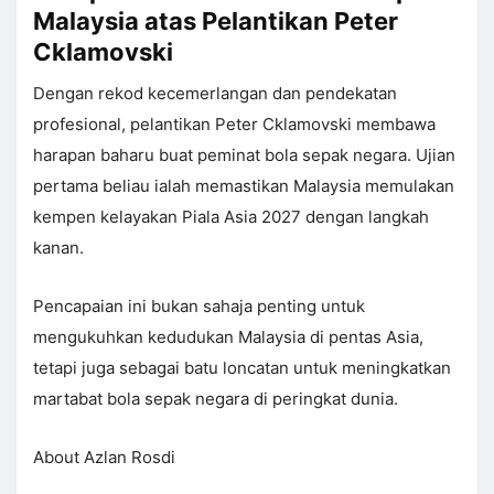
Malaysia atas Pelantikan Peter
Cklamovski
Dengan rekod kecemerlangan dan pendekatan
profesional, pelantikan Peter Cklamovski membawa
harapan baharu buat peminat bola sepak negara. Ujian
pertama beliau ialah memastikan Malaysia memulakan
kempen kelayakan Piala Asia 2027 dengan langkah
kanan.
Pencapaian ini bukan sahaja penting untuk
mengukuhkan kedudukan Malaysia di pentas Asia,
tetapi juga sebagai batu loncatan untuk meningkatkan
martabat bola sepak negara di peringkat dunia.
About Azlan Rosdi