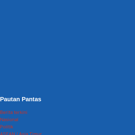
Pautan Pantas
Berita terkini
Nasional
Politik
ASEAN / Asia Timur