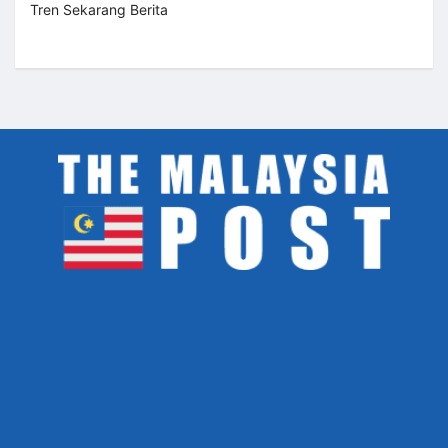
Tren Sekarang Berita