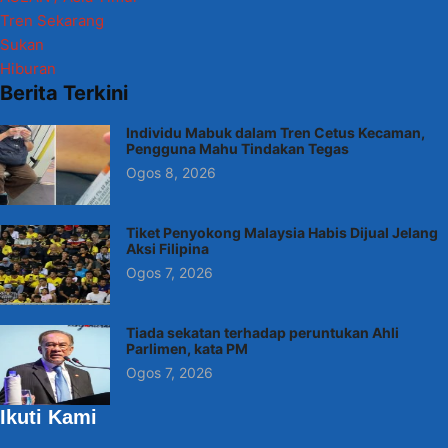
Tren Sekarang
Sukan
Hiburan
Berita Terkini
Individu Mabuk dalam Tren Cetus Kecaman,
Pengguna Mahu Tindakan Tegas
Ogos 8, 2026
Tiket Penyokong Malaysia Habis Dijual Jelang
Aksi Filipina
Ogos 7, 2026
Tiada sekatan terhadap peruntukan Ahli
Parlimen, kata PM
Ogos 7, 2026
Ikuti Kami