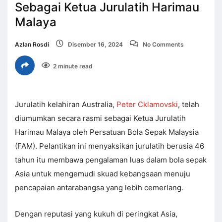
Sebagai Ketua Jurulatih Harimau
Malaya
Azlan Rosdi
Disember 16, 2024
No Comments
2 minute read
Jurulatih kelahiran Australia,
Peter Cklamovski
, telah
diumumkan secara rasmi sebagai Ketua Jurulatih
Harimau Malaya oleh Persatuan Bola Sepak Malaysia
(FAM). Pelantikan ini menyaksikan jurulatih berusia 46
tahun itu membawa pengalaman luas dalam bola sepak
Asia untuk mengemudi skuad kebangsaan menuju
pencapaian antarabangsa yang lebih cemerlang.
Dengan reputasi yang kukuh di peringkat Asia,