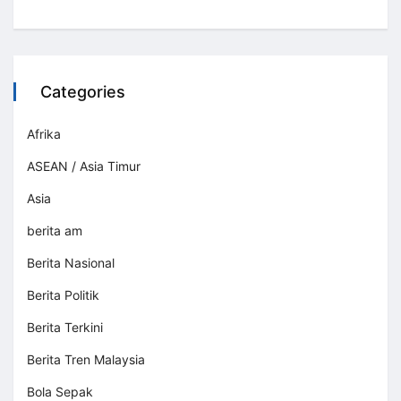
Categories
Afrika
ASEAN / Asia Timur
Asia
berita am
Berita Nasional
Berita Politik
Berita Terkini
Berita Tren Malaysia
Bola Sepak