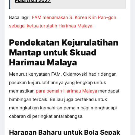
Piala Asia 2027
Baca lagi |
FAM menamakan S. Korea Kim Pan-gon
sebagai ketua jurulatih Harimau Malaya
Pendekatan Kejurulatihan
Mantap untuk Skuad
Harimau Malaya
Menurut kenyataan FAM, Cklamovski hadir dengan
pasukan kejurulatihannya yang lengkap untuk
memastikan
para pemain Harimau Malaya
mendapat
bimbingan terbaik. Beliau juga bertekad untuk
meningkatkan kemahiran pemain bagi menghadapi
cabaran di peringkat antarabangsa.
Harapan Baharu untuk Bola Sepak