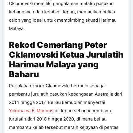
Cklamovski memiliki pengalaman melatih pasukan
kebangsaan dan kelab di Jepun, menjadikan beliau
calon yang ideal untuk membimbing skuad Harimau
Malaya.
Rekod Cemerlang Peter
Cklamovski Ketua Jurulatih
Harimau Malaya yang
Baharu
Perjalanan karier Cklamovski bermula sebagai
pembantu jurulatih pasukan kebangsaan Australia dari
2014 hingga 2017. Beliau kemudian menyertai
Yokohama F. Marinos
di Jepun sebagai pembantu
jurulatih dari 2018 hingga 2020, di mana beliau
membantu kelab tersebut meraih kejayaan di pentas