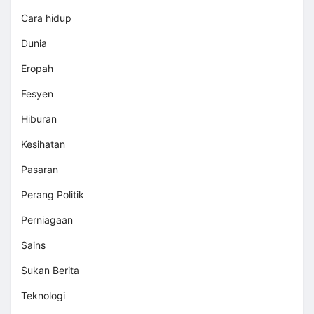
Cara hidup
Dunia
Eropah
Fesyen
Hiburan
Kesihatan
Pasaran
Perang Politik
Perniagaan
Sains
Sukan Berita
Teknologi