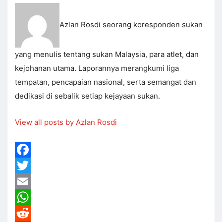
Azlan Rosdi seorang koresponden sukan
yang menulis tentang sukan Malaysia, para atlet, dan
kejohanan utama. Laporannya merangkumi liga
tempatan, pencapaian nasional, serta semangat dan
dedikasi di sebalik setiap kejayaan sukan.
View all posts by Azlan Rosdi
Facebook
Twitter
Email
WhatsApp