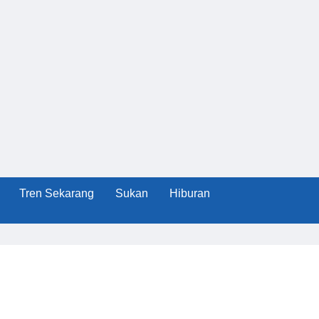
Tren Sekarang
Sukan
Hiburan