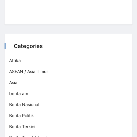
Categories
Afrika
ASEAN / Asia Timur
Asia
berita am
Berita Nasional
Berita Politik
Berita Terkini