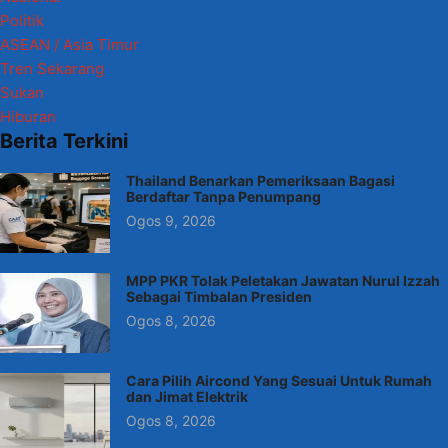
Politik
ASEAN / Asia Timur
Tren Sekarang
Sukan
Hiburan
Berita Terkini
Thailand Benarkan Pemeriksaan Bagasi
Berdaftar Tanpa Penumpang
Ogos 9, 2026
MPP PKR Tolak Peletakan Jawatan Nurul Izzah
Sebagai Timbalan Presiden
Ogos 8, 2026
Cara Pilih Aircond Yang Sesuai Untuk Rumah
dan Jimat Elektrik
Ogos 8, 2026