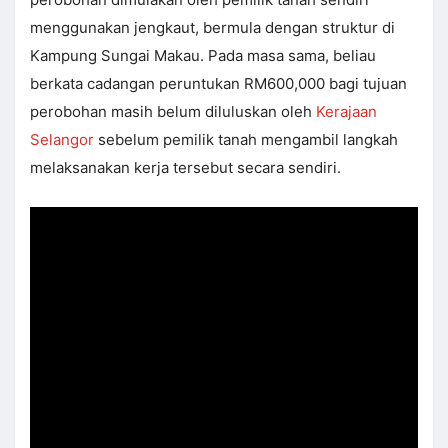
menggunakan jengkaut, bermula dengan struktur di
Kampung Sungai Makau. Pada masa sama, beliau
berkata cadangan peruntukan RM600,000 bagi tujuan
perobohan masih belum diluluskan oleh
Kerajaan
Selangor
sebelum pemilik tanah mengambil langkah
melaksanakan kerja tersebut secara sendiri.