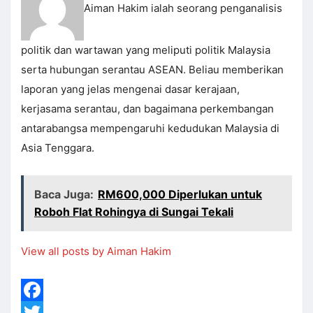
Aiman Hakim ialah seorang penganalisis
politik dan wartawan yang meliputi politik Malaysia
serta hubungan serantau ASEAN. Beliau memberikan
laporan yang jelas mengenai dasar kerajaan,
kerjasama serantau, dan bagaimana perkembangan
antarabangsa mempengaruhi kedudukan Malaysia di
Asia Tenggara.
Baca Juga:
RM600,000 Diperlukan untuk
Roboh Flat Rohingya di Sungai Tekali
View all posts by Aiman Hakim
Facebook