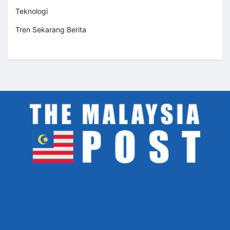
Teknologi
Tren Sekarang Berita