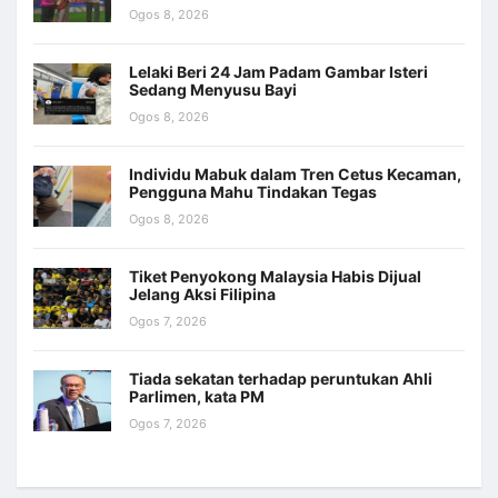
Ogos 8, 2026
Lelaki Beri 24 Jam Padam Gambar Isteri
Sedang Menyusu Bayi
Ogos 8, 2026
Individu Mabuk dalam Tren Cetus Kecaman,
Pengguna Mahu Tindakan Tegas
Ogos 8, 2026
Tiket Penyokong Malaysia Habis Dijual
Jelang Aksi Filipina
Ogos 7, 2026
Tiada sekatan terhadap peruntukan Ahli
Parlimen, kata PM
Ogos 7, 2026