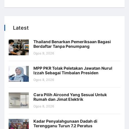
Latest
Thailand Benarkan Pemeriksaan Bagasi
Berdaftar Tanpa Penumpang
Ogos 9, 2026
MPP PKR Tolak Peletakan Jawatan Nurul
Izzah Sebagai Timbalan Presiden
Ogos 8, 2026
Cara Pilih Aircond Yang Sesuai Untuk
Rumah dan Jimat Elektrik
Ogos 8, 2026
Kadar Penyalahgunaan Dadah di
Terengganu Turun 7.2 Peratus