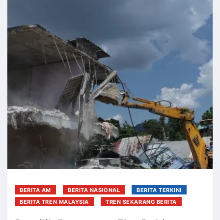
BERITA AM
BERITA NASIONAL
BERITA TERKINI
BERITA TREN MALAYSIA
TREN SEKARANG BERITA