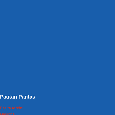
Pautan Pantas
Berita terkini
Nasional