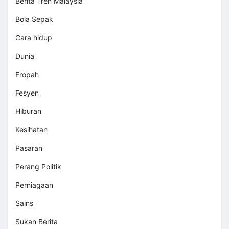
Berita Tren Malaysia
Bola Sepak
Cara hidup
Dunia
Eropah
Fesyen
Hiburan
Kesihatan
Pasaran
Perang Politik
Perniagaan
Sains
Sukan Berita