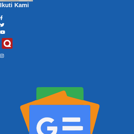
Ikuti Kami