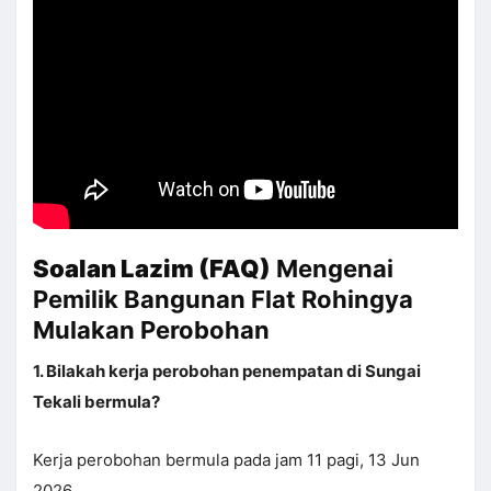
Soalan Lazim (FAQ)
Mengenai
Pemilik Bangunan Flat Rohingya
Mulakan Perobohan
1. Bilakah kerja perobohan penempatan di Sungai
Tekali bermula?
Kerja perobohan bermula pada jam 11 pagi, 13 Jun
2026.