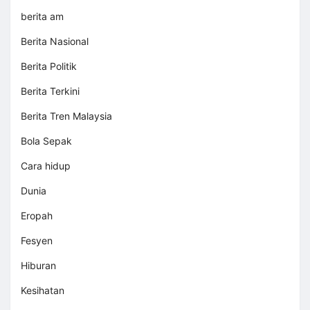
berita am
Berita Nasional
Berita Politik
Berita Terkini
Berita Tren Malaysia
Bola Sepak
Cara hidup
Dunia
Eropah
Fesyen
Hiburan
Kesihatan