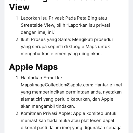
View
Laporkan Isu Privasi: Pada Peta Bing atau
Streetside View, pilih “Laporkan isu privasi
dengan imej ini.”
Ikuti Proses yang Sama: Mengikuti prosedur
yang serupa seperti di Google Maps untuk
mengaburkan elemen yang diinginkan.
Apple Maps
Hantarkan E-mel ke
MapsImageCollection@apple.com
: Hantar e-mel
yang memperincikan permintaan anda, nyatakan
alamat ciri yang perlu dikaburkan, dan Apple
akan mengambil tindakan.
Komitmen Privasi Apple: Apple komited untuk
memastikan tiada muka atau plat lesen dapat
dikenal pasti dalam imej yang digunakan sebagai