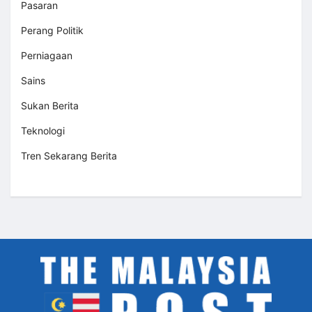
Pasaran
Perang Politik
Perniagaan
Sains
Sukan Berita
Teknologi
Tren Sekarang Berita