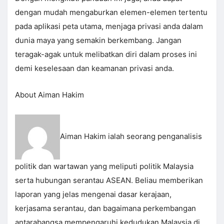
dengan mudah mengaburkan elemen-elemen tertentu
pada aplikasi peta utama, menjaga privasi anda dalam
dunia maya yang semakin berkembang. Jangan
teragak-agak untuk melibatkan diri dalam proses ini
demi keselesaan dan keamanan privasi anda.
About Aiman Hakim
Aiman Hakim ialah seorang penganalisis
politik dan wartawan yang meliputi politik Malaysia
serta hubungan serantau ASEAN. Beliau memberikan
laporan yang jelas mengenai dasar kerajaan,
kerjasama serantau, dan bagaimana perkembangan
antarabangsa mempengaruhi kedudukan Malaysia di