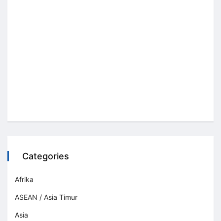
Categories
Afrika
ASEAN / Asia Timur
Asia