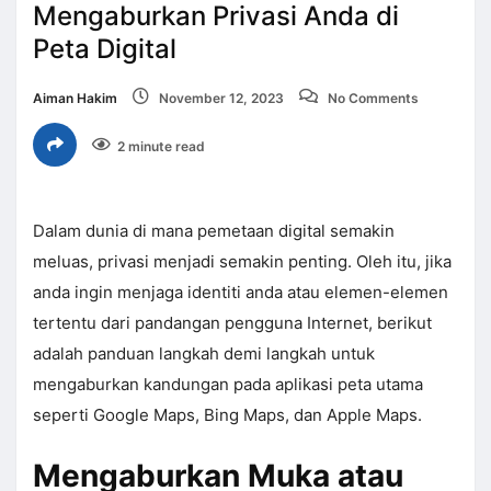
Mengaburkan Privasi Anda di
Peta Digital
Aiman Hakim
November 12, 2023
No Comments
2 minute read
Dalam dunia di mana pemetaan digital semakin
meluas, privasi menjadi semakin penting. Oleh itu, jika
anda ingin menjaga identiti anda atau elemen-elemen
tertentu dari pandangan pengguna Internet, berikut
adalah panduan langkah demi langkah untuk
mengaburkan kandungan pada aplikasi peta utama
seperti Google Maps, Bing Maps, dan Apple Maps.
Mengaburkan Muka atau