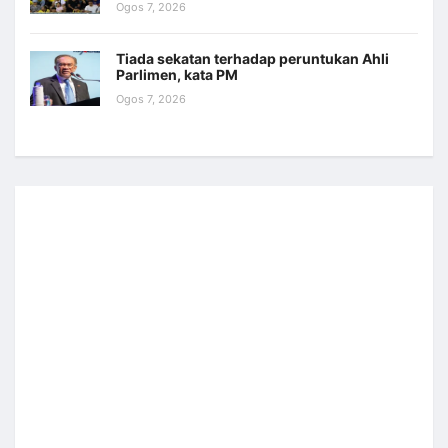
Ogos 7, 2026
Tiada sekatan terhadap peruntukan Ahli
Parlimen, kata PM
Ogos 7, 2026