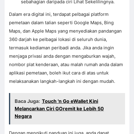
sebahagian daripada ciri Lihat Sekelilingnya.
Dalam era digital ini, terdapat pelbagai platform
pemetaan dalam talian seperti Google Maps, Bing
Maps, dan Apple Maps yang menyediakan pandangan
360 darjah ke pelbagai lokasi di seluruh dunia,
termasuk kediaman peribadi anda. Jika anda ingin
menjaga privasi anda dengan mengaburkan wajah,
nombor plat kenderaan, atau malah rumah anda dalam
aplikasi pemetaan, boleh ikut cara di atas untuk
melaksanakan langkah-langkah ini dengan mudah.
Baca Juga:
Touch 'n Go eWallet Kini
Melancarkan Ciri GOremit ke Lebih 50
Negara
Dengan mengikuti panduan ini juga, anda dapat