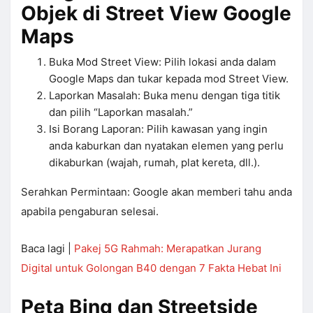
Objek di Street View Google
Maps
Buka Mod Street View: Pilih lokasi anda dalam
Google Maps dan tukar kepada mod Street View.
Laporkan Masalah: Buka menu dengan tiga titik
dan pilih “Laporkan masalah.”
Isi Borang Laporan: Pilih kawasan yang ingin
anda kaburkan dan nyatakan elemen yang perlu
dikaburkan (wajah, rumah, plat kereta, dll.).
Serahkan Permintaan: Google akan memberi tahu anda
apabila pengaburan selesai.
Baca lagi |
Pakej 5G Rahmah: Merapatkan Jurang
Digital untuk Golongan B40 dengan 7 Fakta Hebat Ini
Peta Bing dan Streetside