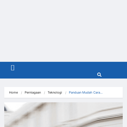
Menu
Home
Perniagaan
Teknologi
Panduan Mudah Cara…