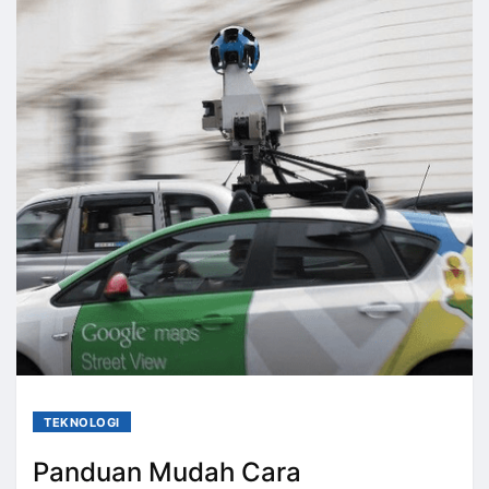
TEKNOLOGI
Panduan Mudah Cara