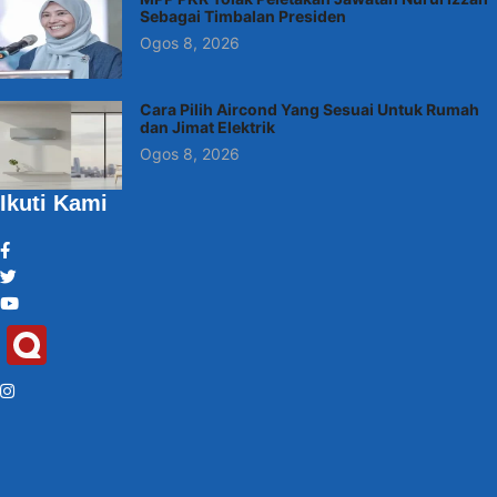
Sebagai Timbalan Presiden
Ogos 8, 2026
Cara Pilih Aircond Yang Sesuai Untuk Rumah
dan Jimat Elektrik
Ogos 8, 2026
Ikuti Kami