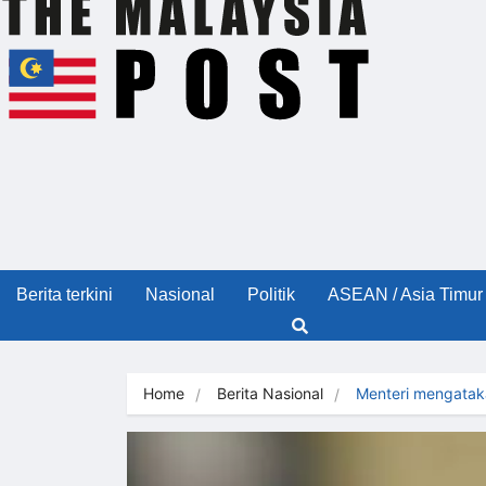
Berita terkini
Nasional
Politik
ASEAN / Asia Timur
Home
Berita Nasional
Menteri mengatak