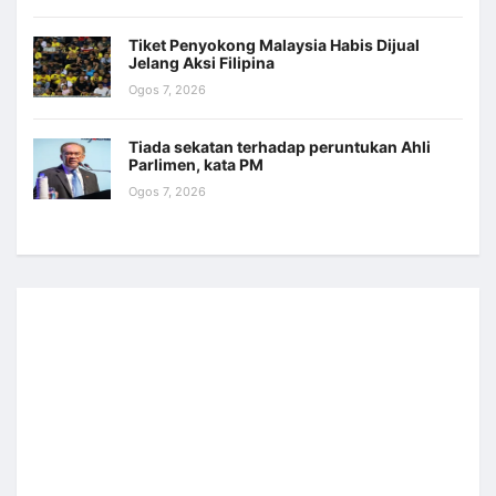
Tiket Penyokong Malaysia Habis Dijual
Jelang Aksi Filipina
Ogos 7, 2026
Tiada sekatan terhadap peruntukan Ahli
Parlimen, kata PM
Ogos 7, 2026