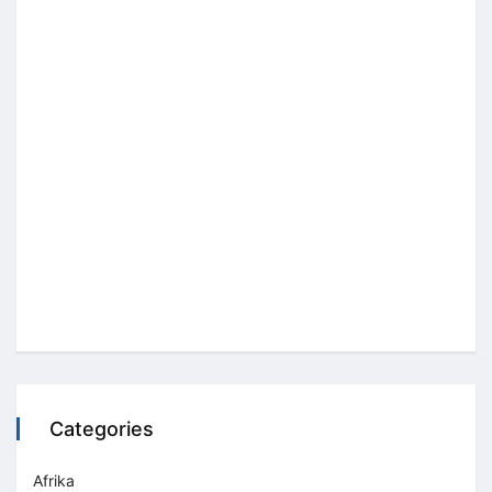
Categories
Afrika