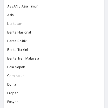
ASEAN / Asia Timur
Asia
berita am
Berita Nasional
Berita Politik
Berita Terkini
Berita Tren Malaysia
Bola Sepak
Cara hidup
Dunia
Eropah
Fesyen