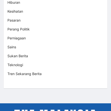
Hiburan
Kesihatan
Pasaran
Perang Politik
Perniagaan
Sains
Sukan Berita
Teknologi
Tren Sekarang Berita