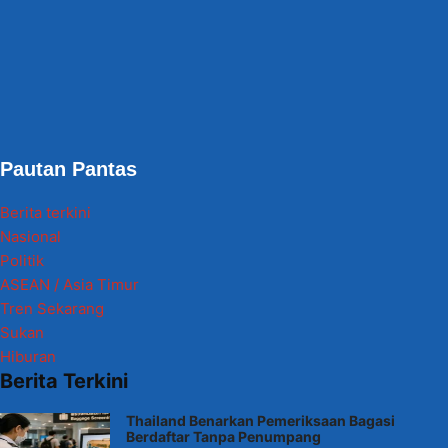
Pautan Pantas
Berita terkini
Nasional
Politik
ASEAN / Asia Timur
Tren Sekarang
Sukan
Hiburan
Berita Terkini
Thailand Benarkan Pemeriksaan Bagasi
Berdaftar Tanpa Penumpang