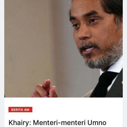
BERITA AM
Khairy: Menteri-menteri Umno