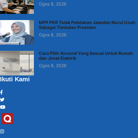
Ogos 8, 2026
MPP PKR Tolak Peletakan Jawatan Nurul Izzah
Sebagai Timbalan Presiden
Ogos 8, 2026
Cara Pilih Aircond Yang Sesuai Untuk Rumah
dan Jimat Elektrik
Ogos 8, 2026
Ikuti Kami