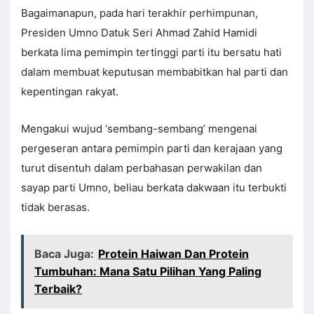
Bagaimanapun, pada hari terakhir perhimpunan,
Presiden Umno Datuk Seri Ahmad Zahid Hamidi
berkata lima pemimpin tertinggi parti itu bersatu hati
dalam membuat keputusan membabitkan hal parti dan
kepentingan rakyat.
Mengakui wujud ‘sembang-sembang’ mengenai
pergeseran antara pemimpin parti dan kerajaan yang
turut disentuh dalam perbahasan perwakilan dan
sayap parti Umno, beliau berkata dakwaan itu terbukti
tidak berasas.
Baca Juga:
Protein Haiwan Dan Protein
Tumbuhan: Mana Satu Pilihan Yang Paling
Terbaik?