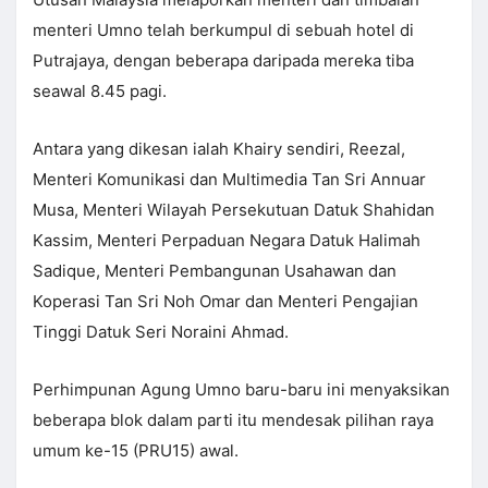
menteri Umno telah berkumpul di sebuah hotel di
Putrajaya, dengan beberapa daripada mereka tiba
seawal 8.45 pagi.
Antara yang dikesan ialah Khairy sendiri, Reezal,
Menteri Komunikasi dan Multimedia Tan Sri Annuar
Musa, Menteri Wilayah Persekutuan Datuk Shahidan
Kassim, Menteri Perpaduan Negara Datuk Halimah
Sadique, Menteri Pembangunan Usahawan dan
Koperasi Tan Sri Noh Omar dan Menteri Pengajian
Tinggi Datuk Seri Noraini Ahmad.
Perhimpunan Agung Umno baru-baru ini menyaksikan
beberapa blok dalam parti itu mendesak pilihan raya
umum ke-15 (PRU15) awal.