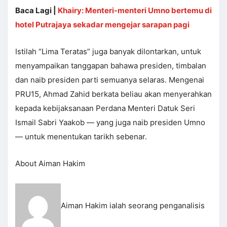
Baca Lagi |
Khairy: Menteri-menteri Umno bertemu di
hotel Putrajaya sekadar mengejar sarapan pagi
Istilah “Lima Teratas” juga banyak dilontarkan, untuk
menyampaikan tanggapan bahawa presiden, timbalan
dan naib presiden parti semuanya selaras. Mengenai
PRU15, Ahmad Zahid berkata beliau akan menyerahkan
kepada kebijaksanaan Perdana Menteri Datuk Seri
Ismail Sabri Yaakob — yang juga naib presiden Umno
— untuk menentukan tarikh sebenar.
About Aiman Hakim
Aiman Hakim ialah seorang penganalisis