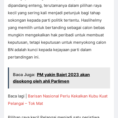
dipandang enteng, terutamanya dalam pilihan raya
kecil yang sering kali menjadi petunjuk bagi tahap
sokongan kepada parti politik tertentu. Haslihelmy
yang memilih untuk bertanding sebagai calon bebas
mungkin mengekalkan hak peribadi untuk membuat
keputusan, tetapi keputusan untuk menyokong calon
BN adalah kunci kepada kejayaan parti dalam
pertandingan ini.
Baca Juga:
PM yakin Bajet 2023 akan
disokong oleh ahli Parlimen
Baca lagi |
Barisan Nasional Perlu Kekalkan Kubu Kuat
Pelangai – Tok Mat
Pilihan raya kecil Pelangai menjadi satu peristiwa