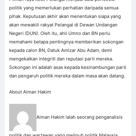
politik yang memerlukan perhatian daripada semua
pihak. Keputusan akhir akan menentukan siapa yang
akan mewakili rakyat Pelangai di Dewan Undangan
Negeri (DUN). Oleh itu, ahli Umno dan BN perlu
memahami betapa pentingnya memberikan sokongan
kepada calon BN, Datuk Amizar Abu Adam, demi
mengekalkan integriti dan reputasi parti mereka.
Sokongan ini adalah asas kepada kesinambungan parti
dan pengaruh politik mereka dalam masa akan datang.
About Aiman Hakim
Aiman Hakim ialah seorang penganalisis
politik dan wartawan yang meliputi politik Malaysia