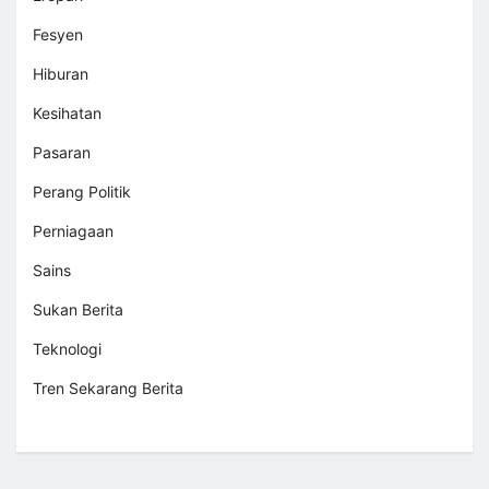
Fesyen
Hiburan
Kesihatan
Pasaran
Perang Politik
Perniagaan
Sains
Sukan Berita
Teknologi
Tren Sekarang Berita