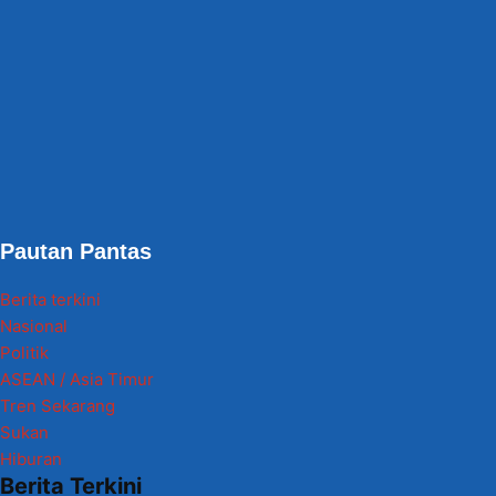
Pautan Pantas
Berita terkini
Nasional
Politik
ASEAN / Asia Timur
Tren Sekarang
Sukan
Hiburan
Berita Terkini