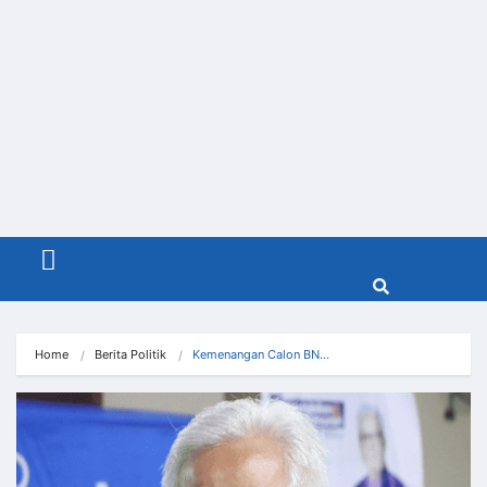
Menu
Home
Berita Politik
Kemenangan Calon BN…