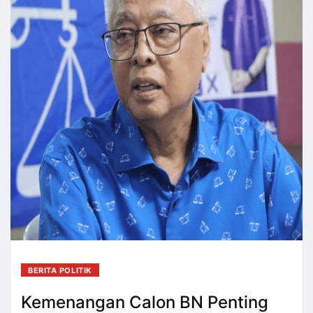
BERITA POLITIK
Kemenangan Calon BN Penting