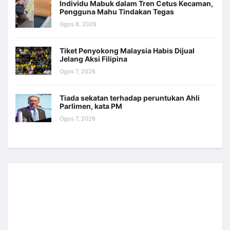
Individu Mabuk dalam Tren Cetus Kecaman,
Pengguna Mahu Tindakan Tegas
Ogos 8, 2026
Tiket Penyokong Malaysia Habis Dijual
Jelang Aksi Filipina
Ogos 7, 2026
Tiada sekatan terhadap peruntukan Ahli
Parlimen, kata PM
Ogos 7, 2026