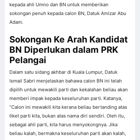
kepada ahli Umno dan BN untuk memberikan
sokongan penuh kepada calon BN, Datuk Amizar Abu
Adam.
Sokongan Ke Arah Kandidat
BN Diperlukan dalam PRK
Pelangai
Dalam satu sidang akhbar di Kuala Lumpur, Datuk
Ismail Sabri menjelaskan bahawa calon BN ini telah
dipilih untuk mewakili parti dan kekalahan beliau akan
memberi impak kepada keseluruhan parti. Katanya,
“Calon ini mewakili kita kerana beliau bertanding atas
tiket parti kita, bukan atas nama diri sendiri. Oleh itu,
sebagai ahli parti, kita harus menyokongnya. Jika
beliau kalah, bermakna keseluruhan parti akan kalah,