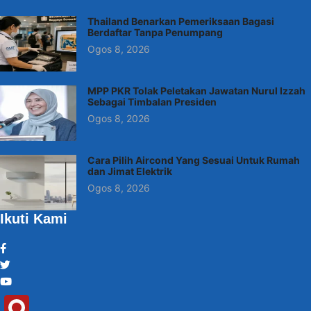
Thailand Benarkan Pemeriksaan Bagasi
Berdaftar Tanpa Penumpang
Ogos 8, 2026
MPP PKR Tolak Peletakan Jawatan Nurul Izzah
Sebagai Timbalan Presiden
Ogos 8, 2026
Cara Pilih Aircond Yang Sesuai Untuk Rumah
dan Jimat Elektrik
Ogos 8, 2026
Ikuti Kami