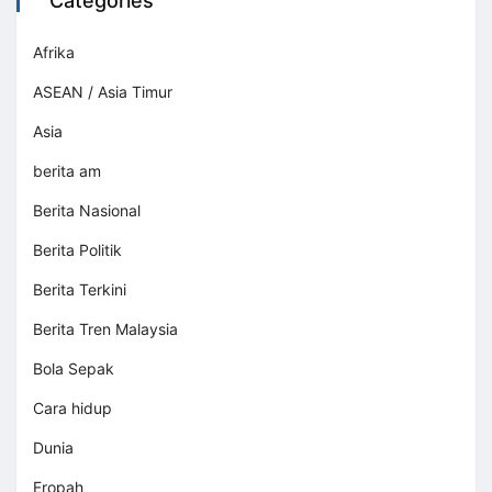
Categories
Afrika
ASEAN / Asia Timur
Asia
berita am
Berita Nasional
Berita Politik
Berita Terkini
Berita Tren Malaysia
Bola Sepak
Cara hidup
Dunia
Eropah