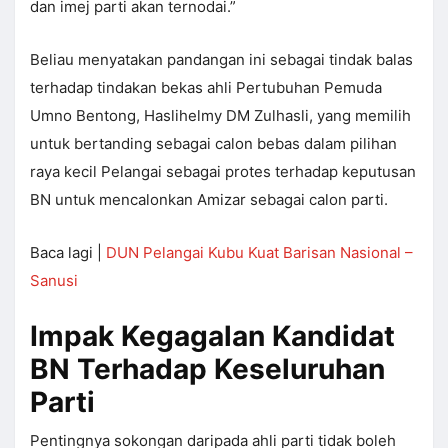
dan imej parti akan ternodai.”
Beliau menyatakan pandangan ini sebagai tindak balas
terhadap tindakan bekas ahli Pertubuhan Pemuda
Umno Bentong, Haslihelmy DM Zulhasli, yang memilih
untuk bertanding sebagai calon bebas dalam pilihan
raya kecil Pelangai sebagai protes terhadap keputusan
BN untuk mencalonkan Amizar sebagai calon parti.
Baca lagi |
DUN Pelangai Kubu Kuat Barisan Nasional –
Sanusi
Impak Kegagalan Kandidat
BN Terhadap Keseluruhan
Parti
Pentingnya sokongan daripada ahli parti tidak boleh