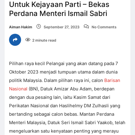
Untuk Kejayaan Parti – Bekas
Perdana Menteri Ismail Sabri
Aiman Hakim
September 27, 2023
No Comments
2 minute read
Pilihan raya kecil Pelangai yang akan datang pada 7
Oktober 2023 menjadi tumpuan utama dalam dunia
politik Malaysia. Dalam pilihan raya ini, calon
Barisan
Nasional
(BN), Datuk Amizar Abu Adam, berdepan
dengan dua pesaing lain, iaitu Kasim Samat dari
Perikatan Nasional dan Haslihelmy DM Zulhasli yang
bertanding sebagai calon bebas. Mantan Perdana
Menteri Malaysia, Datuk Seri Ismail Sabri Yaakob, telah
mengeluarkan satu kenyataan penting yang merayu