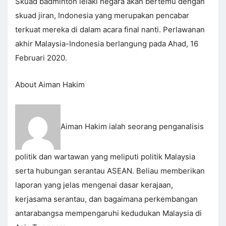
Skuad badminton lelaki negara akan bertemu dengan
skuad jiran, Indonesia yang merupakan pencabar
terkuat mereka di dalam acara final nanti. Perlawanan
akhir Malaysia-Indonesia berlangung pada Ahad, 16
Februari 2020.
About Aiman Hakim
Aiman Hakim ialah seorang penganalisis
politik dan wartawan yang meliputi politik Malaysia
serta hubungan serantau ASEAN. Beliau memberikan
laporan yang jelas mengenai dasar kerajaan,
kerjasama serantau, dan bagaimana perkembangan
antarabangsa mempengaruhi kedudukan Malaysia di