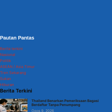
Pautan Pantas
Berita terkini
Nasional
Politik
ASEAN / Asia Timur
Tren Sekarang
Sukan
Hiburan
Berita Terkini
Thailand Benarkan Pemeriksaan Bagasi
Berdaftar Tanpa Penumpang
Ogos 9, 2026