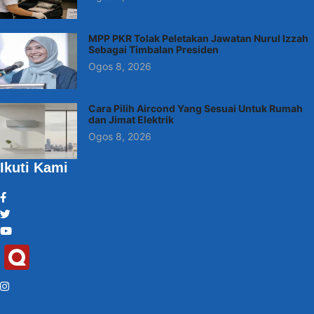
MPP PKR Tolak Peletakan Jawatan Nurul Izzah
Sebagai Timbalan Presiden
Ogos 8, 2026
Cara Pilih Aircond Yang Sesuai Untuk Rumah
dan Jimat Elektrik
Ogos 8, 2026
Ikuti Kami