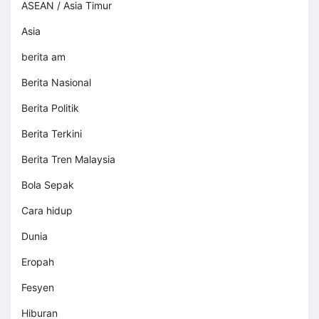
ASEAN / Asia Timur
Asia
berita am
Berita Nasional
Berita Politik
Berita Terkini
Berita Tren Malaysia
Bola Sepak
Cara hidup
Dunia
Eropah
Fesyen
Hiburan