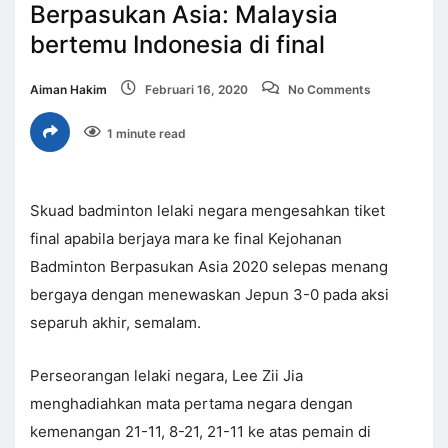
Berpasukan Asia: Malaysia
bertemu Indonesia di final
Aiman Hakim
Februari 16, 2020
No Comments
1 minute read
Skuad badminton lelaki negara mengesahkan tiket
final apabila berjaya mara ke final Kejohanan
Badminton Berpasukan Asia 2020 selepas menang
bergaya dengan menewaskan Jepun 3-0 pada aksi
separuh akhir, semalam.
Perseorangan lelaki negara, Lee Zii Jia
menghadiahkan mata pertama negara dengan
kemenangan 21-11, 8-21, 21-11 ke atas pemain di