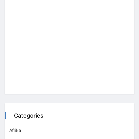
Categories
Afrika