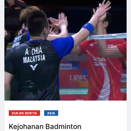
SUKAN BERITA
ASIA
Kejohanan Badminton