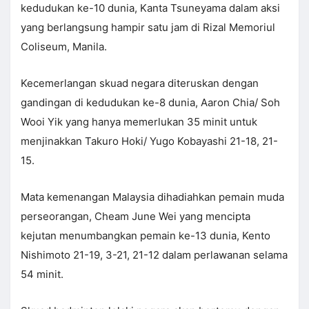
kedudukan ke-10 dunia, Kanta Tsuneyama dalam aksi
yang berlangsung hampir satu jam di Rizal Memoriul
Coliseum, Manila.
Kecemerlangan skuad negara diteruskan dengan
gandingan di kedudukan ke-8 dunia, Aaron Chia/ Soh
Wooi Yik yang hanya memerlukan 35 minit untuk
menjinakkan Takuro Hoki/ Yugo Kobayashi 21-18, 21-
15.
Mata kemenangan Malaysia dihadiahkan pemain muda
perseorangan, Cheam June Wei yang mencipta
kejutan menumbangkan pemain ke-13 dunia, Kento
Nishimoto 21-19, 3-21, 21-12 dalam perlawanan selama
54 minit.