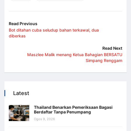
Read Previous
Bot ditahan cuba seludup bahan terkawal, dua
diberkas
Read Next
Maszlee Malik menang Ketua Bahagian BERSATU
Simpang Renggam
Latest
Thailand Benarkan Pemeriksaan Bagasi
Berdaftar Tanpa Penumpang
Ogos 9, 2026