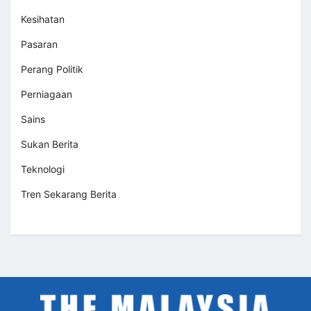
Kesihatan
Pasaran
Perang Politik
Perniagaan
Sains
Sukan Berita
Teknologi
Tren Sekarang Berita