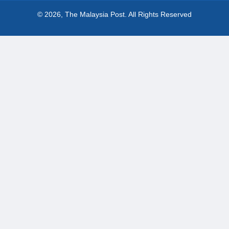
© 2026, The Malaysia Post.
All Rights Reserved