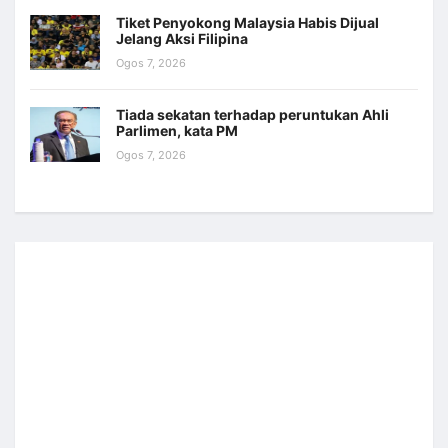
Tiket Penyokong Malaysia Habis Dijual
Jelang Aksi Filipina
Ogos 7, 2026
Tiada sekatan terhadap peruntukan Ahli
Parlimen, kata PM
Ogos 7, 2026