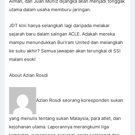
Aiman, dan Juan Muniz dijangka akan menjadi tonggak
utama dalam usaha memburu jaringan.
JDT kini hanya selangkah lagi daripada melakar
sejarah baru dalam saingan ACLE. Adakah mereka
mampu menundukkan Buriram United dan melangkah
ke suku akhir? Semua jawapan akan terungkai di SSI
malam esok!
About Azlan Rosdi
Azlan Rosdi seorang koresponden sukan
yang menulis tentang sukan Malaysia, para atlet, dan
kejohanan utama. Laporannya merangkumi liga