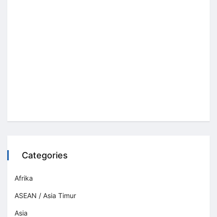
Categories
Afrika
ASEAN / Asia Timur
Asia