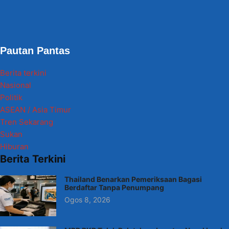
Pautan Pantas
Berita terkini
Nasional
Politik
ASEAN / Asia Timur
Tren Sekarang
Sukan
Hiburan
Berita Terkini
Thailand Benarkan Pemeriksaan Bagasi
Berdaftar Tanpa Penumpang
Ogos 8, 2026