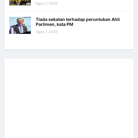
Ogos 7, 2026
Tiada sekatan terhadap peruntukan Ahli
Parlimen, kata PM
Ogos 7, 2026