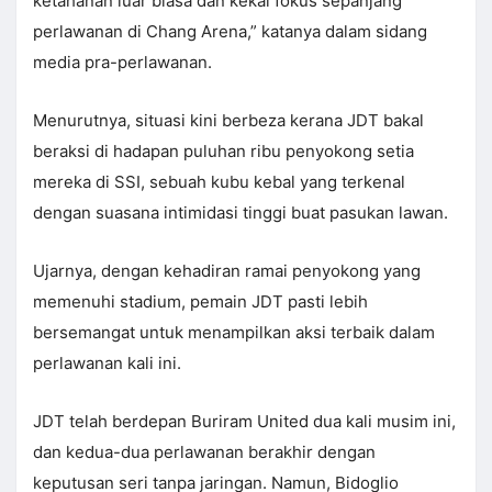
ketahanan luar biasa dan kekal fokus sepanjang
perlawanan di Chang Arena,” katanya dalam sidang
media pra-perlawanan.
Menurutnya, situasi kini berbeza kerana JDT bakal
beraksi di hadapan puluhan ribu penyokong setia
mereka di SSI, sebuah kubu kebal yang terkenal
dengan suasana intimidasi tinggi buat pasukan lawan.
Ujarnya, dengan kehadiran ramai penyokong yang
memenuhi stadium, pemain JDT pasti lebih
bersemangat untuk menampilkan aksi terbaik dalam
perlawanan kali ini.
JDT telah berdepan Buriram United dua kali musim ini,
dan kedua-dua perlawanan berakhir dengan
keputusan seri tanpa jaringan. Namun, Bidoglio