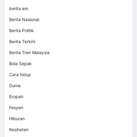
berita am
Berita Nasional
Berita Politik
Berita Terkini
Berita Tren Malaysia
Bola Sepak
Cara hidup
Dunia
Eropah
Fesyen
Hiburan
Kesihatan