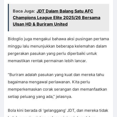
Baca Juga:
JDT Dalam Balang Satu AFC
Champions League Elite 2025/26 Bersama
Ulsan HD & Buriram United
Bidoglio juga mengakui bahawa aksi pusingan pertama
minggu lalu menunjukkan beberapa kelemahan dalam
pergerakan pasukan yang perlu diperbaiki untuk
memastikan rentak permainan lebih lancar.
“Buriram adalah pasukan yang kuat dan mereka tahu
bagaimana mengawal perlawanan. Kita perlu
memperkemaskan corak serangan dan memanfaatkan
setiap peluang yang ada,” jelasnya.
Bola kini berada di ‘gelanggang’ JDT, dan mereka tidak