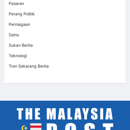
Pasaran
Perang Politik
Perniagaan
Sains
Sukan Berita
Teknologi
Tren Sekarang Berita