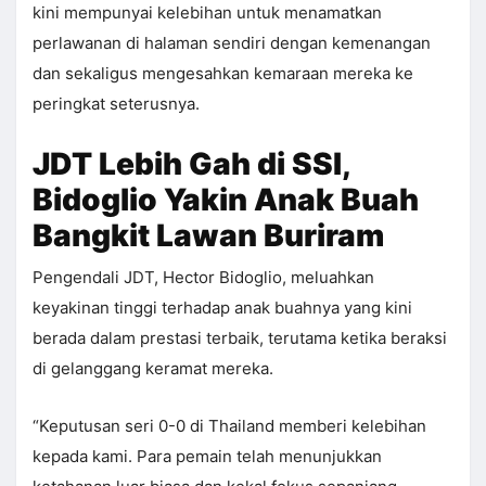
kini mempunyai kelebihan untuk menamatkan
perlawanan di halaman sendiri dengan kemenangan
dan sekaligus mengesahkan kemaraan mereka ke
peringkat seterusnya.
JDT Lebih Gah di SSI,
Bidoglio Yakin Anak Buah
Bangkit Lawan Buriram
Pengendali JDT, Hector Bidoglio, meluahkan
keyakinan tinggi terhadap anak buahnya yang kini
berada dalam prestasi terbaik, terutama ketika beraksi
di gelanggang keramat mereka.
“Keputusan seri 0-0 di Thailand memberi kelebihan
kepada kami. Para pemain telah menunjukkan