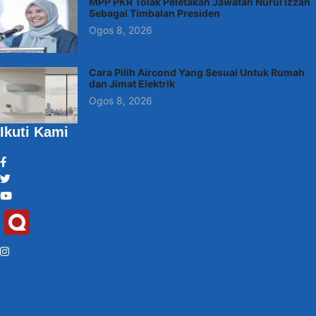
MPP PKR Tolak Peletakan Jawatan Nurul Izzah
Sebagai Timbalan Presiden
Ogos 8, 2026
Cara Pilih Aircond Yang Sesuai Untuk Rumah
dan Jimat Elektrik
Ogos 8, 2026
Ikuti Kami