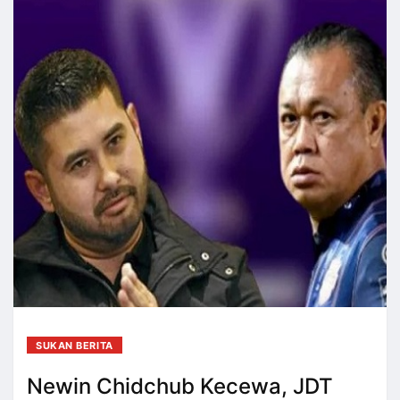
SUKAN BERITA
Newin Chidchub Kecewa, JDT