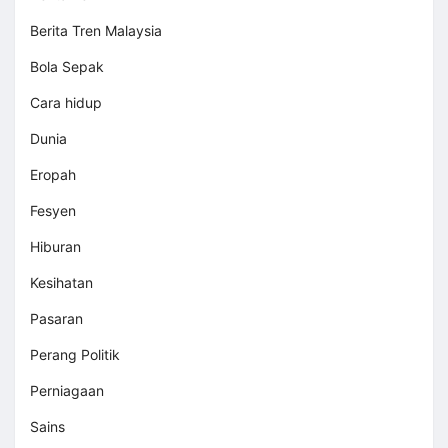
Berita Tren Malaysia
Bola Sepak
Cara hidup
Dunia
Eropah
Fesyen
Hiburan
Kesihatan
Pasaran
Perang Politik
Perniagaan
Sains