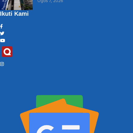
Ogos 7, 2026
Ikuti Kami