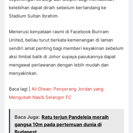
kelebihan dapat diraih sebelum bertandang ke
Stadium Sultan Ibrahim.
Menerusi kenyataan rasmi di Facebook Buriram
United, beliau turut berkata kemenangan di laman
sendiri amat penting bagi memberi keyakinan sebelum
aksi timbal balik di Johor supaya pasukannya dapat
mengawal perlawanan dengan lebih mudah dan
menyakinkan.
Baca lagi |
Ali Olwan: Penyerang Jordan yang
Mengubah Nasib Selangor FC
Baca Juga:
Ratu terjun Pandelela meraih
gangsa 10m pada pertemuan dunia di
Budapest