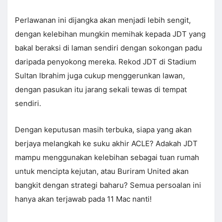
Perlawanan ini dijangka akan menjadi lebih sengit,
dengan kelebihan mungkin memihak kepada JDT yang
bakal beraksi di laman sendiri dengan sokongan padu
daripada penyokong mereka. Rekod JDT di Stadium
Sultan Ibrahim juga cukup menggerunkan lawan,
dengan pasukan itu jarang sekali tewas di tempat
sendiri.
Dengan keputusan masih terbuka, siapa yang akan
berjaya melangkah ke suku akhir ACLE? Adakah JDT
mampu menggunakan kelebihan sebagai tuan rumah
untuk mencipta kejutan, atau Buriram United akan
bangkit dengan strategi baharu? Semua persoalan ini
hanya akan terjawab pada 11 Mac nanti!