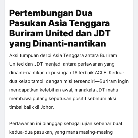
Pertembungan Dua
Pasukan Asia Tenggara
Buriram United dan JDT
yang Dinanti-nantikan
Aksi tumpuan derbi Asia Tenggara antara Buriram
United dan JDT menjadi antara perlawanan yang
dinanti-nantikan di pusingan 16 terbaik ACLE. Kedua-
dua kelab tampil dengan misi tersendiri—Buriram ingin
mendapatkan kelebihan awal, manakala JDT mahu
membawa pulang keputusan positif sebelum aksi
timbal balik di Johor.
Perlawanan ini dianggap sebagai ujian sebenar buat
kedua-dua pasukan, yang mana masing-masing