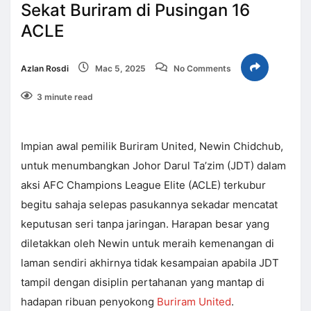
Sekat Buriram di Pusingan 16
ACLE
Azlan Rosdi
Mac 5, 2025
No Comments
3 minute read
Impian awal pemilik Buriram United, Newin Chidchub,
untuk menumbangkan Johor Darul Ta’zim (JDT) dalam
aksi AFC Champions League Elite (ACLE) terkubur
begitu sahaja selepas pasukannya sekadar mencatat
keputusan seri tanpa jaringan. Harapan besar yang
diletakkan oleh Newin untuk meraih kemenangan di
laman sendiri akhirnya tidak kesampaian apabila JDT
tampil dengan disiplin pertahanan yang mantap di
hadapan ribuan penyokong
Buriram United
.