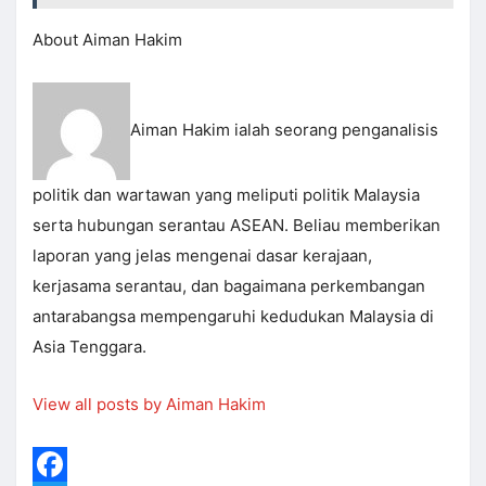
About Aiman Hakim
Aiman Hakim ialah seorang penganalisis
politik dan wartawan yang meliputi politik Malaysia
serta hubungan serantau ASEAN. Beliau memberikan
laporan yang jelas mengenai dasar kerajaan,
kerjasama serantau, dan bagaimana perkembangan
antarabangsa mempengaruhi kedudukan Malaysia di
Asia Tenggara.
View all posts by Aiman Hakim