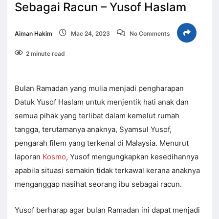
Sebagai Racun – Yusof Haslam
Aiman Hakim
Mac 24, 2023
No Comments
2 minute read
Bulan Ramadan yang mulia menjadi pengharapan
Datuk Yusof Haslam untuk menjentik hati anak dan
semua pihak yang terlibat dalam kemelut rumah
tangga, terutamanya anaknya, Syamsul Yusof,
pengarah filem yang terkenal di Malaysia. Menurut
laporan
Kosmo
, Yusof mengungkapkan kesedihannya
apabila situasi semakin tidak terkawal kerana anaknya
menganggap nasihat seorang ibu sebagai racun.
Yusof berharap agar bulan Ramadan ini dapat menjadi