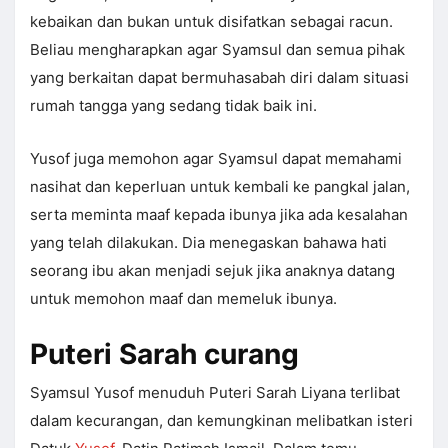
kebaikan dan bukan untuk disifatkan sebagai racun.
Beliau mengharapkan agar Syamsul dan semua pihak
yang berkaitan dapat bermuhasabah diri dalam situasi
rumah tangga yang sedang tidak baik ini.
Yusof juga memohon agar Syamsul dapat memahami
nasihat dan keperluan untuk kembali ke pangkal jalan,
serta meminta maaf kepada ibunya jika ada kesalahan
yang telah dilakukan. Dia menegaskan bahawa hati
seorang ibu akan menjadi sejuk jika anaknya datang
untuk memohon maaf dan memeluk ibunya.
Puteri Sarah curang
Syamsul Yusof menuduh Puteri Sarah Liyana terlibat
dalam kecurangan, dan kemungkinan melibatkan isteri