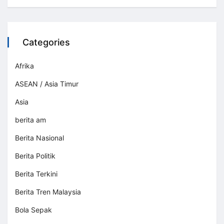
Categories
Afrika
ASEAN / Asia Timur
Asia
berita am
Berita Nasional
Berita Politik
Berita Terkini
Berita Tren Malaysia
Bola Sepak