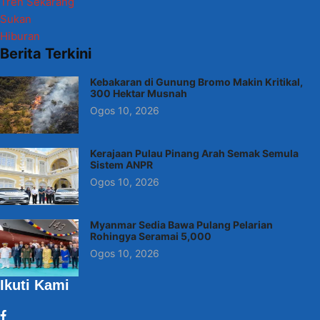
Tren Sekarang
Sukan
Hiburan
Berita Terkini
Kebakaran di Gunung Bromo Makin Kritikal,
300 Hektar Musnah
Ogos 10, 2026
Kerajaan Pulau Pinang Arah Semak Semula
Sistem ANPR
Ogos 10, 2026
Myanmar Sedia Bawa Pulang Pelarian
Rohingya Seramai 5,000
Ogos 10, 2026
Ikuti Kami