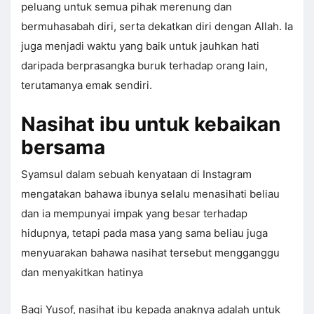
peluang untuk semua pihak merenung dan
bermuhasabah diri, serta dekatkan diri dengan Allah. Ia
juga menjadi waktu yang baik untuk jauhkan hati
daripada berprasangka buruk terhadap orang lain,
terutamanya emak sendiri.
Nasihat ibu untuk kebaikan
bersama
Syamsul dalam sebuah kenyataan di Instagram
mengatakan bahawa ibunya selalu menasihati beliau
dan ia mempunyai impak yang besar terhadap
hidupnya, tetapi pada masa yang sama beliau juga
menyuarakan bahawa nasihat tersebut mengganggu
dan menyakitkan hatinya
Bagi Yusof, nasihat ibu kepada anaknya adalah untuk