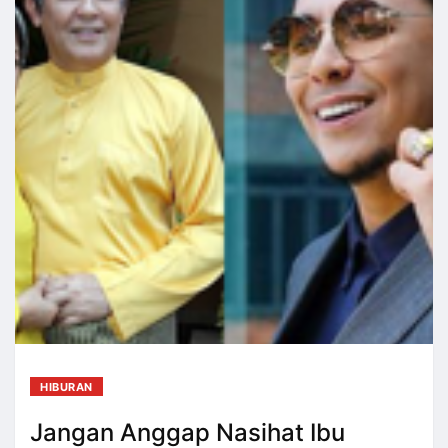
HIBURAN
Jangan Anggap Nasihat Ibu