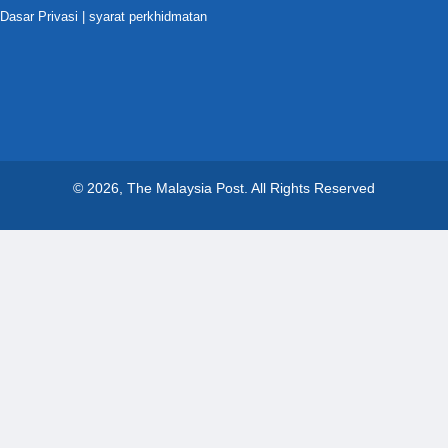
Dasar Privasi
|
syarat perkhidmatan
© 2026, The Malaysia Post.
All Rights Reserved