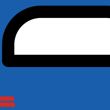
Contact
Sitemap