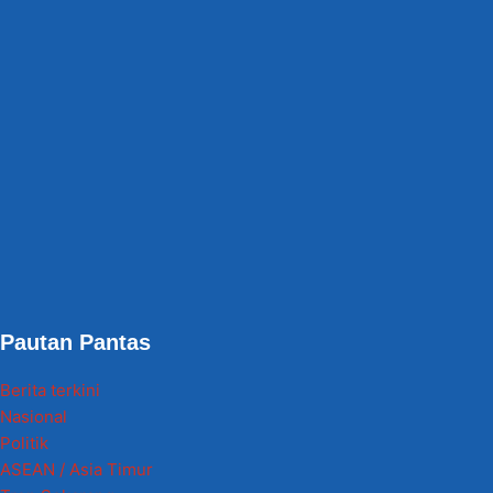
Pautan Pantas
Berita terkini
Nasional
Politik
ASEAN / Asia Timur