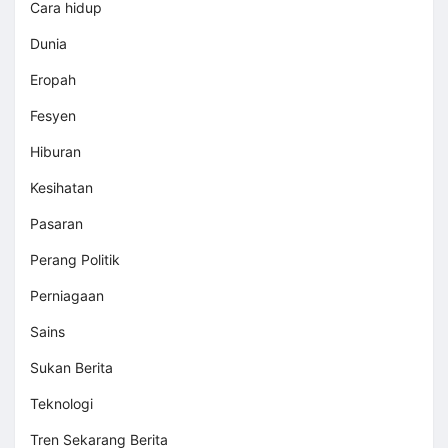
Cara hidup
Dunia
Eropah
Fesyen
Hiburan
Kesihatan
Pasaran
Perang Politik
Perniagaan
Sains
Sukan Berita
Teknologi
Tren Sekarang Berita