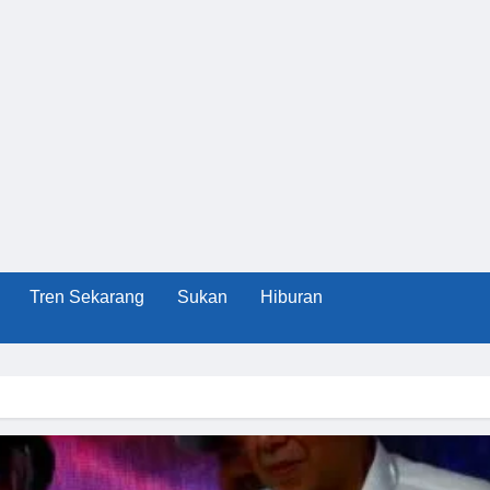
Tren Sekarang
Sukan
Hiburan