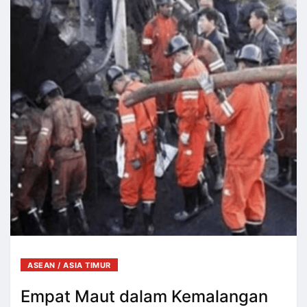
ASEAN / ASIA TIMUR
Empat Maut dalam Kemalangan