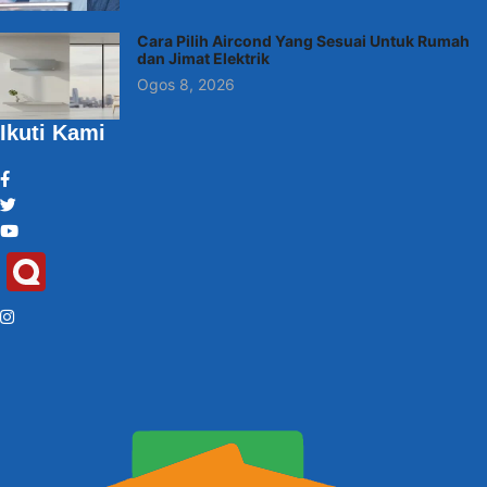
Cara Pilih Aircond Yang Sesuai Untuk Rumah
dan Jimat Elektrik
Ogos 8, 2026
Ikuti Kami