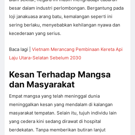
besar dalam industri perlombongan. Bergantung pada
loji janakuasa arang batu, kemalangan seperti ini
sering berlaku, menyebabkan kehilangan nyawa dan
kecederaan yang serius.
Baca lagi |
Vietnam Merancang Pembinaan Kereta Api
Laju Utara-Selatan Sebelum 2030
Kesan Terhadap Mangsa
dan Masyarakat
Empat mangsa yang telah meninggal dunia
meninggalkan kesan yang mendalam di kalangan
masyarakat tempatan. Selain itu, tujuh individu lain
yang cedera kini sedang dirawat di hospital
berdekatan. Tanpa memberikan butiran lanjut