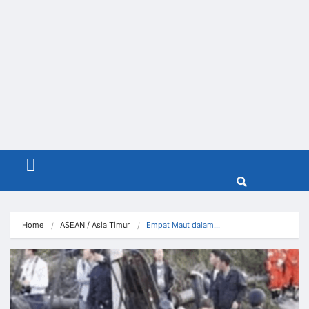
Menu
Home
ASEAN / Asia Timur
Empat Maut dalam…