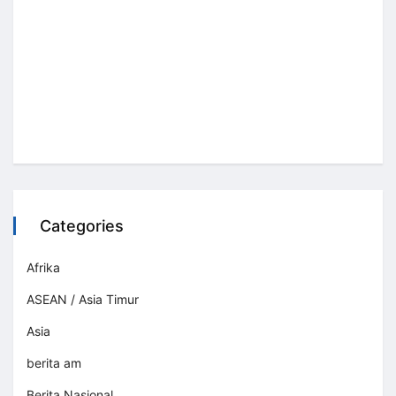
Categories
Afrika
ASEAN / Asia Timur
Asia
berita am
Berita Nasional