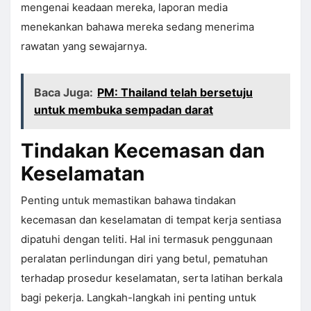
mengenai keadaan mereka, laporan media
menekankan bahawa mereka sedang menerima
rawatan yang sewajarnya.
Baca Juga:
PM: Thailand telah bersetuju
untuk membuka sempadan darat
Tindakan Kecemasan dan
Keselamatan
Penting untuk memastikan bahawa tindakan
kecemasan dan keselamatan di tempat kerja sentiasa
dipatuhi dengan teliti. Hal ini termasuk penggunaan
peralatan perlindungan diri yang betul, pematuhan
terhadap prosedur keselamatan, serta latihan berkala
bagi pekerja. Langkah-langkah ini penting untuk