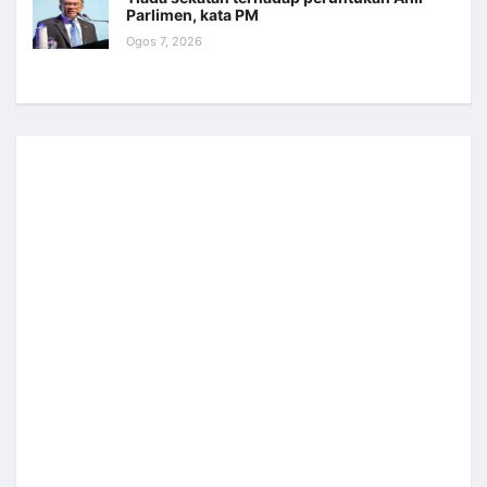
Parlimen, kata PM
Ogos 7, 2026