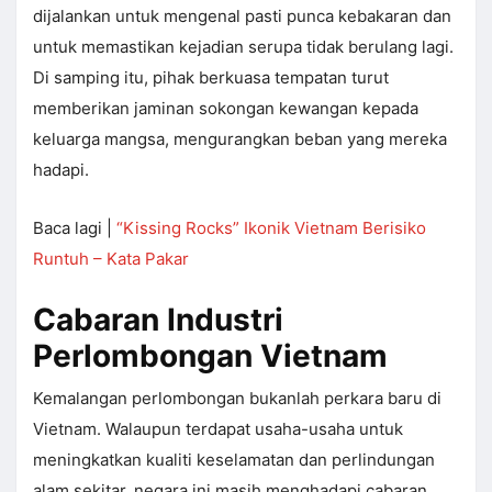
dijalankan untuk mengenal pasti punca kebakaran dan
untuk memastikan kejadian serupa tidak berulang lagi.
Di samping itu, pihak berkuasa tempatan turut
memberikan jaminan sokongan kewangan kepada
keluarga mangsa, mengurangkan beban yang mereka
hadapi.
Baca lagi |
“Kissing Rocks” Ikonik Vietnam Berisiko
Runtuh – Kata Pakar
Cabaran Industri
Perlombongan Vietnam
Kemalangan perlombongan bukanlah perkara baru di
Vietnam. Walaupun terdapat usaha-usaha untuk
meningkatkan kualiti keselamatan dan perlindungan
alam sekitar, negara ini masih menghadapi cabaran