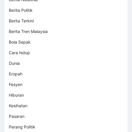
Berita Politik
Berita Terkini
Berita Tren Malaysia
Bola Sepak
Cara hidup
Dunia
Eropah
Fesyen
Hiburan
Kesihatan
Pasaran
Perang Politik