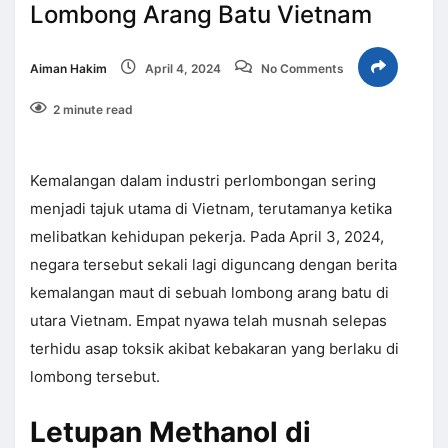
Lombong Arang Batu Vietnam
Aiman Hakim
April 4, 2024
No Comments
2 minute read
Kemalangan dalam industri perlombongan sering
menjadi tajuk utama di Vietnam, terutamanya ketika
melibatkan kehidupan pekerja. Pada April 3, 2024,
negara tersebut sekali lagi diguncang dengan berita
kemalangan maut di sebuah lombong arang batu di
utara Vietnam. Empat nyawa telah musnah selepas
terhidu asap toksik akibat kebakaran yang berlaku di
lombong tersebut.
Letupan Methanol di