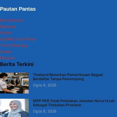
Pautan Pantas
Berita terkini
Nasional
Politik
ASEAN / Asia Timur
Tren Sekarang
Sukan
Hiburan
Berita Terkini
Thailand Benarkan Pemeriksaan Bagasi
Berdaftar Tanpa Penumpang
Ogos 9, 2026
MPP PKR Tolak Peletakan Jawatan Nurul Izzah
Sebagai Timbalan Presiden
Ogos 8, 2026