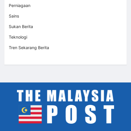
Perniagaan
Sains
Sukan Berita
Teknologi
Tren Sekarang Berita