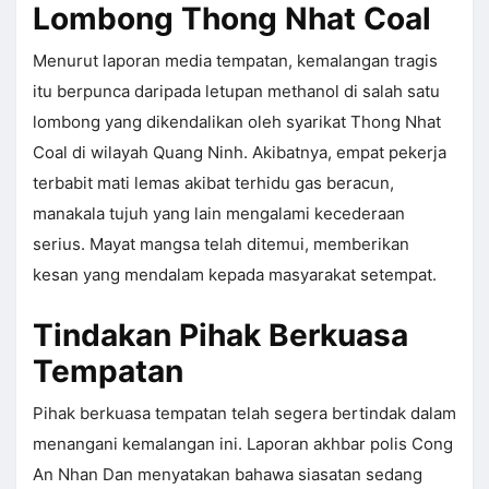
Lombong Thong Nhat Coal
Menurut laporan media tempatan, kemalangan tragis
itu berpunca daripada letupan methanol di salah satu
lombong yang dikendalikan oleh syarikat Thong Nhat
Coal di wilayah Quang Ninh. Akibatnya, empat pekerja
terbabit mati lemas akibat terhidu gas beracun,
manakala tujuh yang lain mengalami kecederaan
serius. Mayat mangsa telah ditemui, memberikan
kesan yang mendalam kepada masyarakat setempat.
Tindakan Pihak Berkuasa
Tempatan
Pihak berkuasa tempatan telah segera bertindak dalam
menangani kemalangan ini. Laporan akhbar polis Cong
An Nhan Dan menyatakan bahawa siasatan sedang