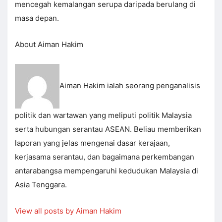
mencegah kemalangan serupa daripada berulang di
masa depan.
About Aiman Hakim
Aiman Hakim ialah seorang penganalisis
politik dan wartawan yang meliputi politik Malaysia
serta hubungan serantau ASEAN. Beliau memberikan
laporan yang jelas mengenai dasar kerajaan,
kerjasama serantau, dan bagaimana perkembangan
antarabangsa mempengaruhi kedudukan Malaysia di
Asia Tenggara.
View all posts by Aiman Hakim