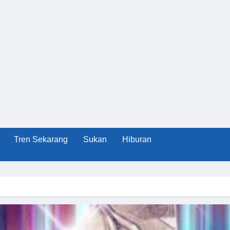
Tren Sekarang
Sukan
Hiburan