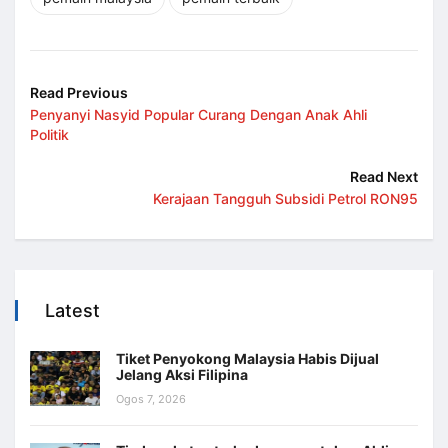
Read Previous
Penyanyi Nasyid Popular Curang Dengan Anak Ahli
Politik
Read Next
Kerajaan Tangguh Subsidi Petrol RON95
Latest
Tiket Penyokong Malaysia Habis Dijual
Jelang Aksi Filipina
Ogos 7, 2026