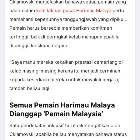
Cklamovski menjelaskan bahawa setiap pemain yang
hadir dalam
kem latihan pusat Harimau Malaya
perlu
memahami sepenuhnya tanggungjawab yang dipikul.
Pemain harus bersedia memberikan komitmen
tertinggi, baik di peringkat kelab mahupun apabila
dipanggil ke skuad negara.
“Saya mahu mereka kekalkan prestasi cemerlang di
kelab masing-masing kerana itu menjadi cerminan
kepada kesediaan mereka untuk mewakili negara,”
tambah beliau lagi.
Semua Pemain Harimau Malaya
Dianggap ‘Pemain Malaysia’
Satu pendekatan inklusif turut diketengahkan oleh
Cklamovski apabila beliau menyatakan bahawa status