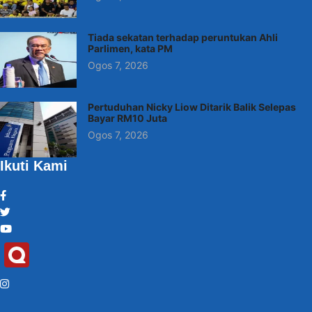
Tiada sekatan terhadap peruntukan Ahli
Parlimen, kata PM
Ogos 7, 2026
Pertuduhan Nicky Liow Ditarik Balik Selepas
Bayar RM10 Juta
Ogos 7, 2026
Ikuti Kami