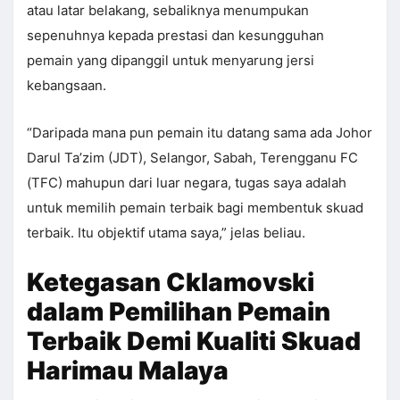
atau latar belakang, sebaliknya menumpukan
sepenuhnya kepada prestasi dan kesungguhan
pemain yang dipanggil untuk menyarung jersi
kebangsaan.
“Daripada mana pun pemain itu datang sama ada Johor
Darul Ta’zim (JDT), Selangor, Sabah, Terengganu FC
(TFC) mahupun dari luar negara, tugas saya adalah
untuk memilih pemain terbaik bagi membentuk skuad
terbaik. Itu objektif utama saya,” jelas beliau.
Ketegasan Cklamovski
dalam Pemilihan Pemain
Terbaik Demi Kualiti Skuad
Harimau Malaya