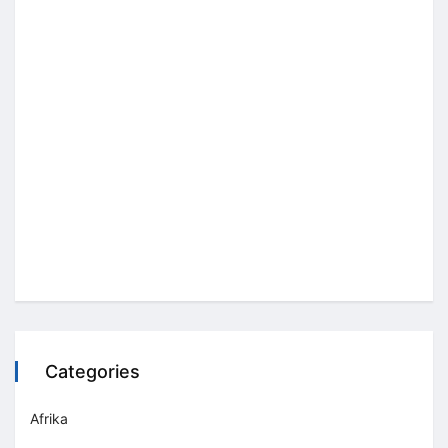
Categories
Afrika