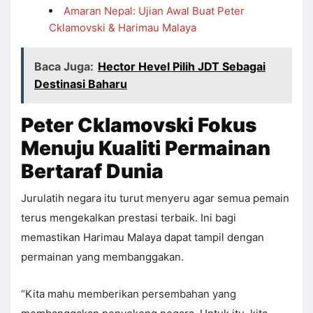
Amaran Nepal: Ujian Awal Buat Peter
Cklamovski & Harimau Malaya
Baca Juga:
Hector Hevel Pilih JDT Sebagai
Destinasi Baharu
Peter Cklamovski Fokus
Menuju Kualiti Permainan
Bertaraf Dunia
Jurulatih negara itu turut menyeru agar semua pemain
terus mengekalkan prestasi terbaik. Ini bagi
memastikan Harimau Malaya dapat tampil dengan
permainan yang membanggakan.
“Kita mahu memberikan persembahan yang