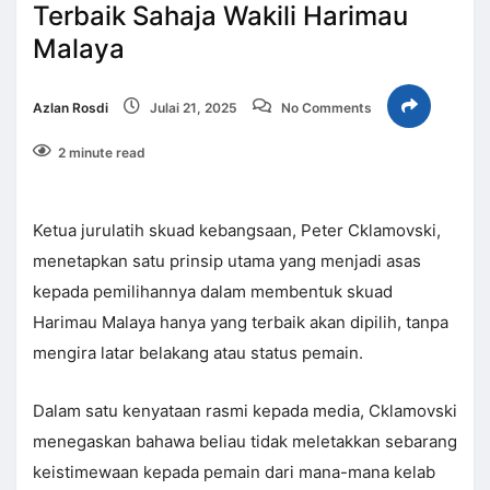
Terbaik Sahaja Wakili Harimau
Malaya
Azlan Rosdi
Julai 21, 2025
No Comments
2 minute read
Ketua jurulatih skuad kebangsaan, Peter Cklamovski,
menetapkan satu prinsip utama yang menjadi asas
kepada pemilihannya dalam membentuk skuad
Harimau Malaya hanya yang terbaik akan dipilih, tanpa
mengira latar belakang atau status pemain.
Dalam satu kenyataan rasmi kepada media, Cklamovski
menegaskan bahawa beliau tidak meletakkan sebarang
keistimewaan kepada pemain dari mana-mana kelab