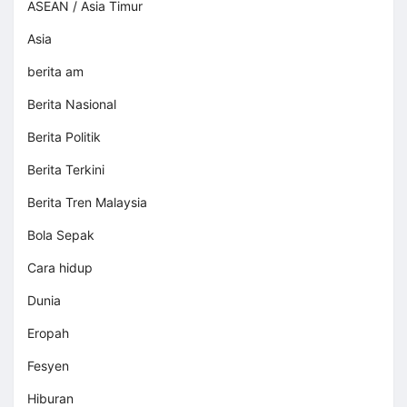
ASEAN / Asia Timur
Asia
berita am
Berita Nasional
Berita Politik
Berita Terkini
Berita Tren Malaysia
Bola Sepak
Cara hidup
Dunia
Eropah
Fesyen
Hiburan