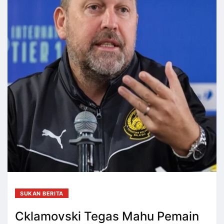
SUKAN BERITA
Cklamovski Tegas Mahu Pemain