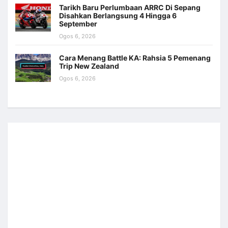
Tarikh Baru Perlumbaan ARRC Di Sepang
Disahkan Berlangsung 4 Hingga 6
September
Ogos 6, 2026
Cara Menang Battle KA: Rahsia 5 Pemenang
Trip New Zealand
Ogos 6, 2026