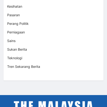
Kesihatan
Pasaran
Perang Politik
Perniagaan
Sains
Sukan Berita
Teknologi
Tren Sekarang Berita