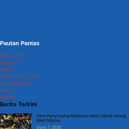
Pautan Pantas
Berita terkini
Nasional
Politik
ASEAN / Asia Timur
Tren Sekarang
Sukan
Hiburan
Berita Terkini
Tiket Penyokong Malaysia Habis Dijual Jelang
Aksi Filipina
Ogos 7, 2026