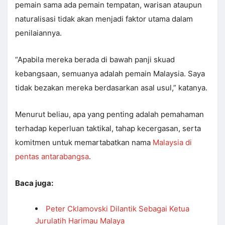
pemain sama ada pemain tempatan, warisan ataupun
naturalisasi tidak akan menjadi faktor utama dalam
penilaiannya.
“Apabila mereka berada di bawah panji skuad
kebangsaan, semuanya adalah pemain Malaysia. Saya
tidak bezakan mereka berdasarkan asal usul,” katanya.
Menurut beliau, apa yang penting adalah pemahaman
terhadap keperluan taktikal, tahap kecergasan, serta
komitmen untuk memartabatkan nama
Malaysia di
pentas antarabangsa
.
Baca juga:
Peter Cklamovski Dilantik Sebagai Ketua
Jurulatih Harimau Malaya