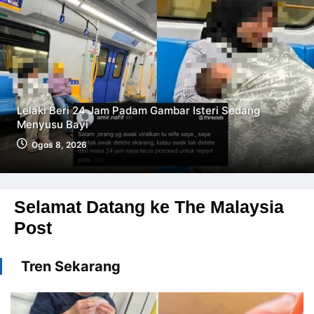
Lelaki Beri 24 Jam Padam Gambar Isteri Sedang
Menyusu Bayi
Ogos 8, 2026
Selamat Datang ke The Malaysia
Post
Tren Sekarang