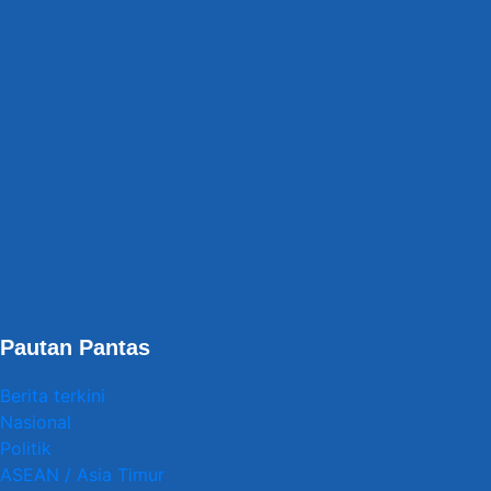
Pautan Pantas
Berita terkini
Nasional
Politik
ASEAN / Asia Timur