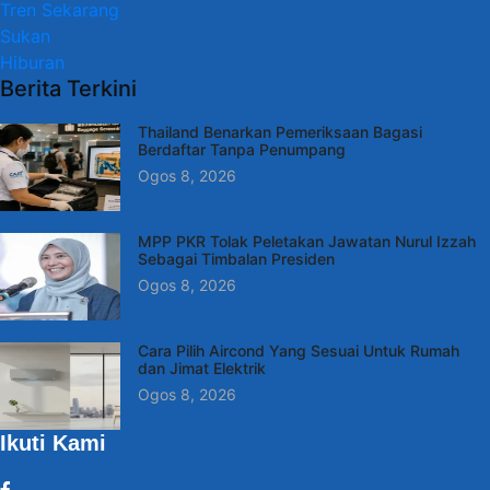
Tren Sekarang
Sukan
Hiburan
Berita Terkini
Thailand Benarkan Pemeriksaan Bagasi
Berdaftar Tanpa Penumpang
Ogos 8, 2026
MPP PKR Tolak Peletakan Jawatan Nurul Izzah
Sebagai Timbalan Presiden
Ogos 8, 2026
Cara Pilih Aircond Yang Sesuai Untuk Rumah
dan Jimat Elektrik
Ogos 8, 2026
Ikuti Kami