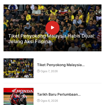
Tiket Penyokong Malaysia Habis Dijual
Jelang Aksi Filipina
Tiket Penyokong Malaysia...
Ogos 7, 2026
Tarikh Baru Perlumbaan...
Ogos 6, 2026