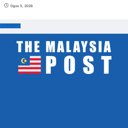
Ogos 5, 2026
Baca Lagi