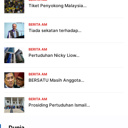
Tiket Penyokong Malaysia...
BERITA AM
Tiada sekatan terhadap...
BERITA AM
Pertuduhan Nicky Liow...
BERITA AM
BERSATU Masih Anggota...
BERITA AM
Prosiding Pertuduhan Ismail...
Dunia