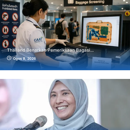
Thailand Benarkan Pemeriksaan Bagasi...
Ogos 8, 2026