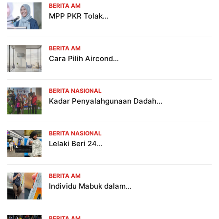
BERITA AM
MPP PKR Tolak...
BERITA AM
Cara Pilih Aircond...
BERITA NASIONAL
Kadar Penyalahgunaan Dadah...
BERITA NASIONAL
Lelaki Beri 24...
BERITA AM
Individu Mabuk dalam...
BERITA AM