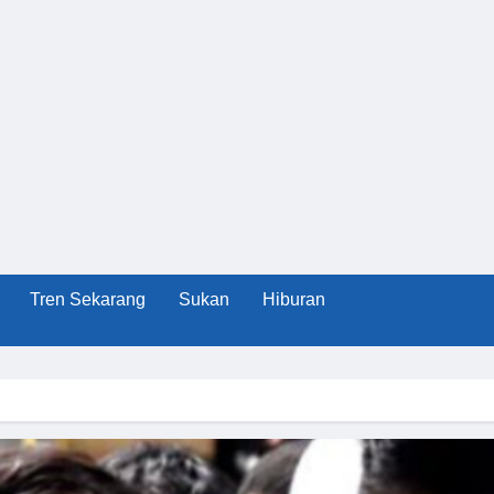
Tren Sekarang
Sukan
Hiburan