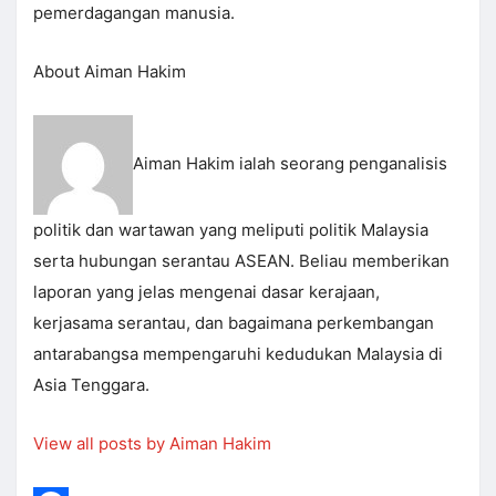
pemerdagangan manusia.
About Aiman Hakim
Aiman Hakim ialah seorang penganalisis
politik dan wartawan yang meliputi politik Malaysia
serta hubungan serantau ASEAN. Beliau memberikan
laporan yang jelas mengenai dasar kerajaan,
kerjasama serantau, dan bagaimana perkembangan
antarabangsa mempengaruhi kedudukan Malaysia di
Asia Tenggara.
View all posts by Aiman Hakim