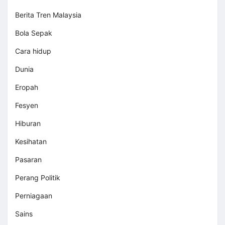
Berita Tren Malaysia
Bola Sepak
Cara hidup
Dunia
Eropah
Fesyen
Hiburan
Kesihatan
Pasaran
Perang Politik
Perniagaan
Sains