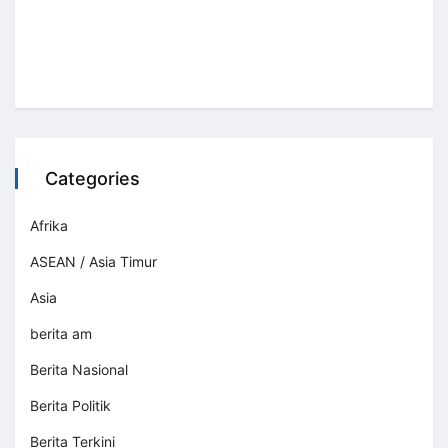
Categories
Afrika
ASEAN / Asia Timur
Asia
berita am
Berita Nasional
Berita Politik
Berita Terkini