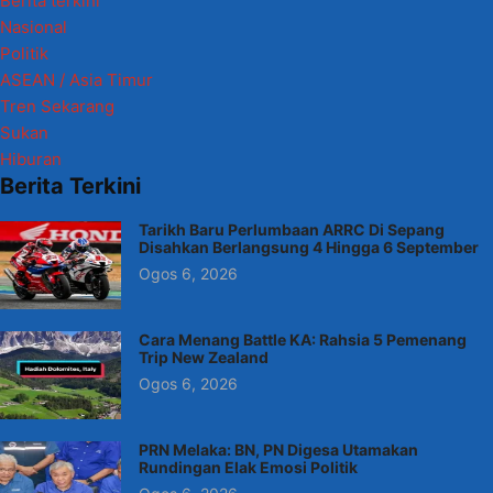
Berita terkini
Nasional
Politik
ASEAN / Asia Timur
Tren Sekarang
Sukan
Hiburan
Berita Terkini
Tarikh Baru Perlumbaan ARRC Di Sepang
Disahkan Berlangsung 4 Hingga 6 September
Ogos 6, 2026
Cara Menang Battle KA: Rahsia 5 Pemenang
Trip New Zealand
Ogos 6, 2026
PRN Melaka: BN, PN Digesa Utamakan
Rundingan Elak Emosi Politik