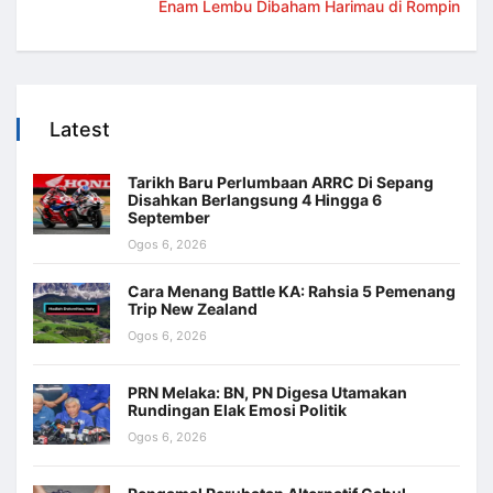
Enam Lembu Dibaham Harimau di Rompin
Latest
Tarikh Baru Perlumbaan ARRC Di Sepang
Disahkan Berlangsung 4 Hingga 6
September
Ogos 6, 2026
Cara Menang Battle KA: Rahsia 5 Pemenang
Trip New Zealand
Ogos 6, 2026
PRN Melaka: BN, PN Digesa Utamakan
Rundingan Elak Emosi Politik
Ogos 6, 2026