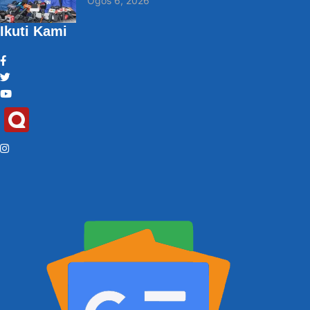
Ogos 6, 2026
Ikuti Kami