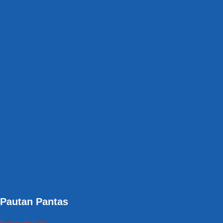
Pautan Pantas