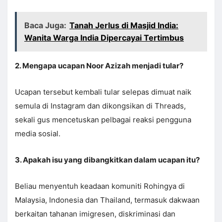
Baca Juga:
Tanah Jerlus di Masjid India:
Wanita Warga India Dipercayai Tertimbus
2. Mengapa ucapan Noor Azizah menjadi tular?
Ucapan tersebut kembali tular selepas dimuat naik
semula di Instagram dan dikongsikan di Threads,
sekali gus mencetuskan pelbagai reaksi pengguna
media sosial.
3. Apakah isu yang dibangkitkan dalam ucapan itu?
Beliau menyentuh keadaan komuniti Rohingya di
Malaysia, Indonesia dan Thailand, termasuk dakwaan
berkaitan tahanan imigresen, diskriminasi dan