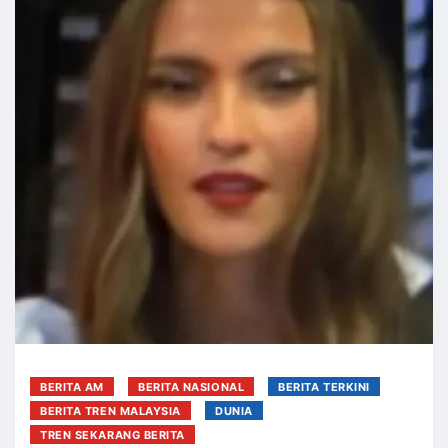
BERITA AM
BERITA NASIONAL
BERITA TERKINI
BERITA TREN MALAYSIA
DUNIA
TREN SEKARANG BERITA