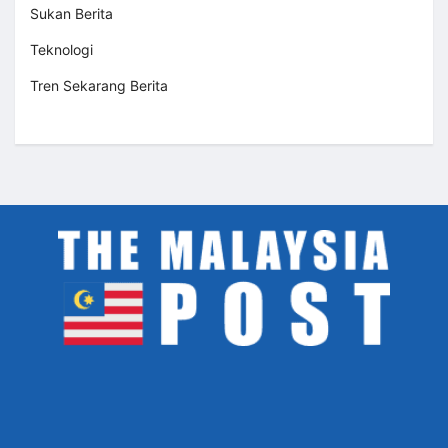
Sukan Berita
Teknologi
Tren Sekarang Berita