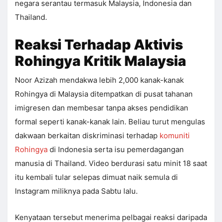
negara serantau termasuk Malaysia, Indonesia dan
Thailand.
Reaksi Terhadap Aktivis
Rohingya Kritik Malaysia
Noor Azizah mendakwa lebih 2,000 kanak-kanak
Rohingya di Malaysia ditempatkan di pusat tahanan
imigresen dan membesar tanpa akses pendidikan
formal seperti kanak-kanak lain. Beliau turut mengulas
dakwaan berkaitan diskriminasi terhadap
komuniti
Rohingya
di Indonesia serta isu pemerdagangan
manusia di Thailand. Video berdurasi satu minit 18 saat
itu kembali tular selepas dimuat naik semula di
Instagram miliknya pada Sabtu lalu.
Kenyataan tersebut menerima pelbagai reaksi daripada