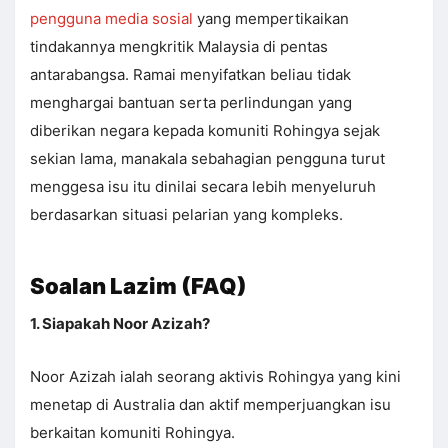
pengguna media sosial
yang mempertikaikan
tindakannya mengkritik Malaysia di pentas
antarabangsa. Ramai menyifatkan beliau tidak
menghargai bantuan serta perlindungan yang
diberikan negara kepada komuniti Rohingya sejak
sekian lama, manakala sebahagian pengguna turut
menggesa isu itu dinilai secara lebih menyeluruh
berdasarkan situasi pelarian yang kompleks.
Soalan Lazim (FAQ)
1. Siapakah Noor Azizah?
Noor Azizah ialah seorang aktivis Rohingya yang kini
menetap di Australia dan aktif memperjuangkan isu
berkaitan komuniti Rohingya.