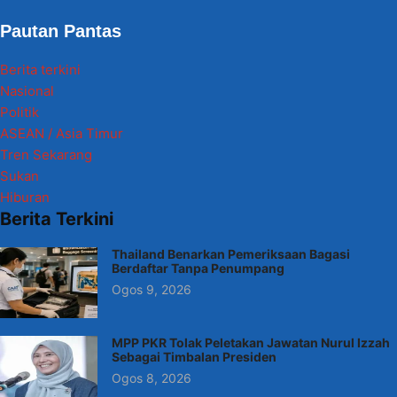
Pautan Pantas
Berita terkini
Nasional
Politik
ASEAN / Asia Timur
Tren Sekarang
Sukan
Hiburan
Berita Terkini
Thailand Benarkan Pemeriksaan Bagasi
Berdaftar Tanpa Penumpang
Ogos 9, 2026
MPP PKR Tolak Peletakan Jawatan Nurul Izzah
Sebagai Timbalan Presiden
Ogos 8, 2026