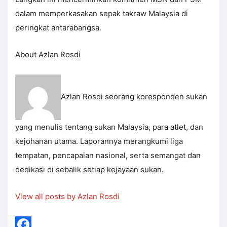
dalam memperkasakan sepak takraw Malaysia di
peringkat antarabangsa.
About Azlan Rosdi
Azlan Rosdi seorang koresponden sukan
yang menulis tentang sukan Malaysia, para atlet, dan
kejohanan utama. Laporannya merangkumi liga
tempatan, pencapaian nasional, serta semangat dan
dedikasi di sebalik setiap kejayaan sukan.
View all posts by Azlan Rosdi