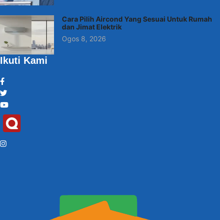
Cara Pilih Aircond Yang Sesuai Untuk Rumah
dan Jimat Elektrik
Ogos 8, 2026
Ikuti Kami