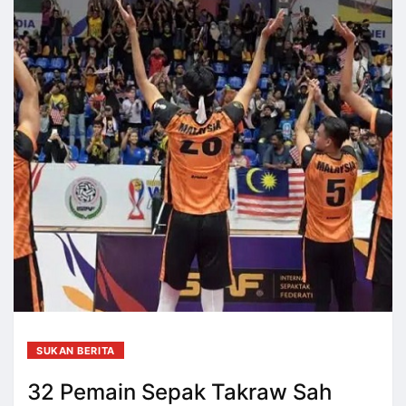
SUKAN BERITA
32 Pemain Sepak Takraw Sah