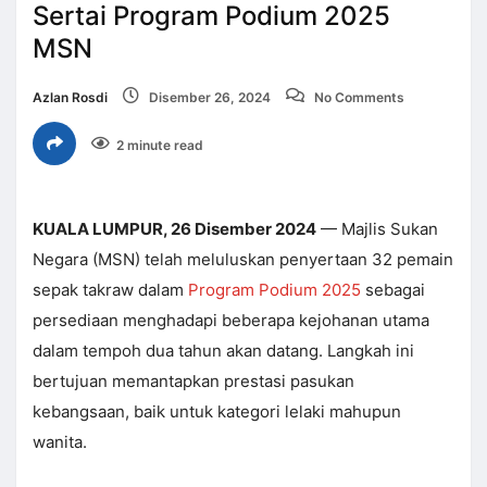
Sertai Program Podium 2025
MSN
Azlan Rosdi
Disember 26, 2024
No Comments
2 minute read
KUALA LUMPUR, 26 Disember 2024
— Majlis Sukan
Negara (MSN) telah meluluskan penyertaan 32 pemain
sepak takraw dalam
Program Podium 2025
sebagai
persediaan menghadapi beberapa kejohanan utama
dalam tempoh dua tahun akan datang. Langkah ini
bertujuan memantapkan prestasi pasukan
kebangsaan, baik untuk kategori lelaki mahupun
wanita.