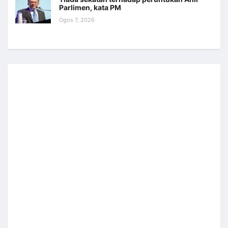
Parlimen, kata PM
Ogos 7, 2026