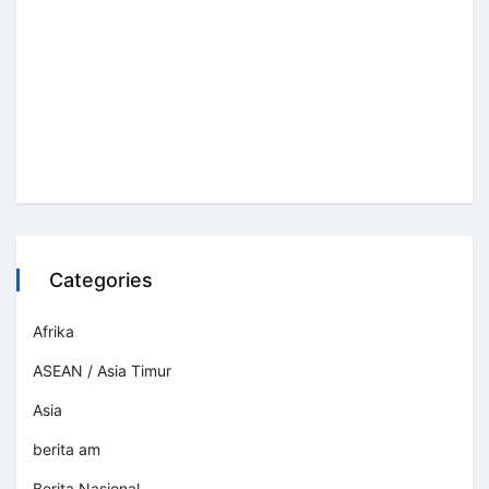
Categories
Afrika
ASEAN / Asia Timur
Asia
berita am
Berita Nasional