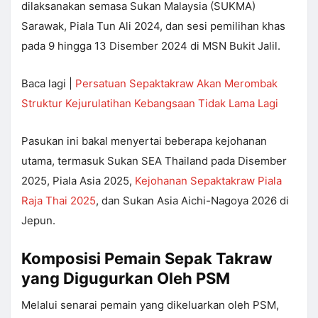
dilaksanakan semasa Sukan Malaysia (SUKMA)
Sarawak, Piala Tun Ali 2024, dan sesi pemilihan khas
pada 9 hingga 13 Disember 2024 di MSN Bukit Jalil.
Baca lagi |
Persatuan Sepaktakraw Akan Merombak
Struktur Kejurulatihan Kebangsaan Tidak Lama Lagi
Pasukan ini bakal menyertai beberapa kejohanan
utama, termasuk Sukan SEA Thailand pada Disember
2025, Piala Asia 2025,
Kejohanan Sepaktakraw Piala
Raja Thai 2025
, dan Sukan Asia Aichi-Nagoya 2026 di
Jepun.
Komposisi Pemain Sepak Takraw
yang Digugurkan Oleh PSM
Melalui senarai pemain yang dikeluarkan oleh PSM,