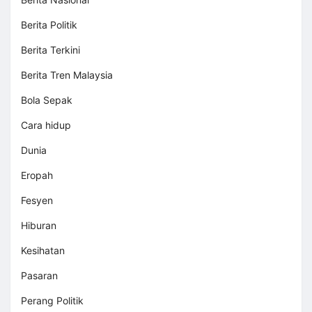
Berita Politik
Berita Terkini
Berita Tren Malaysia
Bola Sepak
Cara hidup
Dunia
Eropah
Fesyen
Hiburan
Kesihatan
Pasaran
Perang Politik