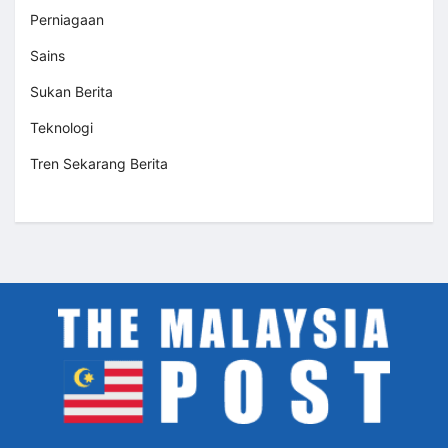
Perniagaan
Sains
Sukan Berita
Teknologi
Tren Sekarang Berita