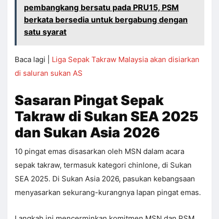
pembangkang bersatu pada PRU15, PSM
berkata bersedia untuk bergabung dengan
satu syarat
Baca lagi |
Liga Sepak Takraw Malaysia akan disiarkan
di saluran sukan AS
Sasaran Pingat Sepak
Takraw di Sukan SEA 2025
dan Sukan Asia 2026
10 pingat emas disasarkan oleh MSN dalam acara
sepak takraw, termasuk kategori chinlone, di Sukan
SEA 2025. Di Sukan Asia 2026, pasukan kebangsaan
menyasarkan sekurang-kurangnya lapan pingat emas.
Langkah ini mencerminkan komitmen MSN dan PSM