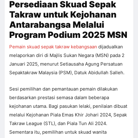
Persediaan Skuad Sepak
Takraw untuk Kejohanan
Antarabangsa Melalui
Program Podium 2025 MSN
Pemain skuad sepak takraw kebangsaan
dijadualkan
melaporkan diri di Majlis Sukan Negara (MSN) pada 2
Januari 2025, menurut Setiausaha Agung Persatuan
Sepaktakraw Malaysia (PSM), Datuk Abidullah Salleh.
Sesi pemilihan dan pemantauan pemain dilakukan
berdasarkan prestasi semasa dalam beberapa
kejohanan utama. Bagi pasukan lelaki, penilaian dibuat
melalui Kejohanan Piala Emas Khir Johari 2024, Sepak
Takraw League (STL), dan Piala Tun Ali 2024.
Sementara itu, pemilihan untuk skuad wanita