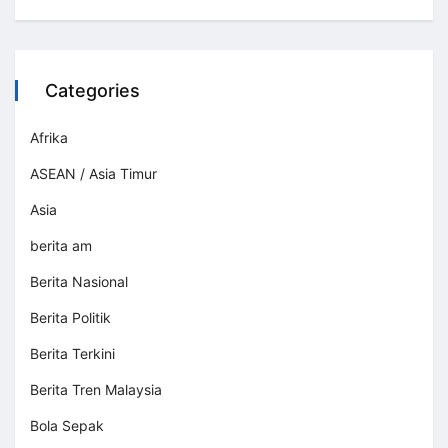
Categories
Afrika
ASEAN / Asia Timur
Asia
berita am
Berita Nasional
Berita Politik
Berita Terkini
Berita Tren Malaysia
Bola Sepak