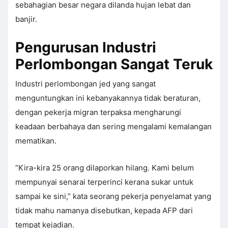
sebahagian besar negara dilanda hujan lebat dan
banjir.
Pengurusan Industri
Perlombongan Sangat Teruk
Industri perlombongan jed yang sangat
menguntungkan ini kebanyakannya tidak beraturan,
dengan pekerja migran terpaksa mengharungi
keadaan berbahaya dan sering mengalami kemalangan
mematikan.
“Kira-kira 25 orang dilaporkan hilang. Kami belum
mempunyai senarai terperinci kerana sukar untuk
sampai ke sini,” kata seorang pekerja penyelamat yang
tidak mahu namanya disebutkan, kepada AFP dari
tempat kejadian.