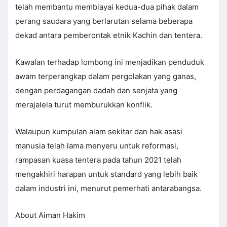
telah membantu membiayai kedua-dua pihak dalam
perang saudara yang berlarutan selama beberapa
dekad antara pemberontak etnik Kachin dan tentera.
Kawalan terhadap lombong ini menjadikan penduduk
awam terperangkap dalam pergolakan yang ganas,
dengan perdagangan dadah dan senjata yang
merajalela turut memburukkan konflik.
Walaupun kumpulan alam sekitar dan hak asasi
manusia telah lama menyeru untuk reformasi,
rampasan kuasa tentera pada tahun 2021 telah
mengakhiri harapan untuk standard yang lebih baik
dalam industri ini, menurut pemerhati antarabangsa.
About Aiman Hakim