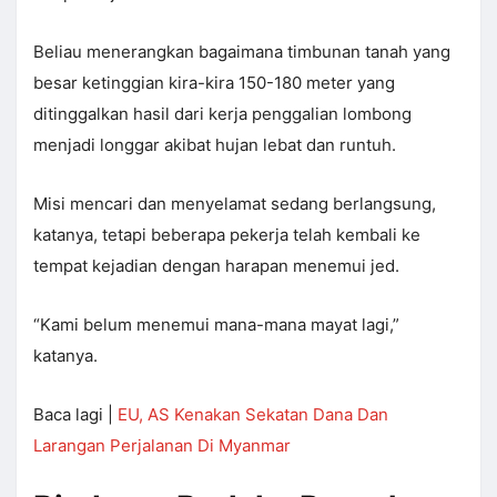
Beliau menerangkan bagaimana timbunan tanah yang
besar ketinggian kira-kira 150-180 meter yang
ditinggalkan hasil dari kerja penggalian lombong
menjadi longgar akibat hujan lebat dan runtuh.
Misi mencari dan menyelamat sedang berlangsung,
katanya, tetapi beberapa pekerja telah kembali ke
tempat kejadian dengan harapan menemui jed.
“Kami belum menemui mana-mana mayat lagi,”
katanya.
Baca lagi |
EU, AS Kenakan Sekatan Dana Dan
Larangan Perjalanan Di Myanmar