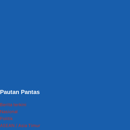
Pautan Pantas
Berita terkini
Nasional
Politik
ASEAN / Asia Timur