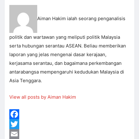
Aiman Hakim ialah seorang penganalisis
politik dan wartawan yang meliputi politik Malaysia
serta hubungan serantau ASEAN. Beliau memberikan
laporan yang jelas mengenai dasar kerajaan,
kerjasama serantau, dan bagaimana perkembangan
antarabangsa mempengaruhi kedudukan Malaysia di
Asia Tenggara.
View all posts by Aiman Hakim
Facebook
Twitter