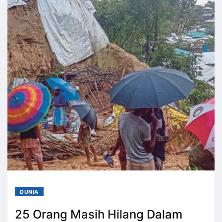
DUNIA
25 Orang Masih Hilang Dalam