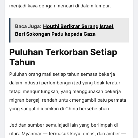
menjadi kaya dengan mencari di dalam lumpur.
Baca Juga:
Houthi Berikrar Serang Israel,
Beri Sokongan Padu kepada Gaza
Puluhan Terkorban Setiap
Tahun
Puluhan orang mati setiap tahun semasa bekerja
dalam industri perlombongan jed yang tidak teratur
tetapi menguntungkan, yang menggunakan pekerja
migran bergaji rendah untuk mengambil batu permata
yang sangat diidamkan di China bersebelahan.
Jed dan sumber semulajadi lain yang berlimpah di
utara Myanmar — termasuk kayu, emas, dan amber —