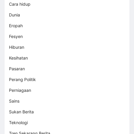
Cara hidup
Dunia
Eropah
Fesyen
Hiburan
Kesihatan
Pasaran
Perang Politik
Perniagaan
Sains
Sukan Berita
Teknologi
Tren Sekarang Berita