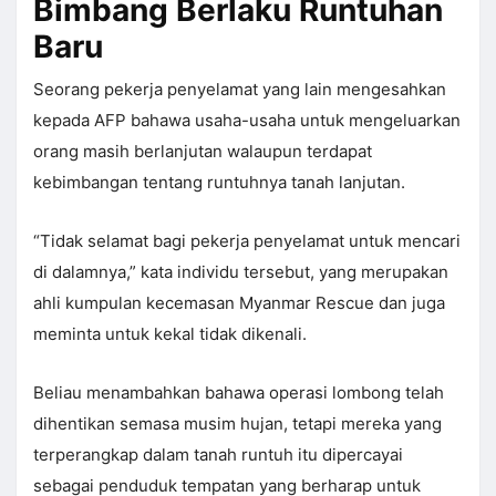
Bimbang Berlaku Runtuhan
Baru
Seorang pekerja penyelamat yang lain mengesahkan
kepada AFP bahawa usaha-usaha untuk mengeluarkan
orang masih berlanjutan walaupun terdapat
kebimbangan tentang runtuhnya tanah lanjutan.
“Tidak selamat bagi pekerja penyelamat untuk mencari
di dalamnya,” kata individu tersebut, yang merupakan
ahli kumpulan kecemasan Myanmar Rescue dan juga
meminta untuk kekal tidak dikenali.
Beliau menambahkan bahawa operasi lombong telah
dihentikan semasa musim hujan, tetapi mereka yang
terperangkap dalam tanah runtuh itu dipercayai
sebagai penduduk tempatan yang berharap untuk