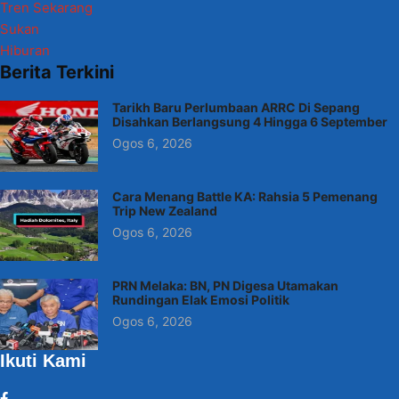
Tren Sekarang
Sukan
Hiburan
Berita Terkini
Tarikh Baru Perlumbaan ARRC Di Sepang
Disahkan Berlangsung 4 Hingga 6 September
Ogos 6, 2026
Cara Menang Battle KA: Rahsia 5 Pemenang
Trip New Zealand
Ogos 6, 2026
PRN Melaka: BN, PN Digesa Utamakan
Rundingan Elak Emosi Politik
Ogos 6, 2026
Ikuti Kami