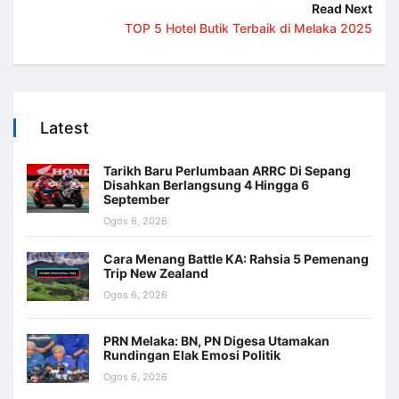
Read Next
TOP 5 Hotel Butik Terbaik di Melaka 2025
Latest
Tarikh Baru Perlumbaan ARRC Di Sepang
Disahkan Berlangsung 4 Hingga 6
September
Ogos 6, 2026
Cara Menang Battle KA: Rahsia 5 Pemenang
Trip New Zealand
Ogos 6, 2026
PRN Melaka: BN, PN Digesa Utamakan
Rundingan Elak Emosi Politik
Ogos 6, 2026