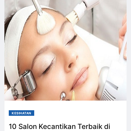
KESIHATAN
10 Salon Kecantikan Terbaik di