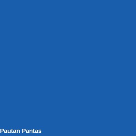
Pautan Pantas