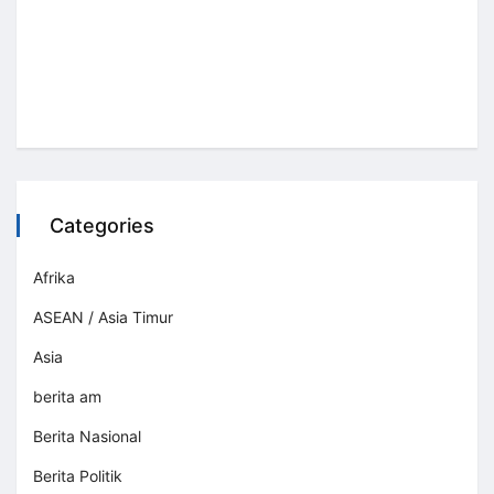
Categories
Afrika
ASEAN / Asia Timur
Asia
berita am
Berita Nasional
Berita Politik