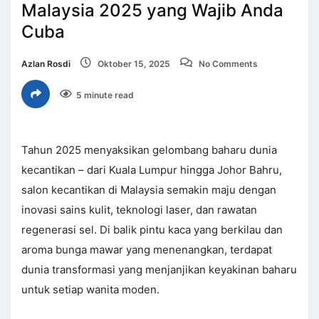
Malaysia 2025 yang Wajib Anda
Cuba
Azlan Rosdi
Oktober 15, 2025
No Comments
5 minute read
Tahun 2025 menyaksikan gelombang baharu dunia
kecantikan – dari Kuala Lumpur hingga Johor Bahru,
salon kecantikan di Malaysia semakin maju dengan
inovasi sains kulit, teknologi laser, dan rawatan
regenerasi sel. Di balik pintu kaca yang berkilau dan
aroma bunga mawar yang menenangkan, terdapat
dunia transformasi yang menjanjikan keyakinan baharu
untuk setiap wanita moden.