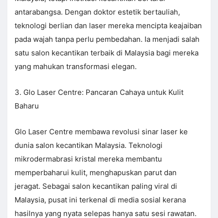
antarabangsa. Dengan doktor estetik bertauliah,
teknologi berlian dan laser mereka mencipta keajaiban
pada wajah tanpa perlu pembedahan. Ia menjadi salah
satu salon kecantikan terbaik di Malaysia bagi mereka
yang mahukan transformasi elegan.
3. Glo Laser Centre: Pancaran Cahaya untuk Kulit
Baharu
Glo Laser Centre membawa revolusi sinar laser ke
dunia salon kecantikan Malaysia. Teknologi
mikrodermabrasi kristal mereka membantu
memperbaharui kulit, menghapuskan parut dan
jeragat. Sebagai salon kecantikan paling viral di
Malaysia, pusat ini terkenal di media sosial kerana
hasilnya yang nyata selepas hanya satu sesi rawatan.