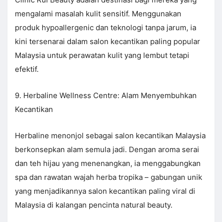
mengalami masalah kulit sensitif. Menggunakan
produk hypoallergenic dan teknologi tanpa jarum, ia
kini tersenarai dalam salon kecantikan paling popular
Malaysia untuk perawatan kulit yang lembut tetapi
efektif.
9. Herbaline Wellness Centre: Alam Menyembuhkan
Kecantikan
Herbaline menonjol sebagai salon kecantikan Malaysia
berkonsepkan alam semula jadi. Dengan aroma serai
dan teh hijau yang menenangkan, ia menggabungkan
spa dan rawatan wajah herba tropika – gabungan unik
yang menjadikannya salon kecantikan paling viral di
Malaysia di kalangan pencinta natural beauty.