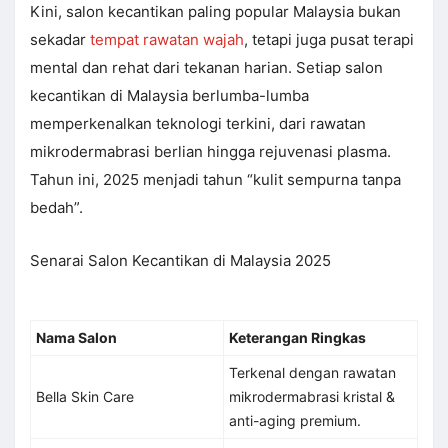
Kini, salon kecantikan paling popular Malaysia bukan
sekadar
tempat rawatan wajah
, tetapi juga pusat terapi
mental dan rehat dari tekanan harian. Setiap salon
kecantikan di Malaysia berlumba-lumba
memperkenalkan teknologi terkini, dari rawatan
mikrodermabrasi berlian hingga rejuvenasi plasma.
Tahun ini, 2025 menjadi tahun “kulit sempurna tanpa
bedah”.
Senarai Salon Kecantikan di Malaysia 2025
Nama Salon
Keterangan Ringkas
Terkenal dengan rawatan
Bella Skin Care
mikrodermabrasi kristal &
anti-aging premium.