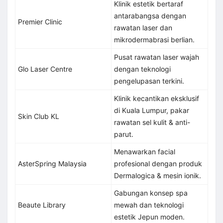
Klinik estetik bertaraf
antarabangsa dengan
Premier Clinic
rawatan laser dan
mikrodermabrasi berlian.
Pusat rawatan laser wajah
Glo Laser Centre
dengan teknologi
pengelupasan terkini.
Klinik kecantikan eksklusif
di Kuala Lumpur, pakar
Skin Club KL
rawatan sel kulit & anti-
parut.
Menawarkan facial
AsterSpring Malaysia
profesional dengan produk
Dermalogica & mesin ionik.
Gabungan konsep spa
Beaute Library
mewah dan teknologi
estetik Jepun moden.