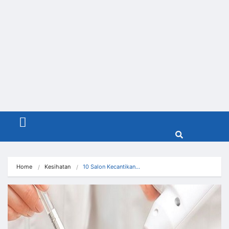
Menu
Home
Kesihatan
10 Salon Kecantikan…