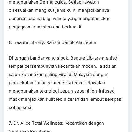
menggunakan Dermalogica. Setiap rawatan
disesuaikan mengikut jenis kulit, menjadikannya
destinasi utama bagi wanita yang mengutamakan
penjagaan konsisten dan berkualiti.
6. Beaute Library: Rahsia Cantik Ala Jepun
Di tengah bandar yang sibuk, Beaute Library menjadi
tempat persembunyian kecantikan moden. Ia adalah
salon kecantikan paling viral di Malaysia dengan
pendekatan “beauty-meets-science”. Rawatan
menggunakan teknologi Jepun seperti ion-infused
mask menjadikan kulit lebih cerah dan lembut selepas
setiap sesi.
7. Dr. Alice Total Wellness: Kecantikan dengan
Sentuhan Perubatan