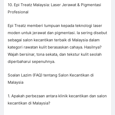
10. Epi Treatz Malaysia: Laser Jerawat & Pigmentasi
Profesional
Epi Treatz memberi tumpuan kepada teknologi laser
moden untuk jerawat dan pigmentasi. Ia sering disebut
sebagai salon kecantikan terbaik di Malaysia dalam
kategori rawatan kulit berasaskan cahaya. Hasilnya?
Wajah bersinar, tona sekata, dan tekstur kulit seolah
diperbaharui sepenuhnya.
Soalan Lazim (FAQ) tentang Salon Kecantikan di
Malaysia
1. Apakah perbezaan antara klinik kecantikan dan salon
kecantikan di Malaysia?