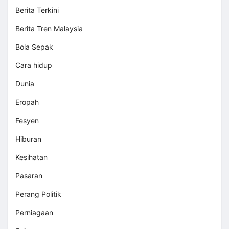
Berita Terkini
Berita Tren Malaysia
Bola Sepak
Cara hidup
Dunia
Eropah
Fesyen
Hiburan
Kesihatan
Pasaran
Perang Politik
Perniagaan