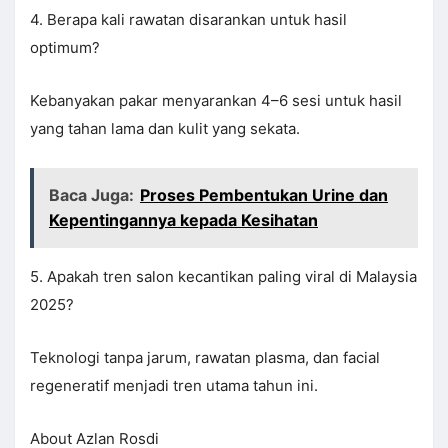
4. Berapa kali rawatan disarankan untuk hasil
optimum?
Kebanyakan pakar menyarankan 4–6 sesi untuk hasil
yang tahan lama dan kulit yang sekata.
Baca Juga:
Proses Pembentukan Urine dan
Kepentingannya kepada Kesihatan
5. Apakah tren salon kecantikan paling viral di Malaysia
2025?
Teknologi tanpa jarum, rawatan plasma, dan facial
regeneratif menjadi tren utama tahun ini.
About Azlan Rosdi