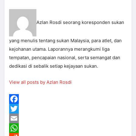
Azlan Rosdi seorang koresponden sukan
yang menulis tentang sukan Malaysia, para atlet, dan
kejohanan utama. Laporannya merangkumi liga
tempatan, pencapaian nasional, serta semangat dan
dedikasi di sebalik setiap kejayaan sukan.
View all posts by Azlan Rosdi
Facebook
Twitter
Email