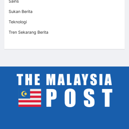
Sains
Sukan Berita
Teknologi
Tren Sekarang Berita