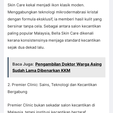
Skin Care kekal menjadi ikon klasik moden.
Menggabungkan teknologi mikrodermabrasi kristal
dengan formula eksklusif, ia memberi hasil kulit yang
bersinar tanpa cela. Sebagai antara salon kecantikan
paling popular Malaysia, Bella Skin Care dikenali
kerana konsistensinya menjaga standard kecantikan
sejak dua dekad lalu.
Baca Juga:
Pengambilan Doktor Warga Asing
Sudah Lama Dibenarkan KKM
2. Premier Clinic: Sains, Teknologi dan Kecantikan
Bergabung
Premier Clinic bukan sekadar salon kecantikan di
Malaysia, tetapi institusi kecantikan bertaraf