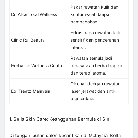
Pakar rawatan kulit dan
Dr. Alice Total Wellness
kontur wajah tanpa
pembedahan.
Fokus pada rawatan kulit
Clinic Rui Beauty
sensitif dan pencerahan
intensif.
Rawatan semula jadi
Herbaline Wellness Centre
berasaskan herba tropika
dan terapi aroma.
Dikenali dengan rawatan
Epi Treatz Malaysia
laser jerawat dan anti-
pigmentasi.
1. Bella Skin Care: Keanggunan Bermula di Sini
Di tengah lautan salon kecantikan di Malaysia, Bella