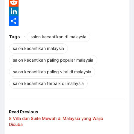
WhatsApp
Reddit
LinkedIn
Share
Tags
:
salon kecantikan di malaysia
salon kecantikan malaysia
salon kecantikan paling popular malaysia
salon kecantikan paling viral di malaysia
salon kecantikan terbaik di malaysia
Read Previous
8 Villa dan Suite Mewah di Malaysia yang Wajib
Dicuba