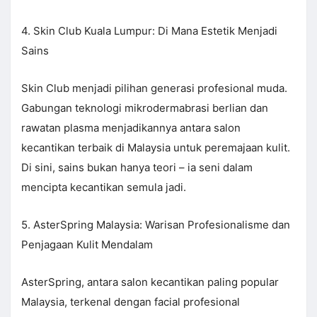
4. Skin Club Kuala Lumpur: Di Mana Estetik Menjadi
Sains
Skin Club menjadi pilihan generasi profesional muda.
Gabungan teknologi mikrodermabrasi berlian dan
rawatan plasma menjadikannya antara salon
kecantikan terbaik di Malaysia untuk peremajaan kulit.
Di sini, sains bukan hanya teori – ia seni dalam
mencipta kecantikan semula jadi.
5. AsterSpring Malaysia: Warisan Profesionalisme dan
Penjagaan Kulit Mendalam
AsterSpring, antara salon kecantikan paling popular
Malaysia, terkenal dengan facial profesional