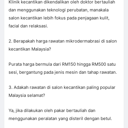
Klinik kecantikan dikendalikan oleh doktor bertauliah
dan menggunakan teknologi perubatan, manakala
salon kecantikan lebih fokus pada penjagaan kulit,
facial dan relaksasi.
2. Berapakah harga rawatan mikrodermabrasi di salon
kecantikan Malaysia?
Purata harga bermula dari RM150 hingga RM500 satu
sesi, bergantung pada jenis mesin dan tahap rawatan.
3. Adakah rawatan di salon kecantikan paling popular
Malaysia selamat?
Ya, jika dilakukan oleh pakar bertauliah dan
menggunakan peralatan yang disteril dengan betul.