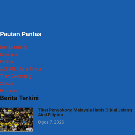
Pautan Pantas
Berita terkini
Nasional
Politik
ASEAN / Asia Timur
Tren Sekarang
Sukan
Hiburan
Berita Terkini
Tiket Penyokong Malaysia Habis Dijual Jelang
Aksi Filipina
Ogos 7, 2026