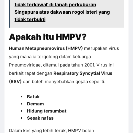
tidak terkawal' di tanah perkuburan
Singapura atas dakwaan rogol isteri yang
tidak terbukti
Apakah Itu HMPV?
Human Metapneumovirus (HMPV)
merupakan virus
yang mana ia tergolong dalam keluarga
Pneumoviridae, ditemui pada tahun 2001. Virus ini
berkait rapat dengan
Respiratory Syncytial Virus
(RSV)
dan boleh menyebabkan gejala seperti:
Batuk
Demam
Hidung tersumbat
Sesak nafas
Dalam kes yang lebih teruk, HMPV boleh