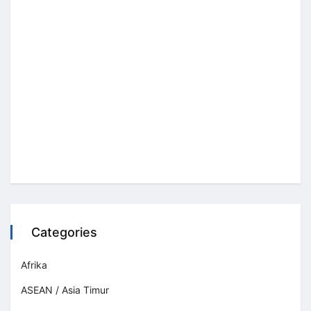
Categories
Afrika
ASEAN / Asia Timur