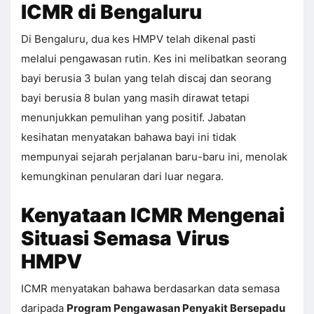
ICMR di Bengaluru
Di Bengaluru, dua kes HMPV telah dikenal pasti
melalui pengawasan rutin. Kes ini melibatkan seorang
bayi berusia 3 bulan yang telah discaj dan seorang
bayi berusia 8 bulan yang masih dirawat tetapi
menunjukkan pemulihan yang positif. Jabatan
kesihatan menyatakan bahawa bayi ini tidak
mempunyai sejarah perjalanan baru-baru ini, menolak
kemungkinan penularan dari luar negara.
Kenyataan ICMR Mengenai
Situasi Semasa Virus
HMPV
ICMR menyatakan bahawa berdasarkan data semasa
daripada
Program Pengawasan Penyakit Bersepadu