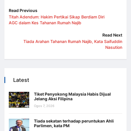
Read Previous
Titah Adendum: Hakim Pertikai Sikap Berdiam Diri
AGC dalam Kes Tahanan Rumah Najib
Read Next
Tiada Arahan Tahanan Rumah Najib, Kata Saifuddin
Nasution
Latest
Tiket Penyokong Malaysia Habis Dijual
Jelang Aksi Filipina
Ogos 7, 2026
Tiada sekatan terhadap peruntukan Ahli
Parlimen, kata PM