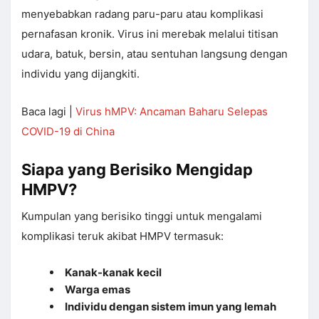
menyebabkan radang paru-paru atau komplikasi
pernafasan kronik. Virus ini merebak melalui titisan
udara, batuk, bersin, atau sentuhan langsung dengan
individu yang dijangkiti.
Baca lagi |
Virus hMPV: Ancaman Baharu Selepas
COVID-19 di China
Siapa yang Berisiko Mengidap
HMPV?
Kumpulan yang berisiko tinggi untuk mengalami
komplikasi teruk akibat HMPV termasuk:
Kanak-kanak kecil
Warga emas
Individu dengan sistem imun yang lemah