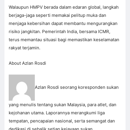
Walaupun HMPV berada dalam edaran global, langkah
berjaga-jaga seperti memakai pelitup muka dan
menjaga kebersihan dapat membantu mengurangkan
risiko jangkitan. Pemerintah India, bersama ICMR,
terus memantau situasi bagi memastikan keselamatan
rakyat terjamin.
About Azlan Rosdi
Azlan Rosdi seorang koresponden sukan
yang menulis tentang sukan Malaysia, para atlet, dan
kejohanan utama. Laporannya merangkumi liga
tempatan, pencapaian nasional, serta semangat dan
dedikasi di sebalik setiap kejayaan sukan.