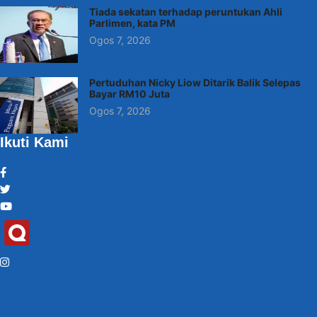
Tiada sekatan terhadap peruntukan Ahli
Parlimen, kata PM
Ogos 7, 2026
Pertuduhan Nicky Liow Ditarik Balik Selepas
Bayar RM10 Juta
Ogos 7, 2026
Ikuti Kami