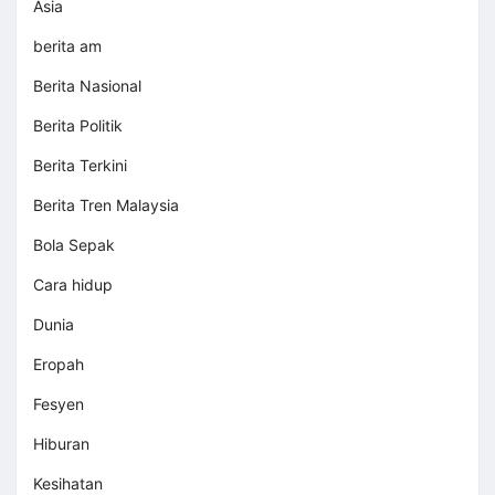
Asia
berita am
Berita Nasional
Berita Politik
Berita Terkini
Berita Tren Malaysia
Bola Sepak
Cara hidup
Dunia
Eropah
Fesyen
Hiburan
Kesihatan