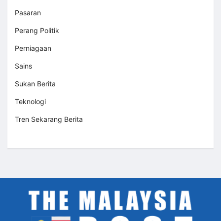
Pasaran
Perang Politik
Perniagaan
Sains
Sukan Berita
Teknologi
Tren Sekarang Berita