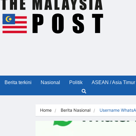
Berita terkini
Nasional
Politik
ASEAN / Asia Timur
Home
Berita Nasional
Username WhatsA