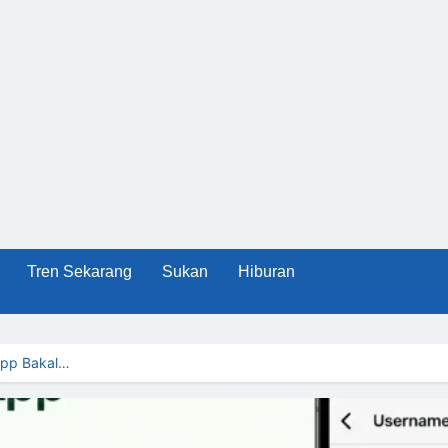
Tren Sekarang
Sukan
Hiburan
pp Bakal…