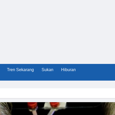
Tren Sekarang
Sukan
Hiburan