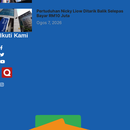
Pertuduhan Nicky Liow Ditarik Balik Selepas
Bayar RM10 Juta
Ogos 7, 2026
Ikuti Kami