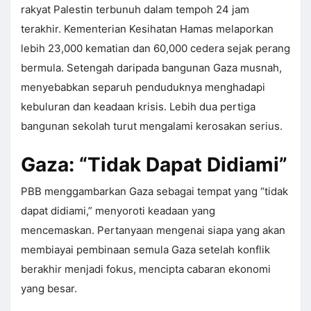
rakyat Palestin terbunuh dalam tempoh 24 jam
terakhir. Kementerian Kesihatan Hamas melaporkan
lebih 23,000 kematian dan 60,000 cedera sejak perang
bermula. Setengah daripada bangunan Gaza musnah,
menyebabkan separuh penduduknya menghadapi
kebuluran dan keadaan krisis. Lebih dua pertiga
bangunan sekolah turut mengalami kerosakan serius.
Gaza: “Tidak Dapat Didiami”
PBB menggambarkan Gaza sebagai tempat yang “tidak
dapat didiami,” menyoroti keadaan yang
mencemaskan. Pertanyaan mengenai siapa yang akan
membiayai pembinaan semula Gaza setelah konflik
berakhir menjadi fokus, mencipta cabaran ekonomi
yang besar.