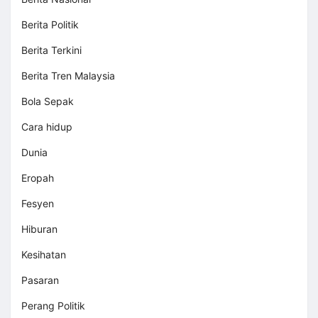
Berita Politik
Berita Terkini
Berita Tren Malaysia
Bola Sepak
Cara hidup
Dunia
Eropah
Fesyen
Hiburan
Kesihatan
Pasaran
Perang Politik