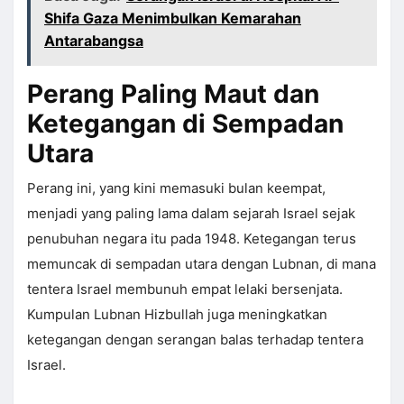
Shifa Gaza Menimbulkan Kemarahan
Antarabangsa
Perang Paling Maut dan
Ketegangan di Sempadan
Utara
Perang ini, yang kini memasuki bulan keempat,
menjadi yang paling lama dalam sejarah Israel sejak
penubuhan negara itu pada 1948. Ketegangan terus
memuncak di sempadan utara dengan Lubnan, di mana
tentera Israel membunuh empat lelaki bersenjata.
Kumpulan Lubnan Hizbullah juga meningkatkan
ketegangan dengan serangan balas terhadap tentera
Israel.