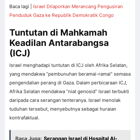
Baca lagi |
Israel Dilaporkan Merancang Pengusiran
Penduduk Gaza ke Republik Demokratik Congo
Tuntutan di Mahkamah
Keadilan Antarabangsa
(ICJ)
Israel menghadapi tuntutan di ICJ oleh Afrika Selatan,
yang mendakwa “pembunuhan beramai-ramai” semasa
pengendalian perang di Gaza. Dalam perbicaraan ICJ,
Afrika Selatan mendakwa “niat genosid” Israel terbukti
daripada cara serangan tenteranya. Israel menolak
tuduhan tersebut, menyebutnya sebagai huraian
kontrafaktual.
Baca Juga:
Serangan Israel di Hospital Al-