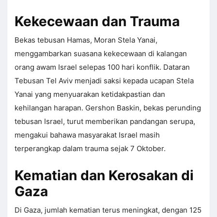
Kekecewaan dan Trauma
Bekas tebusan Hamas, Moran Stela Yanai,
menggambarkan suasana kekecewaan di kalangan
orang awam Israel selepas 100 hari konflik. Dataran
Tebusan Tel Aviv menjadi saksi kepada ucapan Stela
Yanai yang menyuarakan ketidakpastian dan
kehilangan harapan. Gershon Baskin, bekas perunding
tebusan Israel, turut memberikan pandangan serupa,
mengakui bahawa masyarakat Israel masih
terperangkap dalam trauma sejak 7 Oktober.
Kematian dan Kerosakan di
Gaza
Di Gaza, jumlah kematian terus meningkat, dengan 125