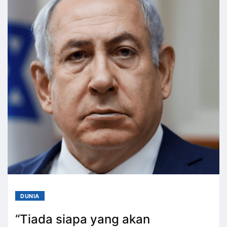
DUNIA
“Tiada siapa yang akan