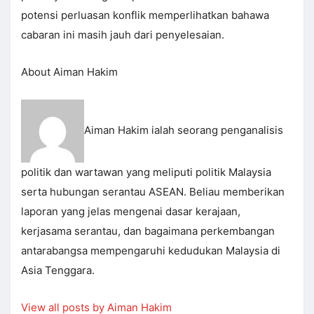
potensi perluasan konflik memperlihatkan bahawa
cabaran ini masih jauh dari penyelesaian.
About Aiman Hakim
Aiman Hakim ialah seorang penganalisis
politik dan wartawan yang meliputi politik Malaysia
serta hubungan serantau ASEAN. Beliau memberikan
laporan yang jelas mengenai dasar kerajaan,
kerjasama serantau, dan bagaimana perkembangan
antarabangsa mempengaruhi kedudukan Malaysia di
Asia Tenggara.
View all posts by Aiman Hakim