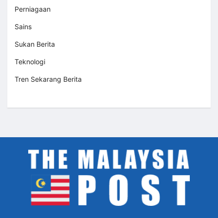
Perniagaan
Sains
Sukan Berita
Teknologi
Tren Sekarang Berita