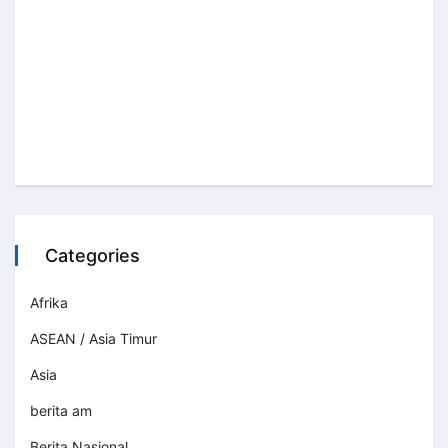
Categories
Afrika
ASEAN / Asia Timur
Asia
berita am
Berita Nasional