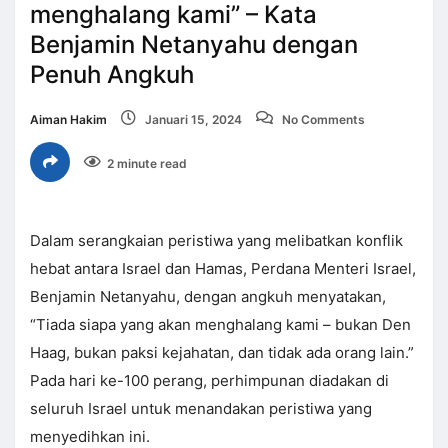
menghalang kami” – Kata
Benjamin Netanyahu dengan
Penuh Angkuh
Aiman Hakim
Januari 15, 2024
No Comments
2 minute read
Dalam serangkaian peristiwa yang melibatkan konflik
hebat antara Israel dan Hamas, Perdana Menteri Israel,
Benjamin Netanyahu, dengan angkuh menyatakan,
“Tiada siapa yang akan menghalang kami – bukan Den
Haag, bukan paksi kejahatan, dan tidak ada orang lain.”
Pada hari ke-100 perang, perhimpunan diadakan di
seluruh Israel untuk menandakan peristiwa yang
menyedihkan ini.