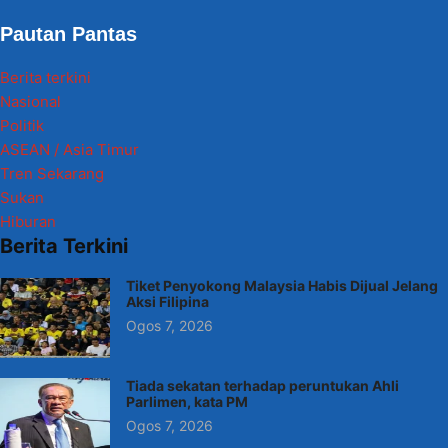
Pautan Pantas
Berita terkini
Nasional
Politik
ASEAN / Asia Timur
Tren Sekarang
Sukan
Hiburan
Berita Terkini
Tiket Penyokong Malaysia Habis Dijual Jelang
Aksi Filipina
Ogos 7, 2026
Tiada sekatan terhadap peruntukan Ahli
Parlimen, kata PM
Ogos 7, 2026