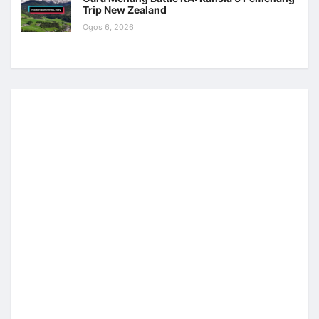
Trip New Zealand
Ogos 6, 2026