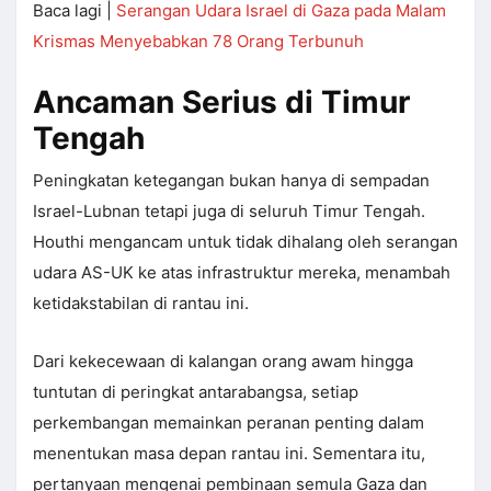
Baca lagi |
Serangan Udara Israel di Gaza pada Malam
Krismas Menyebabkan 78 Orang Terbunuh
Ancaman Serius di Timur
Tengah
Peningkatan ketegangan bukan hanya di sempadan
Israel-Lubnan tetapi juga di seluruh Timur Tengah.
Houthi mengancam untuk tidak dihalang oleh serangan
udara AS-UK ke atas infrastruktur mereka, menambah
ketidakstabilan di rantau ini.
Dari kekecewaan di kalangan orang awam hingga
tuntutan di peringkat antarabangsa, setiap
perkembangan memainkan peranan penting dalam
menentukan masa depan rantau ini. Sementara itu,
pertanyaan mengenai pembinaan semula Gaza dan