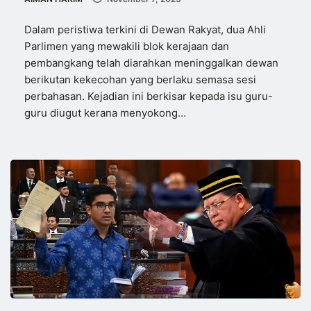
Dalam peristiwa terkini di Dewan Rakyat, dua Ahli
Parlimen yang mewakili blok kerajaan dan
pembangkang telah diarahkan meninggalkan dewan
berikutan kekecohan yang berlaku semasa sesi
perbahasan. Kejadian ini berkisar kepada isu guru-
guru diugut kerana menyokong…