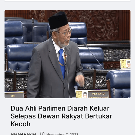
Dua Ahli Parlimen Diarah Keluar
Selepas Dewan Rakyat Bertukar
Kecoh
AIMAN HAKIM
November 7, 2023