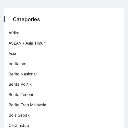
Categories
Afrika
ASEAN / Asia Timur
Asia
berita am
Berita Nasional
Berita Politik
Berita Terkini
Berita Tren Malaysia
Bola Sepak
Cara hidup