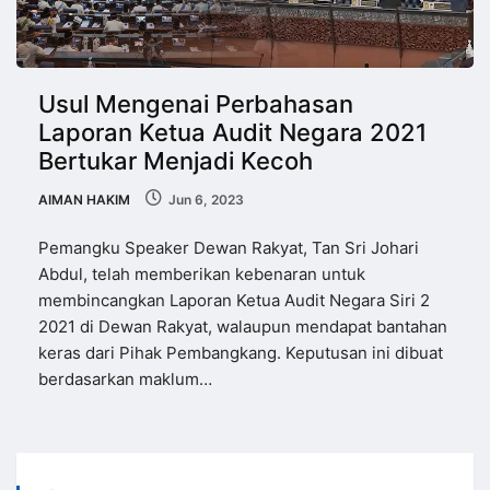
Usul Mengenai Perbahasan
Laporan Ketua Audit Negara 2021
Bertukar Menjadi Kecoh
AIMAN HAKIM
Jun 6, 2023
Pemangku Speaker Dewan Rakyat, Tan Sri Johari
Abdul, telah memberikan kebenaran untuk
membincangkan Laporan Ketua Audit Negara Siri 2
2021 di Dewan Rakyat, walaupun mendapat bantahan
keras dari Pihak Pembangkang. Keputusan ini dibuat
berdasarkan maklum…