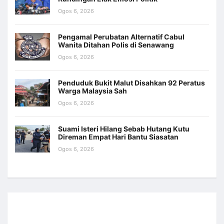
Ogos 6, 2026
Pengamal Perubatan Alternatif Cabul
Wanita Ditahan Polis di Senawang
Ogos 6, 2026
Penduduk Bukit Malut Disahkan 92 Peratus
Warga Malaysia Sah
Ogos 6, 2026
Suami Isteri Hilang Sebab Hutang Kutu
Direman Empat Hari Bantu Siasatan
Ogos 6, 2026