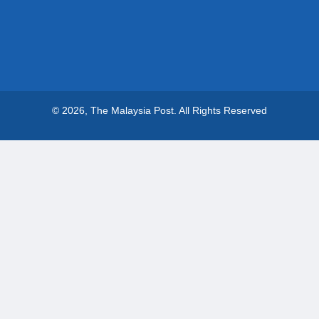
© 2026, The Malaysia Post.
All Rights Reserved