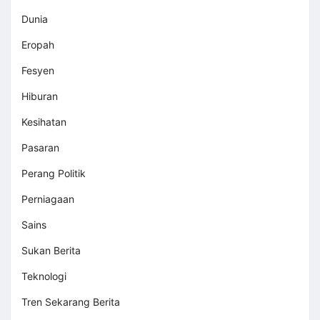
Dunia
Eropah
Fesyen
Hiburan
Kesihatan
Pasaran
Perang Politik
Perniagaan
Sains
Sukan Berita
Teknologi
Tren Sekarang Berita