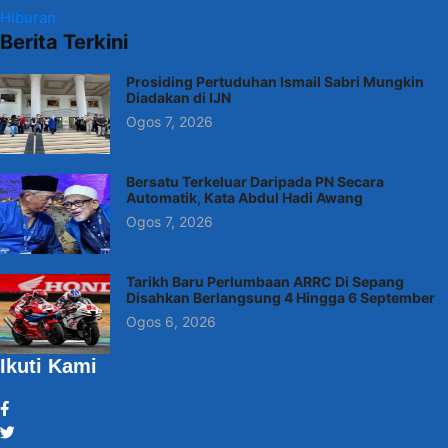
Hiburan
Berita Terkini
Prosiding Pertuduhan Ismail Sabri Mungkin
Diadakan di IJN
Ogos 7, 2026
Bersatu Terkeluar Daripada PN Secara
Automatik, Kata Abdul Hadi Awang
Ogos 7, 2026
Tarikh Baru Perlumbaan ARRC Di Sepang
Disahkan Berlangsung 4 Hingga 6 September
Ogos 6, 2026
Ikuti Kami