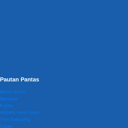
Pautan Pantas
Berita terkini
Nasional
Politik
ASEAN / Asia Timur
Tren Sekarang
Sukan