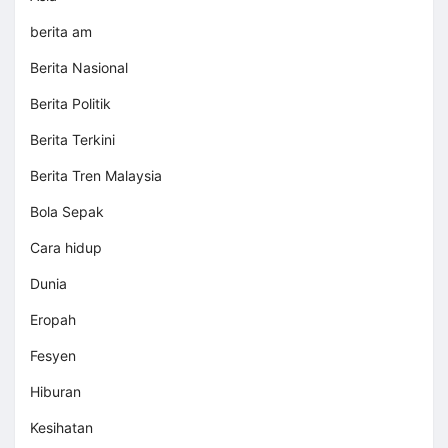
berita am
Berita Nasional
Berita Politik
Berita Terkini
Berita Tren Malaysia
Bola Sepak
Cara hidup
Dunia
Eropah
Fesyen
Hiburan
Kesihatan