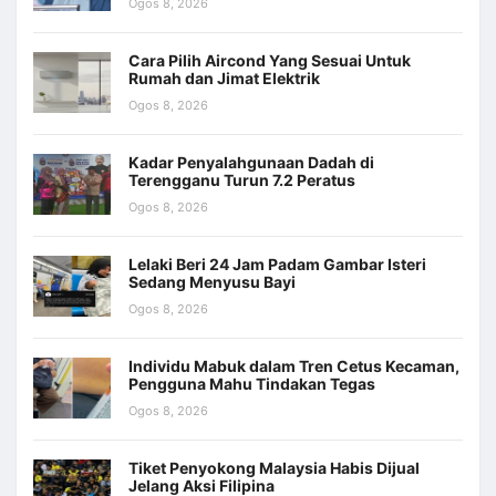
Ogos 8, 2026
Cara Pilih Aircond Yang Sesuai Untuk
Rumah dan Jimat Elektrik
Ogos 8, 2026
Kadar Penyalahgunaan Dadah di
Terengganu Turun 7.2 Peratus
Ogos 8, 2026
Lelaki Beri 24 Jam Padam Gambar Isteri
Sedang Menyusu Bayi
Ogos 8, 2026
Individu Mabuk dalam Tren Cetus Kecaman,
Pengguna Mahu Tindakan Tegas
Ogos 8, 2026
Tiket Penyokong Malaysia Habis Dijual
Jelang Aksi Filipina