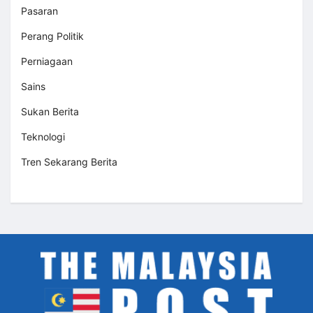
Pasaran
Perang Politik
Perniagaan
Sains
Sukan Berita
Teknologi
Tren Sekarang Berita