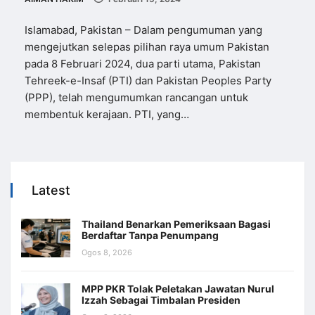
Islamabad, Pakistan – Dalam pengumuman yang
mengejutkan selepas pilihan raya umum Pakistan
pada 8 Februari 2024, dua parti utama, Pakistan
Tehreek-e-Insaf (PTI) dan Pakistan Peoples Party
(PPP), telah mengumumkan rancangan untuk
membentuk kerajaan. PTI, yang…
Latest
Thailand Benarkan Pemeriksaan Bagasi
Berdaftar Tanpa Penumpang
Ogos 8, 2026
MPP PKR Tolak Peletakan Jawatan Nurul
Izzah Sebagai Timbalan Presiden