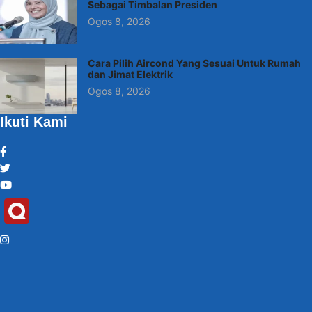
Sebagai Timbalan Presiden
Ogos 8, 2026
Cara Pilih Aircond Yang Sesuai Untuk Rumah
dan Jimat Elektrik
Ogos 8, 2026
Ikuti Kami