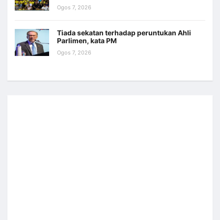
Ogos 7, 2026
Tiada sekatan terhadap peruntukan Ahli
Parlimen, kata PM
Ogos 7, 2026