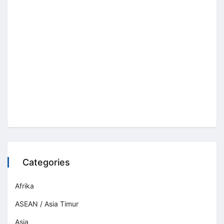
Categories
Afrika
ASEAN / Asia Timur
Asia