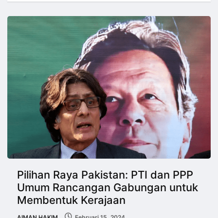
Pilihan Raya Pakistan: PTI dan PPP
Umum Rancangan Gabungan untuk
Membentuk Kerajaan
AIMAN HAKIM
Februari 15, 2024