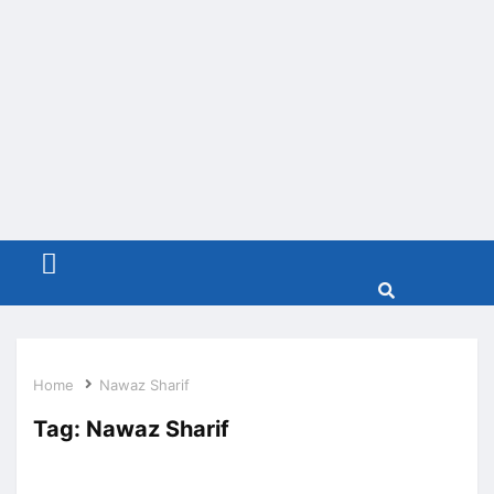
Menu
Home
Nawaz Sharif
Tag:
Nawaz Sharif