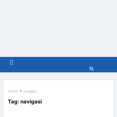
Menu
Home
navigasi
Tag:
navigasi