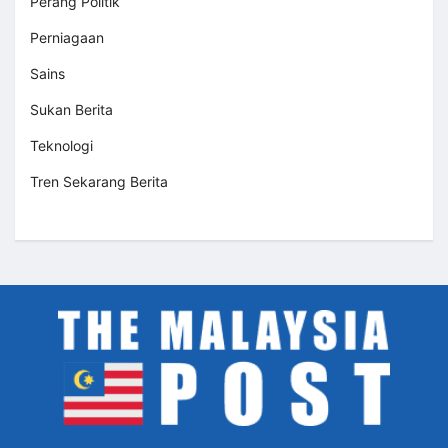
Perang Politik
Perniagaan
Sains
Sukan Berita
Teknologi
Tren Sekarang Berita