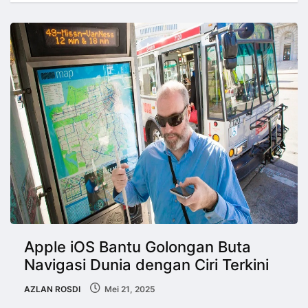
Apple iOS Bantu Golongan Buta
Navigasi Dunia dengan Ciri Terkini
AZLAN ROSDI
Mei 21, 2025