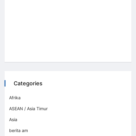
Categories
Afrika
ASEAN / Asia Timur
Asia
berita am