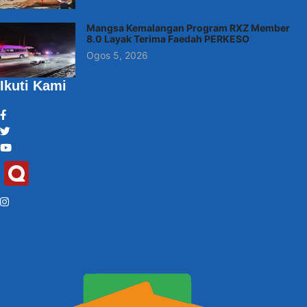
Mangsa Kemalangan Program RXZ Member
8.0 Layak Terima Faedah PERKESO
Ogos 5, 2026
Ikuti Kami