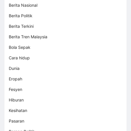
Berita Nasional
Berita Politik
Berita Terkini
Berita Tren Malaysia
Bola Sepak
Cara hidup
Dunia
Eropah
Fesyen
Hiburan
Kesihatan
Pasaran