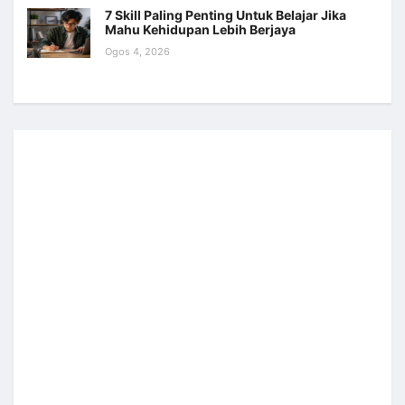
7 Skill Paling Penting Untuk Belajar Jika
Mahu Kehidupan Lebih Berjaya
Ogos 4, 2026