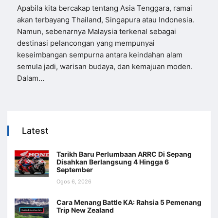
Apabila kita bercakap tentang Asia Tenggara, ramai
akan terbayang Thailand, Singapura atau Indonesia.
Namun, sebenarnya Malaysia terkenal sebagai
destinasi pelancongan yang mempunyai
keseimbangan sempurna antara keindahan alam
semula jadi, warisan budaya, dan kemajuan moden.
Dalam…
Latest
Tarikh Baru Perlumbaan ARRC Di Sepang
Disahkan Berlangsung 4 Hingga 6
September
Ogos 6, 2026
Cara Menang Battle KA: Rahsia 5 Pemenang
Trip New Zealand