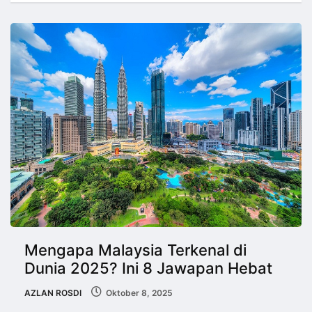
Mengapa Malaysia Terkenal di
Dunia 2025? Ini 8 Jawapan Hebat
AZLAN ROSDI
Oktober 8, 2025