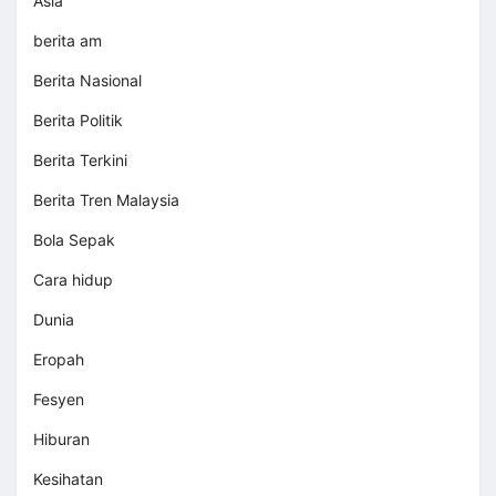
Asia
berita am
Berita Nasional
Berita Politik
Berita Terkini
Berita Tren Malaysia
Bola Sepak
Cara hidup
Dunia
Eropah
Fesyen
Hiburan
Kesihatan