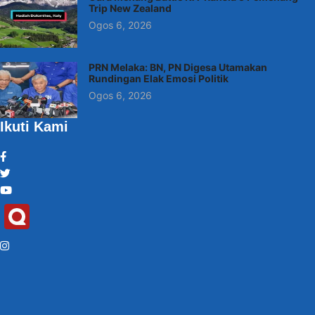
Trip New Zealand
Ogos 6, 2026
PRN Melaka: BN, PN Digesa Utamakan
Rundingan Elak Emosi Politik
Ogos 6, 2026
Ikuti Kami