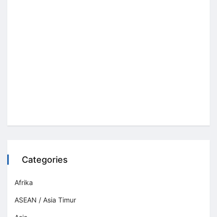
Categories
Afrika
ASEAN / Asia Timur