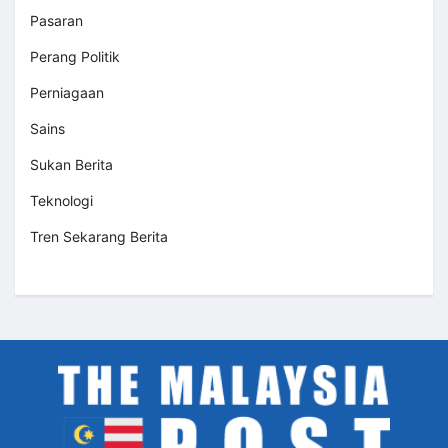
Pasaran
Perang Politik
Perniagaan
Sains
Sukan Berita
Teknologi
Tren Sekarang Berita