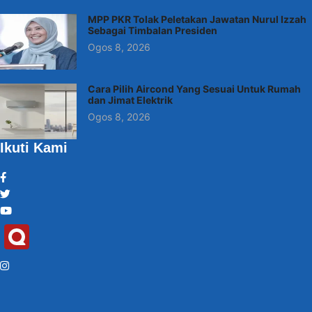
MPP PKR Tolak Peletakan Jawatan Nurul Izzah
Sebagai Timbalan Presiden
Ogos 8, 2026
Cara Pilih Aircond Yang Sesuai Untuk Rumah
dan Jimat Elektrik
Ogos 8, 2026
Ikuti Kami