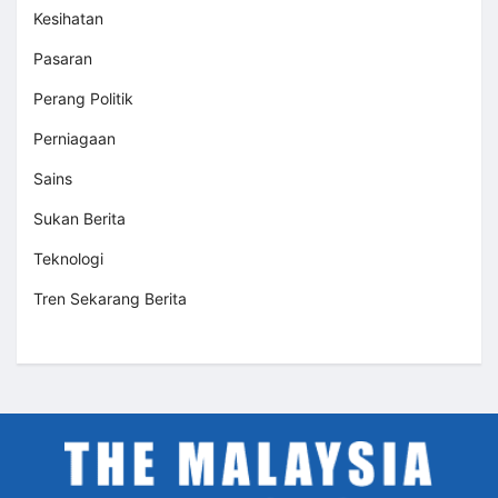
Kesihatan
Pasaran
Perang Politik
Perniagaan
Sains
Sukan Berita
Teknologi
Tren Sekarang Berita