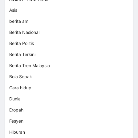
Asia
berita am
Berita Nasional
Berita Politik
Berita Terkini
Berita Tren Malaysia
Bola Sepak
Cara hidup
Dunia
Eropah
Fesyen
Hiburan