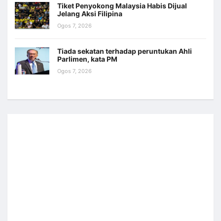
Tiket Penyokong Malaysia Habis Dijual
Jelang Aksi Filipina
Ogos 7, 2026
Tiada sekatan terhadap peruntukan Ahli
Parlimen, kata PM
Ogos 7, 2026