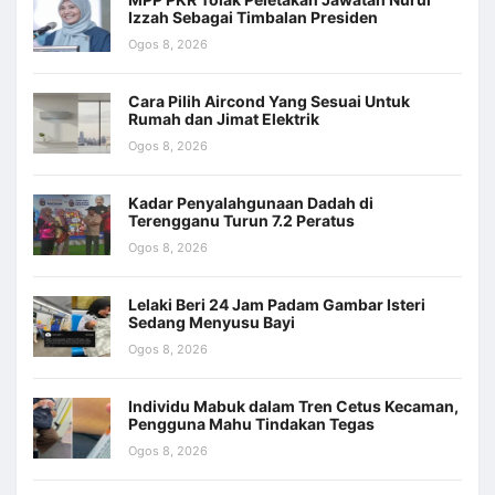
Izzah Sebagai Timbalan Presiden
Ogos 8, 2026
Cara Pilih Aircond Yang Sesuai Untuk
Rumah dan Jimat Elektrik
Ogos 8, 2026
Kadar Penyalahgunaan Dadah di
Terengganu Turun 7.2 Peratus
Ogos 8, 2026
Lelaki Beri 24 Jam Padam Gambar Isteri
Sedang Menyusu Bayi
Ogos 8, 2026
Individu Mabuk dalam Tren Cetus Kecaman,
Pengguna Mahu Tindakan Tegas
Ogos 8, 2026