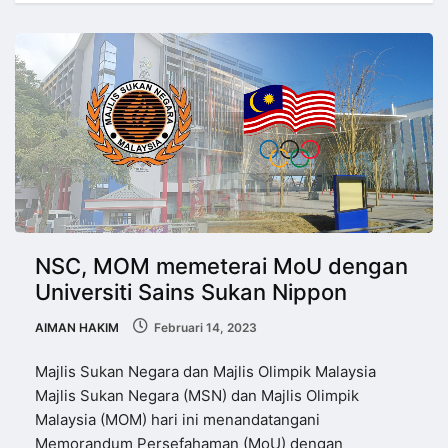
NSC, MOM memeterai MoU dengan
Universiti Sains Sukan Nippon
AIMAN HAKIM
Februari 14, 2023
Majlis Sukan Negara dan Majlis Olimpik Malaysia
Majlis Sukan Negara (MSN) dan Majlis Olimpik
Malaysia (MOM) hari ini menandatangani
Memorandum Persefahaman (MoU) dengan