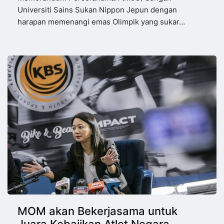
Universiti Sains Sukan Nippon Jepun dengan
harapan memenangi emas Olimpik yang sukar…
MOM akan Bekerjasama untuk