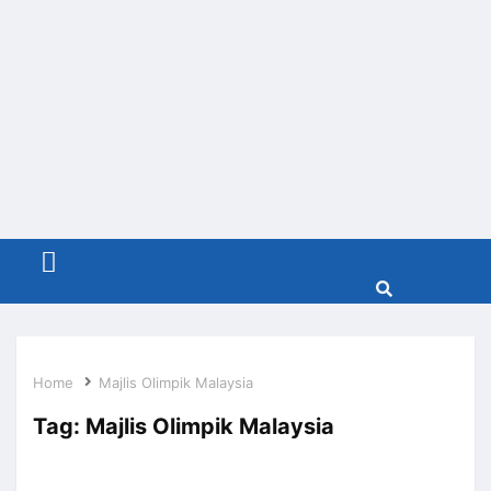
Menu
Home
Majlis Olimpik Malaysia
Tag:
Majlis Olimpik Malaysia