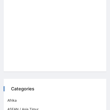
Categories
Afrika
ASEAN / Asia Timur