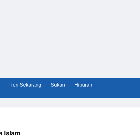
Tren Sekarang
Sukan
Hiburan
 Islam