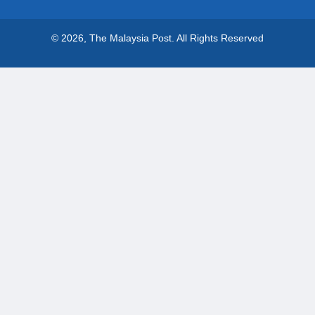
© 2026, The Malaysia Post.
All Rights Reserved