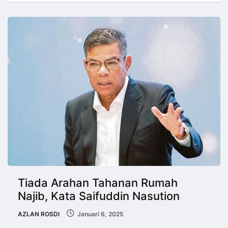
Tiada Arahan Tahanan Rumah
Najib, Kata Saifuddin Nasution
AZLAN ROSDI
Januari 6, 2025