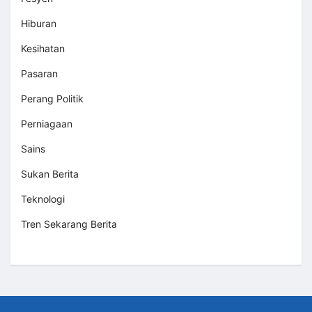
Hiburan
Kesihatan
Pasaran
Perang Politik
Perniagaan
Sains
Sukan Berita
Teknologi
Tren Sekarang Berita