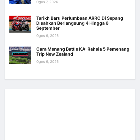
Ogos 7, 2026
Tarikh Baru Perlumbaan ARRC Di Sepang
Disahkan Berlangsung 4 Hingga 6
September
Ogos 6, 2026
Cara Menang Battle KA: Rahsia 5 Pemenang
Trip New Zealand
Ogos 6, 2026