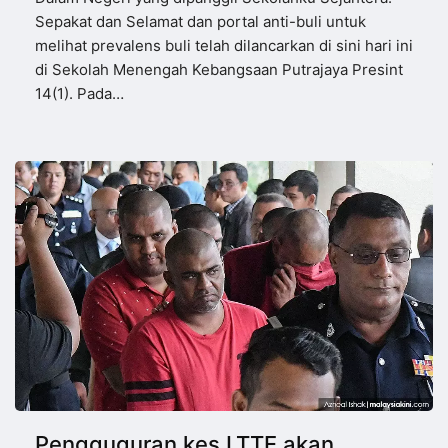
Sepakat dan Selamat dan portal anti-buli untuk
melihat prevalens buli telah dilancarkan di sini hari ini
di Sekolah Menengah Kebangsaan Putrajaya Presint
14(1). Pada…
Pengguguran kes LTTE akan