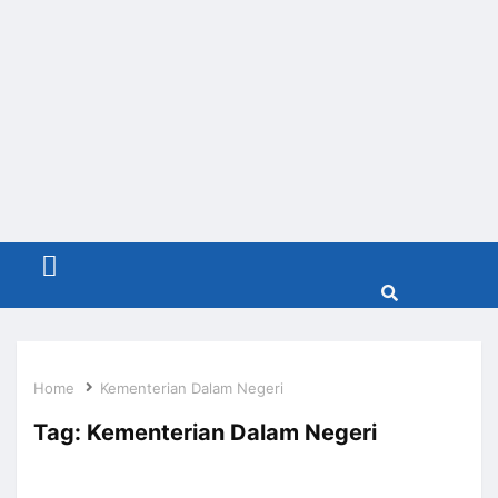
Menu
Home
Kementerian Dalam Negeri
Tag:
Kementerian Dalam Negeri