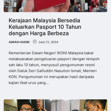
Kerajaan Malaysia Bersedia
Keluarkan Pasport 10 Tahun
dengan Harga Berbeza
AIMAN HAKIM
Julai 13, 2024
Kementerian Dalam Negeri (KDN) Malaysia bakal
melaksanakan pengeluaran pasport dengan tempoh
sah laku 10 tahun, menyusuli pengumuman resmi
oleh Datuk Seri Saifuddin Nasution Ismail, Menteri
KDN. Pengumuman ini merupakan hasil daripada
kajian libat urus yang…