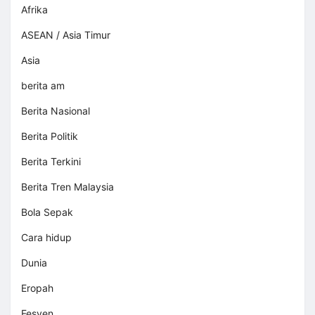
Afrika
ASEAN / Asia Timur
Asia
berita am
Berita Nasional
Berita Politik
Berita Terkini
Berita Tren Malaysia
Bola Sepak
Cara hidup
Dunia
Eropah
Fesyen