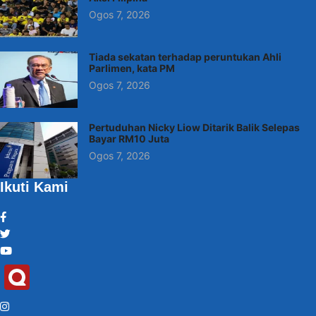
Ogos 7, 2026
Tiada sekatan terhadap peruntukan Ahli
Parlimen, kata PM
Ogos 7, 2026
Pertuduhan Nicky Liow Ditarik Balik Selepas
Bayar RM10 Juta
Ogos 7, 2026
Ikuti Kami