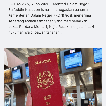
PUTRAJAYA, 6 Jan 2025 – Menteri Dalam Negeri,
Saifuddin Nasution Ismail, menegaskan bahawa
Kementerian Dalam Negeri (KDN) tidak menerima
sebarang arahan tambahan yang membenarkan
bekas Perdana Menteri, Najib Razak, menjalani baki
hukumannya di bawah tahanan…