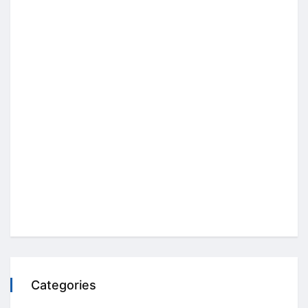
Categories