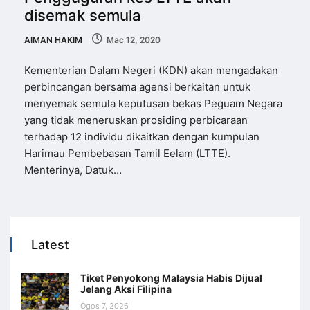
disemak semula
AIMAN HAKIM
Mac 12, 2020
Kementerian Dalam Negeri (KDN) akan mengadakan
perbincangan bersama agensi berkaitan untuk
menyemak semula keputusan bekas Peguam Negara
yang tidak meneruskan prosiding perbicaraan
terhadap 12 individu dikaitkan dengan kumpulan
Harimau Pembebasan Tamil Eelam (LTTE).
Menterinya, Datuk…
Latest
Tiket Penyokong Malaysia Habis Dijual
Jelang Aksi Filipina
Ogos 7, 2026