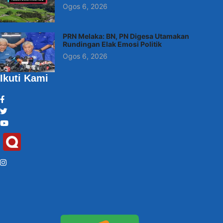
Ogos 6, 2026
PRN Melaka: BN, PN Digesa Utamakan
Rundingan Elak Emosi Politik
Ogos 6, 2026
Ikuti Kami