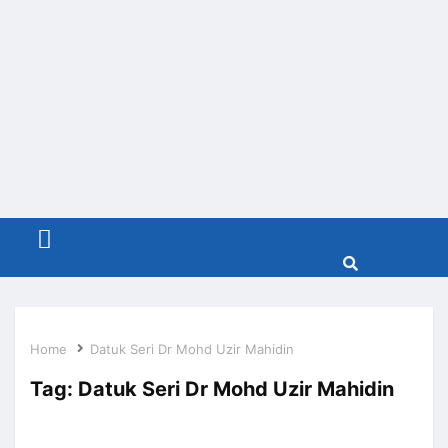
Menu
Home
Datuk Seri Dr Mohd Uzir Mahidin
Tag:
Datuk Seri Dr Mohd Uzir Mahidin