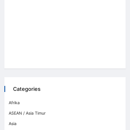
Categories
Afrika
ASEAN / Asia Timur
Asia