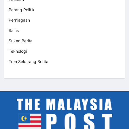
Perang Politik
Perniagaan
Sains
Sukan Berita
Teknologi
Tren Sekarang Berita