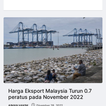
Harga Eksport Malaysia Turun 0.7
peratus pada November 2022
AIMAN HAKIM
Disember 28, 2022