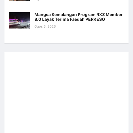
Mangsa Kemalangan Program RXZ Member
8.0 Layak Terima Faedah PERKESO
Ogos 5, 2026