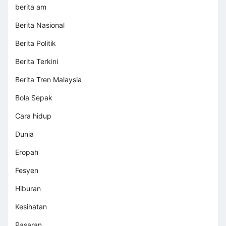
berita am
Berita Nasional
Berita Politik
Berita Terkini
Berita Tren Malaysia
Bola Sepak
Cara hidup
Dunia
Eropah
Fesyen
Hiburan
Kesihatan
Pasaran