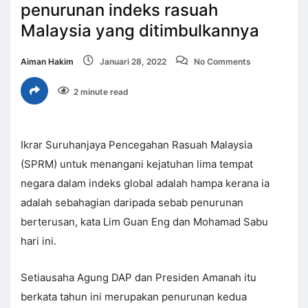
penurunan indeks rasuah
Malaysia yang ditimbulkannya
Aiman Hakim
Januari 28, 2022
No Comments
2 minute read
Ikrar Suruhanjaya Pencegahan Rasuah Malaysia
(SPRM) untuk menangani kejatuhan lima tempat
negara dalam indeks global adalah hampa kerana ia
adalah sebahagian daripada sebab penurunan
berterusan, kata Lim Guan Eng dan Mohamad Sabu
hari ini.
Setiausaha Agung DAP dan Presiden Amanah itu
berkata tahun ini merupakan penurunan kedua