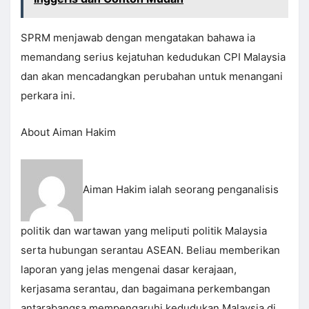
SPRM menjawab dengan mengatakan bahawa ia
memandang serius kejatuhan kedudukan CPI Malaysia
dan akan mencadangkan perubahan untuk menangani
perkara ini.
About Aiman Hakim
Aiman Hakim ialah seorang penganalisis
politik dan wartawan yang meliputi politik Malaysia
serta hubungan serantau ASEAN. Beliau memberikan
laporan yang jelas mengenai dasar kerajaan,
kerjasama serantau, dan bagaimana perkembangan
antarabangsa mempengaruhi kedudukan Malaysia di