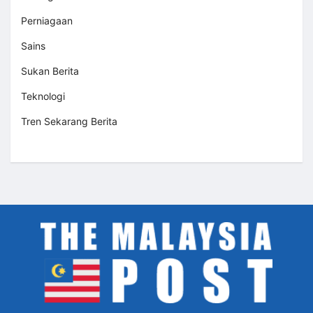
Perniagaan
Sains
Sukan Berita
Teknologi
Tren Sekarang Berita