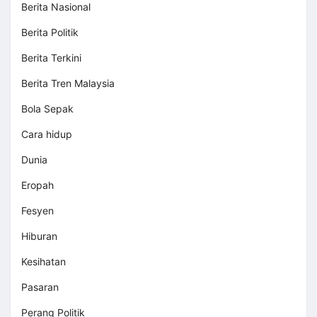
Berita Nasional
Berita Politik
Berita Terkini
Berita Tren Malaysia
Bola Sepak
Cara hidup
Dunia
Eropah
Fesyen
Hiburan
Kesihatan
Pasaran
Perang Politik