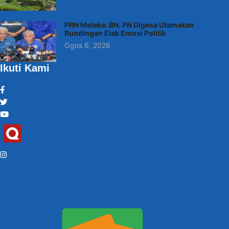
PRN Melaka: BN, PN Digesa Utamakan
Rundingan Elak Emosi Politik
Ogos 6, 2026
Ikuti Kami