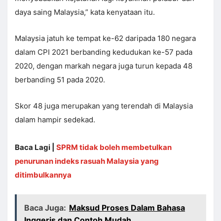
daya saing Malaysia,” kata kenyataan itu.
Malaysia jatuh ke tempat ke-62 daripada 180 negara
dalam CPI 2021 berbanding kedudukan ke-57 pada
2020, dengan markah negara juga turun kepada 48
berbanding 51 pada 2020.
Skor 48 juga merupakan yang terendah di Malaysia
dalam hampir sedekad.
Baca Lagi |
SPRM tidak boleh membetulkan
penurunan indeks rasuah Malaysia yang
ditimbulkannya
Baca Juga:
Maksud Proses Dalam Bahasa
Inggeris dan Contoh Mudah