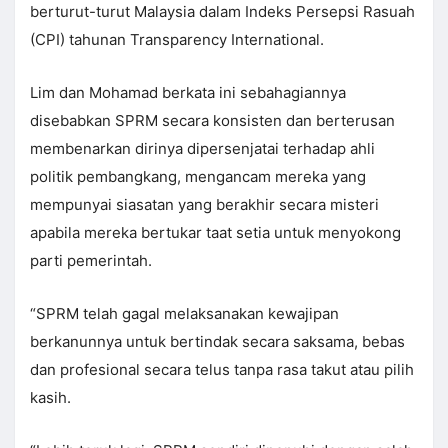
berturut-turut Malaysia dalam Indeks Persepsi Rasuah
(CPI) tahunan Transparency International.
Lim dan Mohamad berkata ini sebahagiannya
disebabkan SPRM secara konsisten dan berterusan
membenarkan dirinya dipersenjatai terhadap ahli
politik pembangkang, mengancam mereka yang
mempunyai siasatan yang berakhir secara misteri
apabila mereka bertukar taat setia untuk menyokong
parti pemerintah.
“SPRM telah gagal melaksanakan kewajipan
berkanunnya untuk bertindak secara saksama, bebas
dan profesional secara telus tanpa rasa takut atau pilih
kasih.