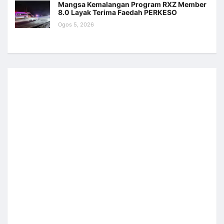
Mangsa Kemalangan Program RXZ Member
8.0 Layak Terima Faedah PERKESO
Ogos 5, 2026