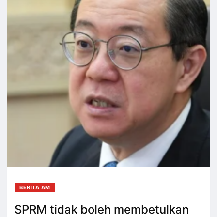
BERITA AM
SPRM tidak boleh membetulkan