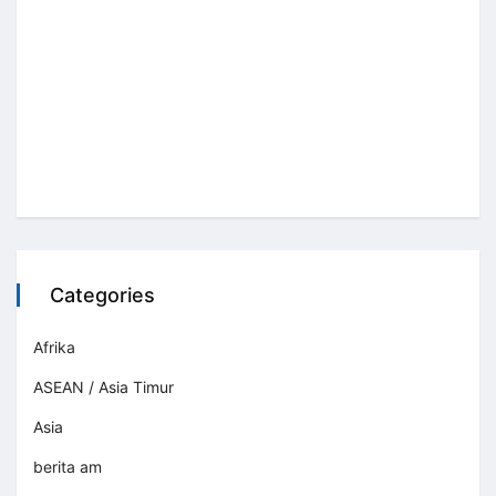
Categories
Afrika
ASEAN / Asia Timur
Asia
berita am