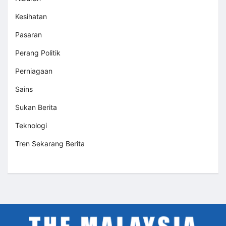
Kesihatan
Pasaran
Perang Politik
Perniagaan
Sains
Sukan Berita
Teknologi
Tren Sekarang Berita