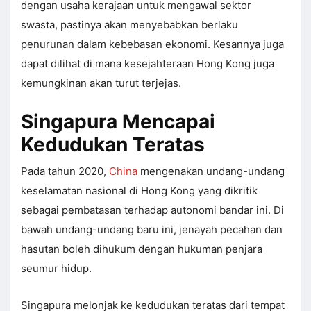
dengan usaha kerajaan untuk mengawal sektor
swasta, pastinya akan menyebabkan berlaku
penurunan dalam kebebasan ekonomi. Kesannya juga
dapat dilihat di mana kesejahteraan Hong Kong juga
kemungkinan akan turut terjejas.
Singapura Mencapai
Kedudukan Teratas
Pada tahun 2020,
China
mengenakan undang-undang
keselamatan nasional di Hong Kong yang dikritik
sebagai pembatasan terhadap autonomi bandar ini. Di
bawah undang-undang baru ini, jenayah pecahan dan
hasutan boleh dihukum dengan hukuman penjara
seumur hidup.
Singapura melonjak ke kedudukan teratas dari tempat