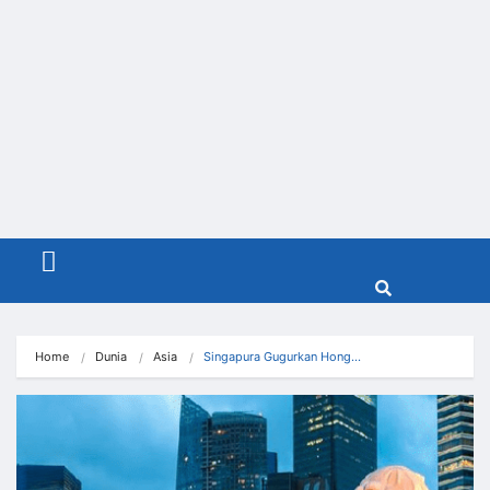
Menu
Home
Dunia
Asia
Singapura Gugurkan Hong…