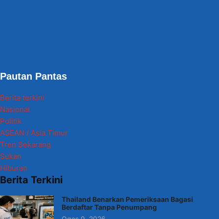
Pautan Pantas
Berita terkini
Nasional
Politik
ASEAN / Asia Timur
Tren Sekarang
Sukan
Hiburan
Berita Terkini
Thailand Benarkan Pemeriksaan Bagasi
Berdaftar Tanpa Penumpang
Ogos 9, 2026