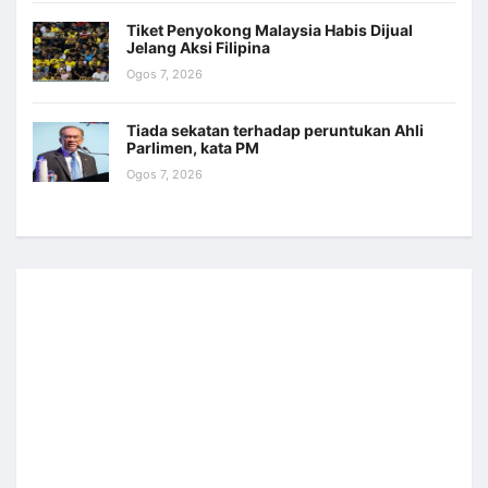
Tiket Penyokong Malaysia Habis Dijual
Jelang Aksi Filipina
Ogos 7, 2026
Tiada sekatan terhadap peruntukan Ahli
Parlimen, kata PM
Ogos 7, 2026