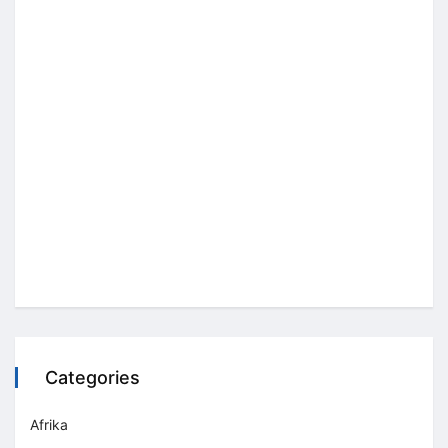
Categories
Afrika