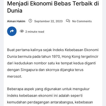
Menjadi Ekonomi Bebas Terbaik di
Dunia
Aiman Hakim
September 22, 2023
No Comments
2 minute read
Buat pertama kalinya sejak Indeks Kebebasan Ekonomi
Dunia bermula pada tahun 1970, Hong Kong tergelincir
dari kedudukan nombor satu ke tempat kedua diganti
dengan Singapura dan skornya dijangka terus
merosot.
Beberapa aspek yang digunakan untuk mengukur
indeks kebebasan ekonomi ini adalah seperti
kemudahan perdagangan antarabangsa, kebebasan