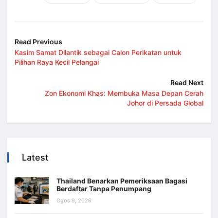
Read Previous
Kasim Samat Dilantik sebagai Calon Perikatan untuk
Pilihan Raya Kecil Pelangai
Read Next
Zon Ekonomi Khas: Membuka Masa Depan Cerah
Johor di Persada Global
Latest
Thailand Benarkan Pemeriksaan Bagasi
Berdaftar Tanpa Penumpang
Ogos 9, 2026