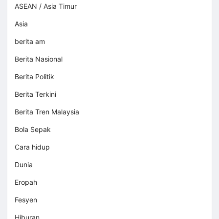
ASEAN / Asia Timur
Asia
berita am
Berita Nasional
Berita Politik
Berita Terkini
Berita Tren Malaysia
Bola Sepak
Cara hidup
Dunia
Eropah
Fesyen
Hiburan