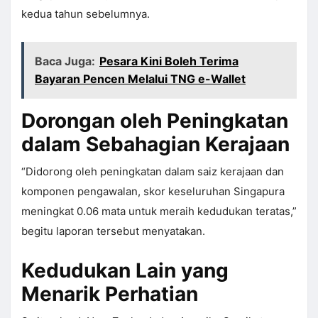
kedua tahun sebelumnya.
Baca Juga:
Pesara Kini Boleh Terima
Bayaran Pencen Melalui TNG e-Wallet
Dorongan oleh Peningkatan
dalam Sebahagian Kerajaan
“Didorong oleh peningkatan dalam saiz kerajaan dan
komponen pengawalan, skor keseluruhan Singapura
meningkat 0.06 mata untuk meraih kedudukan teratas,”
begitu laporan tersebut menyatakan.
Kedudukan Lain yang
Menarik Perhatian