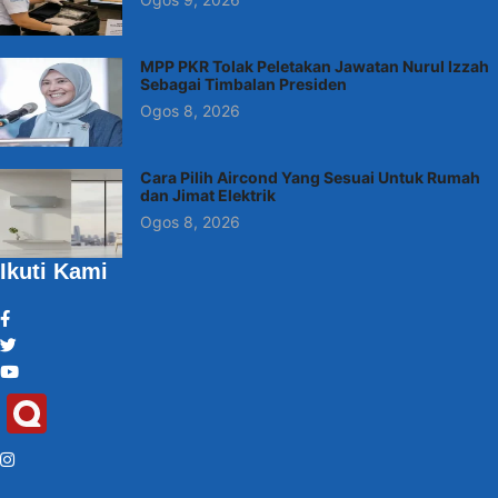
MPP PKR Tolak Peletakan Jawatan Nurul Izzah
Sebagai Timbalan Presiden
Ogos 8, 2026
Cara Pilih Aircond Yang Sesuai Untuk Rumah
dan Jimat Elektrik
Ogos 8, 2026
Ikuti Kami