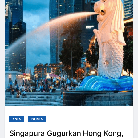
ASIA
DUNIA
Singapura Gugurkan Hong Kong,