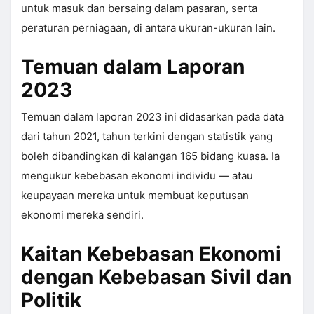
untuk masuk dan bersaing dalam pasaran, serta
peraturan perniagaan, di antara ukuran-ukuran lain.
Temuan dalam Laporan
2023
Temuan dalam laporan 2023 ini didasarkan pada data
dari tahun 2021, tahun terkini dengan statistik yang
boleh dibandingkan di kalangan 165 bidang kuasa. Ia
mengukur kebebasan ekonomi individu — atau
keupayaan mereka untuk membuat keputusan
ekonomi mereka sendiri.
Kaitan Kebebasan Ekonomi
dengan Kebebasan Sivil dan
Politik