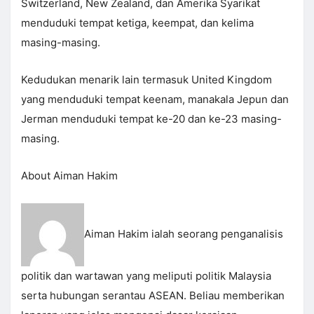
Switzerland, New Zealand, dan Amerika Syarikat
menduduki tempat ketiga, keempat, dan kelima
masing-masing.
Kedudukan menarik lain termasuk United Kingdom
yang menduduki tempat keenam, manakala Jepun dan
Jerman menduduki tempat ke-20 dan ke-23 masing-
masing.
About Aiman Hakim
Aiman Hakim ialah seorang penganalisis
politik dan wartawan yang meliputi politik Malaysia
serta hubungan serantau ASEAN. Beliau memberikan