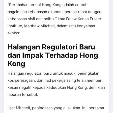
“Perubahan terkini Hong Kong adalah contoh
bagaimana kebebasan ekonomi berkait rapat dengan
kebebasan sivil dan politik,” kata Felow Kanan Fraser
Institute, Matthew Mitchell, dalam satu kenyataan
akhbar.
Halangan Regulatori Baru
dan Impak Terhadap Hong
Kong
Halangan regulatori baru untuk masuk, peningkatan
kos perniagaan, dan had pekerja asing telah memberi
kesan negatif kepada kedudukan Hong Kong, demikian
laporan tersebut.
Ujar Mitchell, penindasan yang dilakukan ini, bersama