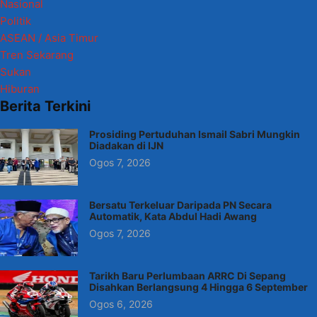
Nasional
Politik
ASEAN / Asia Timur
Tren Sekarang
Sukan
Hiburan
Berita Terkini
Prosiding Pertuduhan Ismail Sabri Mungkin
Diadakan di IJN
Ogos 7, 2026
Bersatu Terkeluar Daripada PN Secara
Automatik, Kata Abdul Hadi Awang
Ogos 7, 2026
Tarikh Baru Perlumbaan ARRC Di Sepang
Disahkan Berlangsung 4 Hingga 6 September
Ogos 6, 2026