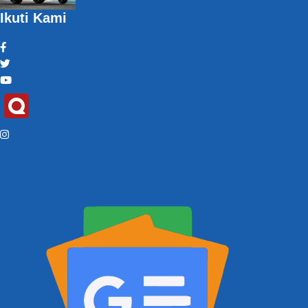
Ikuti Kami