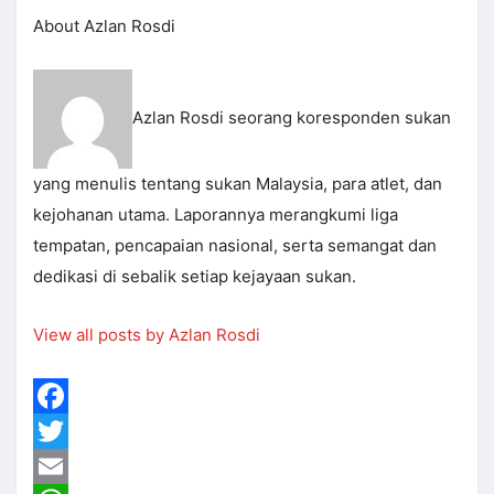
About Azlan Rosdi
Azlan Rosdi seorang koresponden sukan
yang menulis tentang sukan Malaysia, para atlet, dan
kejohanan utama. Laporannya merangkumi liga
tempatan, pencapaian nasional, serta semangat dan
dedikasi di sebalik setiap kejayaan sukan.
View all posts by Azlan Rosdi
Facebook
Twitter