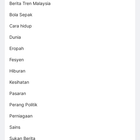
Berita Tren Malaysia
Bola Sepak
Cara hidup
Dunia
Eropah
Fesyen
Hiburan
Kesihatan
Pasaran
Perang Politik
Perniagaan
Sains
Sukan Berita