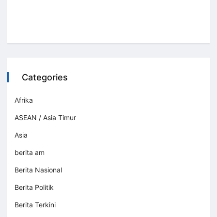
Categories
Afrika
ASEAN / Asia Timur
Asia
berita am
Berita Nasional
Berita Politik
Berita Terkini