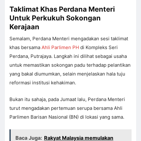
Taklimat Khas Perdana Menteri
Untuk Perkukuh Sokongan
Kerajaan
Semalam, Perdana Menteri mengadakan sesi taklimat
khas bersama
Ahli Parlimen PH
di Kompleks Seri
Perdana, Putrajaya. Langkah ini dilihat sebagai usaha
untuk memastikan sokongan padu terhadap pelantikan
yang bakal diumumkan, selain menjelaskan hala tuju
reformasi institusi kehakiman.
Bukan itu sahaja, pada Jumaat lalu, Perdana Menteri
turut mengadakan pertemuan serupa bersama Ahli
Parlimen Barisan Nasional (BN) di lokasi yang sama.
Baca Juga:
Rakyat Malaysia memulakan