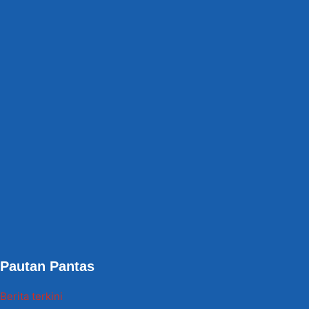
Pautan Pantas
Berita terkini