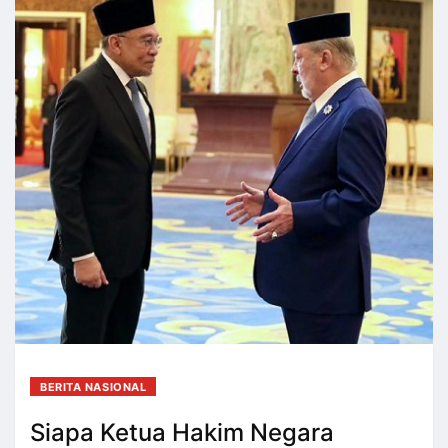
BERITA NASIONAL
Siapa Ketua Hakim Negara