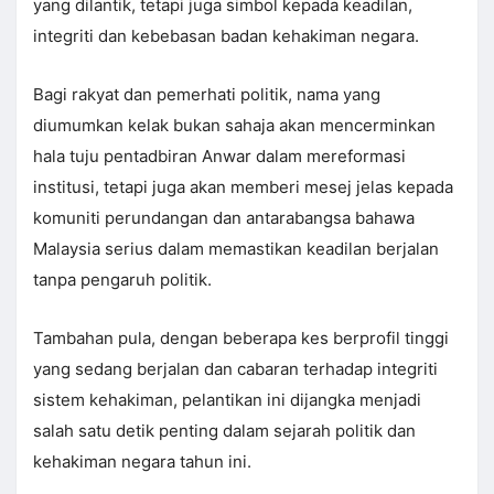
yang dilantik, tetapi juga simbol kepada keadilan,
integriti dan kebebasan badan kehakiman negara.
Bagi rakyat dan pemerhati politik, nama yang
diumumkan kelak bukan sahaja akan mencerminkan
hala tuju pentadbiran Anwar dalam mereformasi
institusi, tetapi juga akan memberi mesej jelas kepada
komuniti perundangan dan antarabangsa bahawa
Malaysia serius dalam memastikan keadilan berjalan
tanpa pengaruh politik.
Tambahan pula, dengan beberapa kes berprofil tinggi
yang sedang berjalan dan cabaran terhadap integriti
sistem kehakiman, pelantikan ini dijangka menjadi
salah satu detik penting dalam sejarah politik dan
kehakiman negara tahun ini.