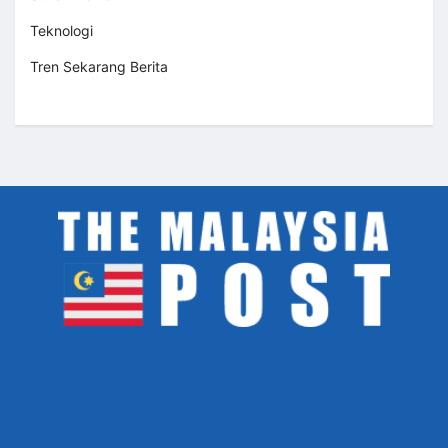
Teknologi
Tren Sekarang Berita