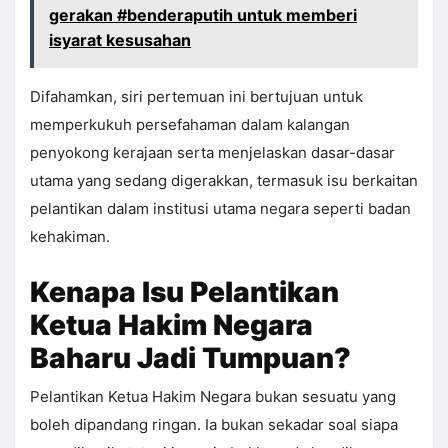
gerakan #benderaputih untuk memberi
isyarat kesusahan
Difahamkan, siri pertemuan ini bertujuan untuk
memperkukuh persefahaman dalam kalangan
penyokong kerajaan serta menjelaskan dasar-dasar
utama yang sedang digerakkan, termasuk isu berkaitan
pelantikan dalam institusi utama negara seperti badan
kehakiman.
Kenapa Isu Pelantikan
Ketua Hakim Negara
Baharu Jadi Tumpuan?
Pelantikan Ketua Hakim Negara bukan sesuatu yang
boleh dipandang ringan. Ia bukan sekadar soal siapa