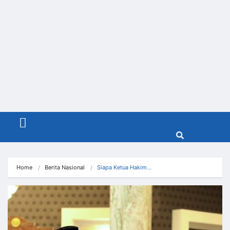
Menu
Home
Berita Nasional
Siapa Ketua Hakim…