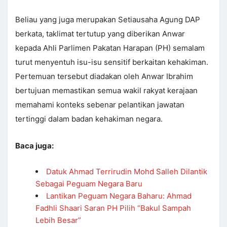
Beliau yang juga merupakan Setiausaha Agung DAP
berkata, taklimat tertutup yang diberikan Anwar
kepada Ahli Parlimen Pakatan Harapan (PH) semalam
turut menyentuh isu-isu sensitif berkaitan kehakiman.
Pertemuan tersebut diadakan oleh Anwar Ibrahim
bertujuan memastikan semua wakil rakyat kerajaan
memahami konteks sebenar pelantikan jawatan
tertinggi dalam badan kehakiman negara.
Baca juga:
Datuk Ahmad Terrirudin Mohd Salleh Dilantik
Sebagai Peguam Negara Baru
Lantikan Peguam Negara Baharu: Ahmad
Fadhli Shaari Saran PH Pilih “Bakul Sampah
Lebih Besar”