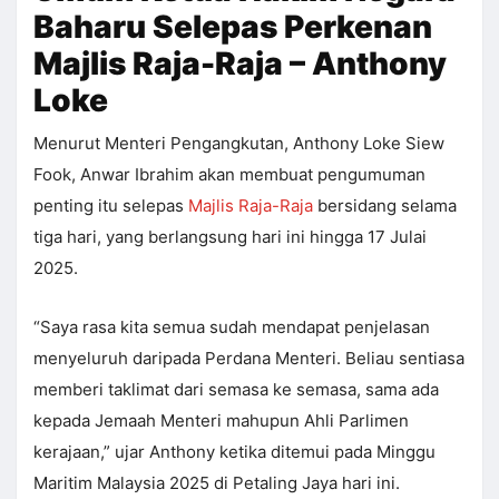
Baharu Selepas Perkenan
Majlis Raja-Raja – Anthony
Loke
Menurut Menteri Pengangkutan, Anthony Loke Siew
Fook, Anwar Ibrahim akan membuat pengumuman
penting itu selepas
Majlis Raja-Raja
bersidang selama
tiga hari, yang berlangsung hari ini hingga 17 Julai
2025.
“Saya rasa kita semua sudah mendapat penjelasan
menyeluruh daripada Perdana Menteri. Beliau sentiasa
memberi taklimat dari semasa ke semasa, sama ada
kepada Jemaah Menteri mahupun Ahli Parlimen
kerajaan,” ujar Anthony ketika ditemui pada Minggu
Maritim Malaysia 2025 di Petaling Jaya hari ini.