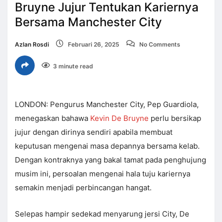
Bruyne Jujur Tentukan Kariernya
Bersama Manchester City
Azlan Rosdi
Februari 26, 2025
No Comments
3 minute read
LONDON: Pengurus Manchester City, Pep Guardiola,
menegaskan bahawa
Kevin De Bruyne
perlu bersikap
jujur dengan dirinya sendiri apabila membuat
keputusan mengenai masa depannya bersama kelab.
Dengan kontraknya yang bakal tamat pada penghujung
musim ini, persoalan mengenai hala tuju kariernya
semakin menjadi perbincangan hangat.
Selepas hampir sedekad menyarung jersi City, De