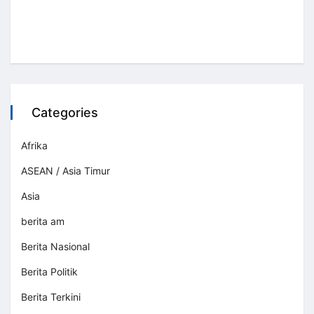
Categories
Afrika
ASEAN / Asia Timur
Asia
berita am
Berita Nasional
Berita Politik
Berita Terkini