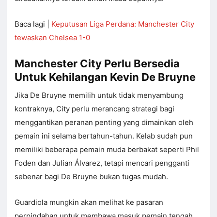
Baca lagi |
Keputusan Liga Perdana: Manchester City
tewaskan Chelsea 1-0
Manchester City Perlu Bersedia
Untuk Kehilangan Kevin De Bruyne
Jika De Bruyne memilih untuk tidak menyambung
kontraknya, City perlu merancang strategi bagi
menggantikan peranan penting yang dimainkan oleh
pemain ini selama bertahun-tahun. Kelab sudah pun
memiliki beberapa pemain muda berbakat seperti Phil
Foden dan Julian Álvarez, tetapi mencari pengganti
sebenar bagi De Bruyne bukan tugas mudah.
Guardiola mungkin akan melihat ke pasaran
perpindahan untuk membawa masuk pemain tengah