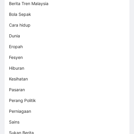
Berita Tren Malaysia
Bola Sepak
Cara hidup
Dunia
Eropah
Fesyen
Hiburan
Kesihatan
Pasaran
Perang Politik
Perniagaan
Sains
Sukan Berita