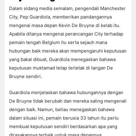
Dalam sidang media semalam, pengendali Manchester
City, Pep Guardiola, memberikan pandangannya
mengenai masa depan Kevin De Bruyne di kelab itu.
Apabila ditanya mengenai perancangan City terhadap
pemain tengah Belgium itu serta sejauh mana
hubungan baik mereka akan mempengaruhi keputusan
yang bakal dibuat, Guardiola menegaskan bahawa
keputusan muktamad tetap terletak di tangan De
Bruyne sendiri.
Guardiola menjelaskan bahawa hubungannya dengan
De Bruyne tidak berubah dan mereka saling mengenali
dengan baik. Namun, beliau menegaskan bahawa
dalam situasi ini, pemain berusia 33 tahun itu perlu
membuat keputusan sendiri berdasarkan apa yang
dirasakannya terbaik untuk masa depannya.