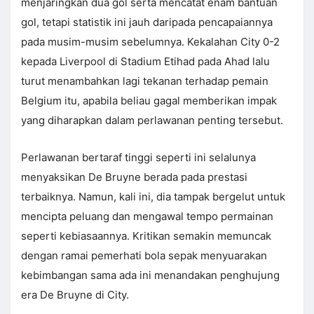
menjaringkan dua gol serta mencatat enam bantuan
gol, tetapi statistik ini jauh daripada pencapaiannya
pada musim-musim sebelumnya. Kekalahan City 0-2
kepada Liverpool di Stadium Etihad pada Ahad lalu
turut menambahkan lagi tekanan terhadap pemain
Belgium itu, apabila beliau gagal memberikan impak
yang diharapkan dalam perlawanan penting tersebut.
Perlawanan bertaraf tinggi seperti ini selalunya
menyaksikan De Bruyne berada pada prestasi
terbaiknya. Namun, kali ini, dia tampak bergelut untuk
mencipta peluang dan mengawal tempo permainan
seperti kebiasaannya. Kritikan semakin memuncak
dengan ramai pemerhati bola sepak menyuarakan
kebimbangan sama ada ini menandakan penghujung
era De Bruyne di City.