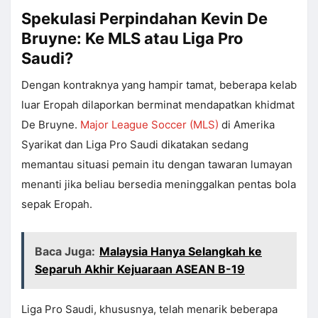
Spekulasi Perpindahan Kevin De
Bruyne: Ke MLS atau Liga Pro
Saudi?
Dengan kontraknya yang hampir tamat, beberapa kelab
luar Eropah dilaporkan berminat mendapatkan khidmat
De Bruyne.
Major League Soccer (MLS)
di Amerika
Syarikat dan Liga Pro Saudi dikatakan sedang
memantau situasi pemain itu dengan tawaran lumayan
menanti jika beliau bersedia meninggalkan pentas bola
sepak Eropah.
Baca Juga:
Malaysia Hanya Selangkah ke
Separuh Akhir Kejuaraan ASEAN B-19
Liga Pro Saudi, khususnya, telah menarik beberapa