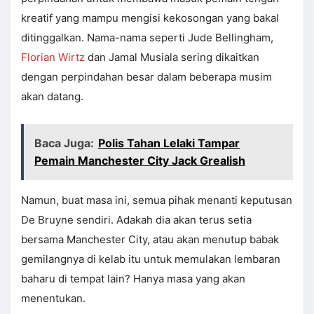
kreatif yang mampu mengisi kekosongan yang bakal
ditinggalkan. Nama-nama seperti Jude Bellingham,
Florian Wirtz
dan Jamal Musiala sering dikaitkan
dengan perpindahan besar dalam beberapa musim
akan datang.
Baca Juga:
Polis Tahan Lelaki Tampar
Pemain Manchester City Jack Grealish
Namun, buat masa ini, semua pihak menanti keputusan
De Bruyne sendiri. Adakah dia akan terus setia
bersama Manchester City, atau akan menutup babak
gemilangnya di kelab itu untuk memulakan lembaran
baharu di tempat lain? Hanya masa yang akan
menentukan.