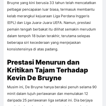
Bruyne yang kini berusia 33 tahun telah mencatatkan
pelbagai pencapaian luar biasa, termasuk membantu
kelab merangkul kejuaraan Liga Perdana Inggeris
(EPL) dan Liga Juara-Juara UEFA. Namun, prestasi
pemain tengah berbakat itu dilihat semakin merudum
dalam tempoh 18 bulan terakhir, terutama selepas
beberapa siri kecederaan yang menjejaskan
konsistensinya di atas padang.
Prestasi Menurun dan
Kritikan Tajam Terhadap
Kevin De Bruyne
Musim ini, De Bruyne hanya beraksi penuh selama 90
minit dalam tujuh perlawanan dan memulakan 12
daripada 25 perlawanan liga setakat ini. Dia berjaya