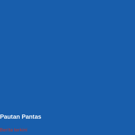
Pautan Pantas
Berita terkini