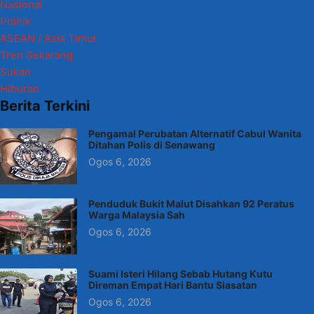
Nasional
Politik
ASEAN / Asia Timur
Tren Sekarang
Sukan
Hiburan
Berita Terkini
Pengamal Perubatan Alternatif Cabul Wanita
Ditahan Polis di Senawang
Ogos 6, 2026
Penduduk Bukit Malut Disahkan 92 Peratus
Warga Malaysia Sah
Ogos 6, 2026
Suami Isteri Hilang Sebab Hutang Kutu
Direman Empat Hari Bantu Siasatan
Ogos 6, 2026