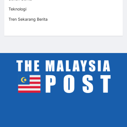
Teknologi
Tren Sekarang Berita