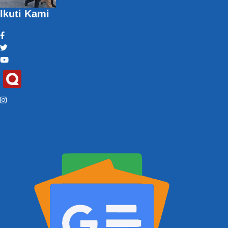
Ikuti Kami