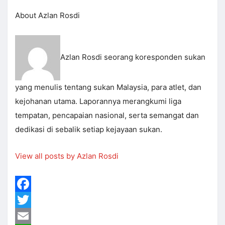
About Azlan Rosdi
Azlan Rosdi seorang koresponden sukan
yang menulis tentang sukan Malaysia, para atlet, dan
kejohanan utama. Laporannya merangkumi liga
tempatan, pencapaian nasional, serta semangat dan
dedikasi di sebalik setiap kejayaan sukan.
View all posts by Azlan Rosdi
Facebook
Twitter