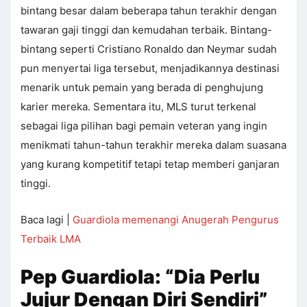
bintang besar dalam beberapa tahun terakhir dengan
tawaran gaji tinggi dan kemudahan terbaik. Bintang-
bintang seperti Cristiano Ronaldo dan Neymar sudah
pun menyertai liga tersebut, menjadikannya destinasi
menarik untuk pemain yang berada di penghujung
karier mereka. Sementara itu, MLS turut terkenal
sebagai liga pilihan bagi pemain veteran yang ingin
menikmati tahun-tahun terakhir mereka dalam suasana
yang kurang kompetitif tetapi tetap memberi ganjaran
tinggi.
Baca lagi |
Guardiola memenangi Anugerah Pengurus
Terbaik LMA
Pep Guardiola: “Dia Perlu
Jujur Dengan Diri Sendiri”