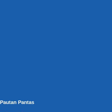
Pautan Pantas