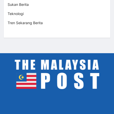
Sukan Berita
Teknologi
Tren Sekarang Berita