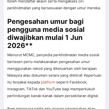
boleh mendaftar akaun serta mengakses ciri
perkhidmatan yang bersesuaian dengan umur mereka.
Pengesahan umur bagi
pengguna media sosial
diwajibkan mulai 1 Jun
2026**
Menurut MCMC, penyedia perkhidmatan media sosial
berlesen perlu melaksanakan pengesahan umur
menggunakan rekod yang dikeluarkan oleh kerajaan
Malaysia atau dokumen setara yang diiktiraf. Keperluan
itu terpakai kepada
platform
seperti Facebook,
Instagram, TikTok dan YouTube bagi memperkukuh
perlindungan kanak-kanak dalam persekitaran digital.
Bagi pengguna sedia ada, proses pengesahan akan