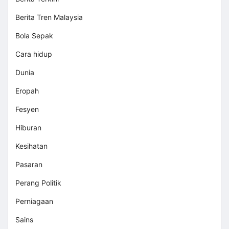
Berita Tren Malaysia
Bola Sepak
Cara hidup
Dunia
Eropah
Fesyen
Hiburan
Kesihatan
Pasaran
Perang Politik
Perniagaan
Sains