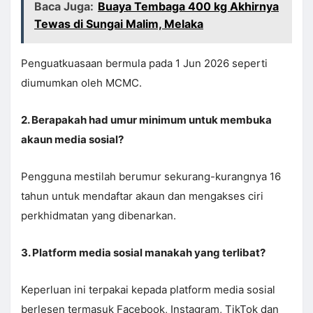
Baca Juga:
Buaya Tembaga 400 kg Akhirnya
Tewas di Sungai Malim, Melaka
Penguatkuasaan bermula pada 1 Jun 2026 seperti
diumumkan oleh MCMC.
2. Berapakah had umur minimum untuk membuka
akaun media sosial?
Pengguna mestilah berumur sekurang-kurangnya 16
tahun untuk mendaftar akaun dan mengakses ciri
perkhidmatan yang dibenarkan.
3. Platform media sosial manakah yang terlibat?
Keperluan ini terpakai kepada platform media sosial
berlesen termasuk Facebook, Instagram, TikTok dan