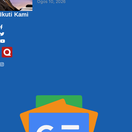
Ogos 10, 2026
Ikuti Kami