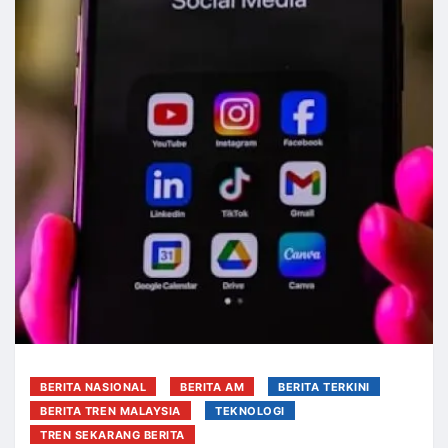
BERITA NASIONAL
BERITA AM
BERITA TERKINI
BERITA TREN MALAYSIA
TEKNOLOGI
TREN SEKARANG BERITA