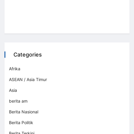
Categories
Afrika
ASEAN / Asia Timur
Asia
berita am
Berita Nasional
Berita Politik
Berita Terkini