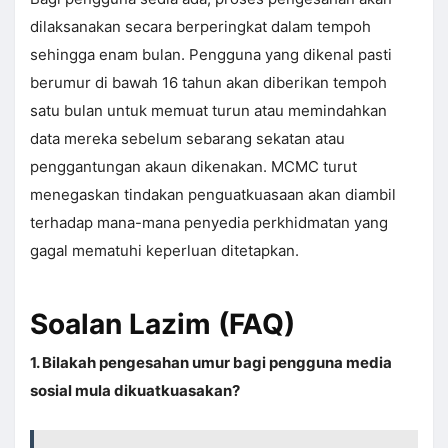
dilaksanakan secara berperingkat dalam tempoh
sehingga enam bulan. Pengguna yang dikenal pasti
berumur di bawah 16 tahun akan diberikan tempoh
satu bulan untuk memuat turun atau memindahkan
data mereka sebelum sebarang sekatan atau
penggantungan akaun dikenakan. MCMC turut
menegaskan tindakan penguatkuasaan akan diambil
terhadap mana-mana penyedia perkhidmatan yang
gagal mematuhi keperluan ditetapkan.
Soalan Lazim (FAQ)
1. Bilakah pengesahan umur bagi pengguna media
sosial mula dikuatkuasakan?