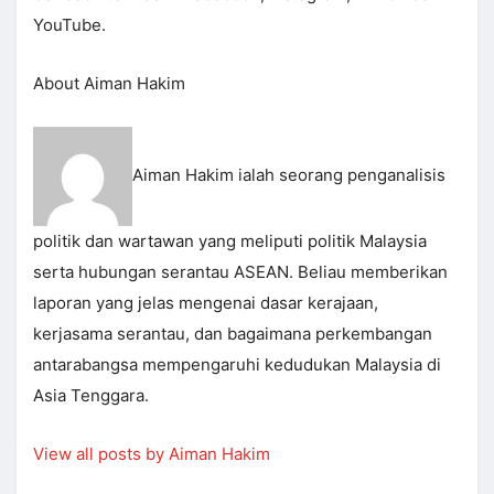
YouTube.
About Aiman Hakim
Aiman Hakim ialah seorang penganalisis
politik dan wartawan yang meliputi politik Malaysia
serta hubungan serantau ASEAN. Beliau memberikan
laporan yang jelas mengenai dasar kerajaan,
kerjasama serantau, dan bagaimana perkembangan
antarabangsa mempengaruhi kedudukan Malaysia di
Asia Tenggara.
View all posts by Aiman Hakim