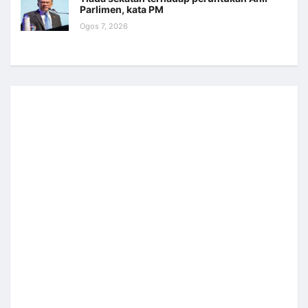
Parlimen, kata PM
Ogos 7, 2026