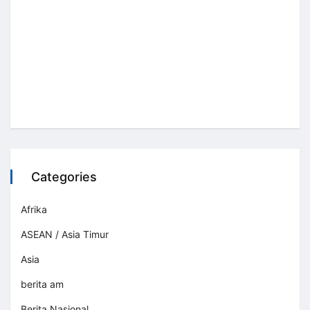
Categories
Afrika
ASEAN / Asia Timur
Asia
berita am
Berita Nasional