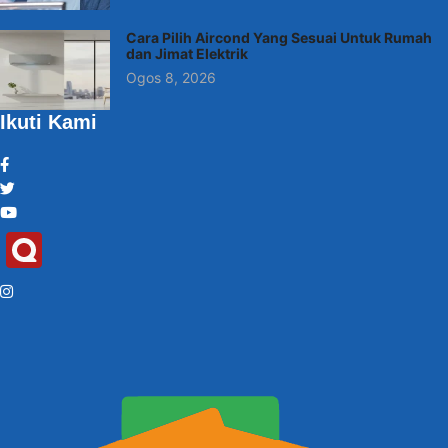
Cara Pilih Aircond Yang Sesuai Untuk Rumah
dan Jimat Elektrik
Ogos 8, 2026
Ikuti Kami