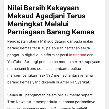
Nilai Bersih Kekayaan
Maksud Agadjani Terus
Meningkat Melalui
Perniagaan Barang Kemas
Pendapatan utama Maksud datang daripada jualan
barang kemas tersuai, pelaburan hartanah serta
pengaruh digital di platform seperti
Instagram
dan
YouTube. Strategi pemasaran moden serta keupayaan
memahami trend semasa membantu beliau
mengembangkan TraxNYC menjadi antara jenama
barang kemas yang dikenali di Amerika Syarikat.
Selain itu, penglibatan dalam projek media seperti
Trax News turut memperkukuh jenama peribadinya
sebagai usahawan moden. Gabungan kreativiti,