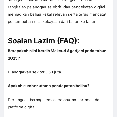
rangkaian pelanggan selebriti dan pendekatan digital
menjadikan beliau kekal relevan serta terus mencatat
pertumbuhan nilai kekayaan dari tahun ke tahun.
Soalan Lazim (FAQ):
Berapakah nilai bersih Maksud Agadjani pada tahun
2025?
Dianggarkan sekitar $60 juta.
Apakah sumber utama pendapatan beliau?
Perniagaan barang kemas, pelaburan hartanah dan
platform digital.