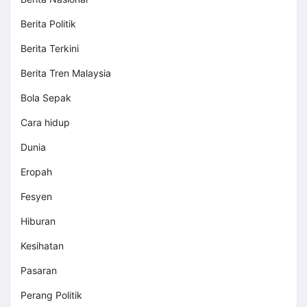
Berita Politik
Berita Terkini
Berita Tren Malaysia
Bola Sepak
Cara hidup
Dunia
Eropah
Fesyen
Hiburan
Kesihatan
Pasaran
Perang Politik