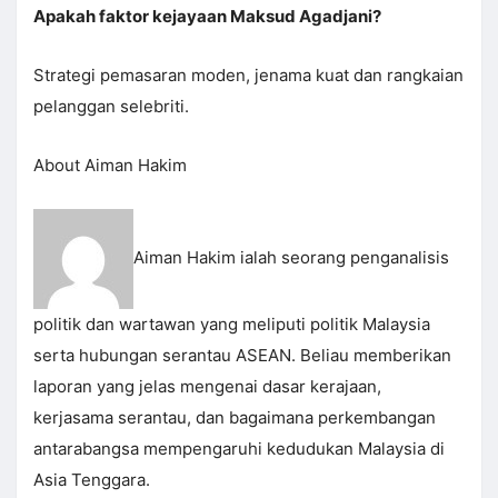
Apakah faktor kejayaan Maksud Agadjani?
Strategi pemasaran moden, jenama kuat dan rangkaian
pelanggan selebriti.
About Aiman Hakim
Aiman Hakim ialah seorang penganalisis
politik dan wartawan yang meliputi politik Malaysia
serta hubungan serantau ASEAN. Beliau memberikan
laporan yang jelas mengenai dasar kerajaan,
kerjasama serantau, dan bagaimana perkembangan
antarabangsa mempengaruhi kedudukan Malaysia di
Asia Tenggara.