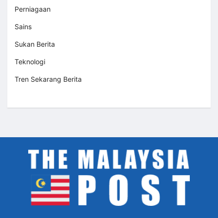
Perniagaan
Sains
Sukan Berita
Teknologi
Tren Sekarang Berita