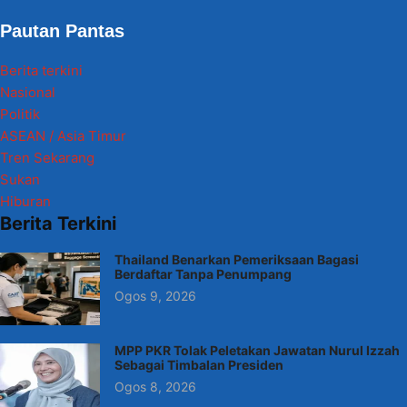
Pautan Pantas
Berita terkini
Nasional
Politik
ASEAN / Asia Timur
Tren Sekarang
Sukan
Hiburan
Berita Terkini
Thailand Benarkan Pemeriksaan Bagasi
Berdaftar Tanpa Penumpang
Ogos 9, 2026
MPP PKR Tolak Peletakan Jawatan Nurul Izzah
Sebagai Timbalan Presiden
Ogos 8, 2026