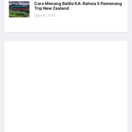
Cara Menang Battle KA: Rahsia 5 Pemenang
Trip New Zealand
Ogos 6, 2026