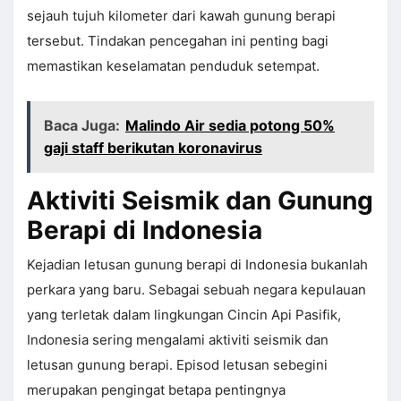
sejauh tujuh kilometer dari kawah gunung berapi
tersebut. Tindakan pencegahan ini penting bagi
memastikan keselamatan penduduk setempat.
Baca Juga:
Malindo Air sedia potong 50%
gaji staff berikutan koronavirus
Aktiviti Seismik dan Gunung
Berapi di Indonesia
Kejadian letusan gunung berapi di Indonesia bukanlah
perkara yang baru. Sebagai sebuah negara kepulauan
yang terletak dalam lingkungan Cincin Api Pasifik,
Indonesia sering mengalami aktiviti seismik dan
letusan gunung berapi. Episod letusan sebegini
merupakan pengingat betapa pentingnya