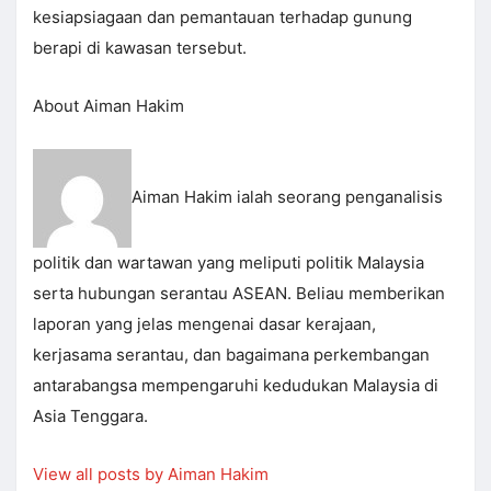
kesiapsiagaan dan pemantauan terhadap gunung
berapi di kawasan tersebut.
About Aiman Hakim
Aiman Hakim ialah seorang penganalisis
politik dan wartawan yang meliputi politik Malaysia
serta hubungan serantau ASEAN. Beliau memberikan
laporan yang jelas mengenai dasar kerajaan,
kerjasama serantau, dan bagaimana perkembangan
antarabangsa mempengaruhi kedudukan Malaysia di
Asia Tenggara.
View all posts by Aiman Hakim