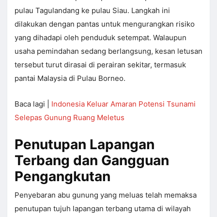
pulau Tagulandang ke pulau Siau. Langkah ini
dilakukan dengan pantas untuk mengurangkan risiko
yang dihadapi oleh penduduk setempat. Walaupun
usaha pemindahan sedang berlangsung, kesan letusan
tersebut turut dirasai di perairan sekitar, termasuk
pantai Malaysia di Pulau Borneo.
Baca lagi |
Indonesia Keluar Amaran Potensi Tsunami
Selepas Gunung Ruang Meletus
Penutupan Lapangan
Terbang dan Gangguan
Pengangkutan
Penyebaran abu gunung yang meluas telah memaksa
penutupan tujuh lapangan terbang utama di wilayah