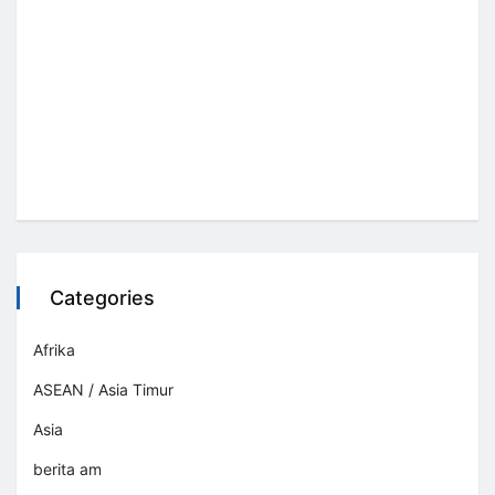
Categories
Afrika
ASEAN / Asia Timur
Asia
berita am