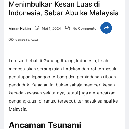
Menimbulkan Kesan Luas di
Indonesia, Sebar Abu ke Malaysia
Aiman Hakim
Mei 1, 2024
No Comments
2 minute read
Letusan hebat di Gunung Ruang, Indonesia, telah
mencetuskan serangkaian tindakan darurat termasuk
penutupan lapangan terbang dan pemindahan ribuan
penduduk. Kejadian ini bukan sahaja memberi kesan
kepada kawasan sekitarnya, tetapi juga merencatkan
pengangkutan di rantau tersebut, termasuk sampai ke
Malaysia.
Ancaman Tsunami