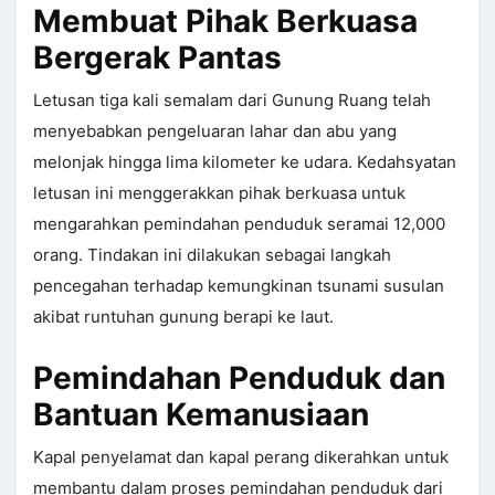
Membuat Pihak Berkuasa
Bergerak Pantas
Letusan tiga kali semalam dari Gunung Ruang telah
menyebabkan pengeluaran lahar dan abu yang
melonjak hingga lima kilometer ke udara. Kedahsyatan
letusan ini menggerakkan pihak berkuasa untuk
mengarahkan pemindahan penduduk seramai 12,000
orang. Tindakan ini dilakukan sebagai langkah
pencegahan terhadap kemungkinan tsunami susulan
akibat runtuhan gunung berapi ke laut.
Pemindahan Penduduk dan
Bantuan Kemanusiaan
Kapal penyelamat dan kapal perang dikerahkan untuk
membantu dalam proses pemindahan penduduk dari