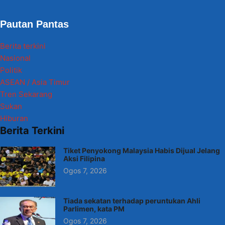
Pautan Pantas
Berita terkini
Nasional
Politik
ASEAN / Asia Timur
Tren Sekarang
Sukan
Hiburan
Berita Terkini
Tiket Penyokong Malaysia Habis Dijual Jelang
Aksi Filipina
Ogos 7, 2026
Tiada sekatan terhadap peruntukan Ahli
Parlimen, kata PM
Ogos 7, 2026