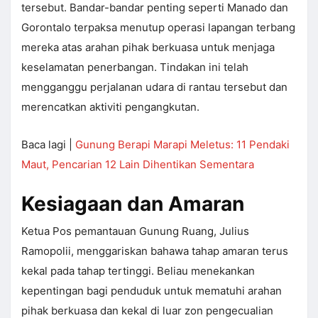
tersebut. Bandar-bandar penting seperti Manado dan
Gorontalo terpaksa menutup operasi lapangan terbang
mereka atas arahan pihak berkuasa untuk menjaga
keselamatan penerbangan. Tindakan ini telah
mengganggu perjalanan udara di rantau tersebut dan
merencatkan aktiviti pengangkutan.
Baca lagi |
Gunung Berapi Marapi Meletus: 11 Pendaki
Maut, Pencarian 12 Lain Dihentikan Sementara
Kesiagaan dan Amaran
Ketua Pos pemantauan Gunung Ruang, Julius
Ramopolii, menggariskan bahawa tahap amaran terus
kekal pada tahap tertinggi. Beliau menekankan
kepentingan bagi penduduk untuk mematuhi arahan
pihak berkuasa dan kekal di luar zon pengecualian