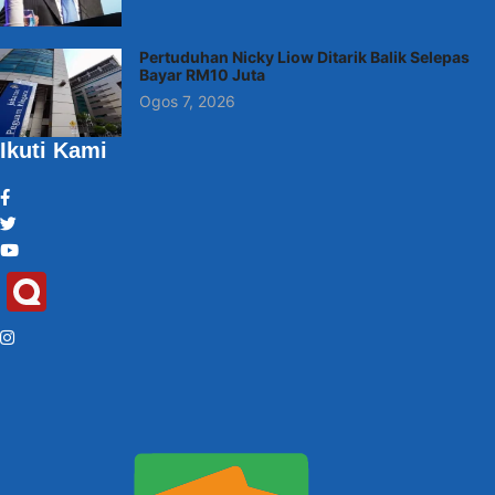
Pertuduhan Nicky Liow Ditarik Balik Selepas
Bayar RM10 Juta
Ogos 7, 2026
Ikuti Kami