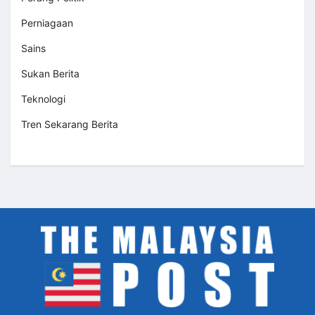
Perniagaan
Sains
Sukan Berita
Teknologi
Tren Sekarang Berita