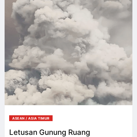
ASEAN / ASIA TIMUR
Letusan Gunung Ruang