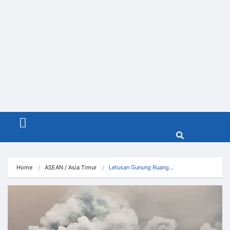
Menu
Home
ASEAN / Asia Timur
Letusan Gunung Ruang…