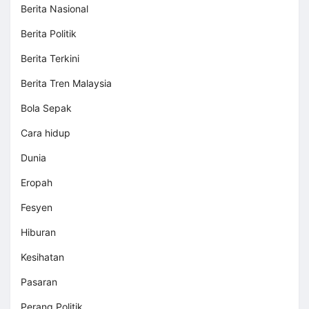
Berita Nasional
Berita Politik
Berita Terkini
Berita Tren Malaysia
Bola Sepak
Cara hidup
Dunia
Eropah
Fesyen
Hiburan
Kesihatan
Pasaran
Perang Politik