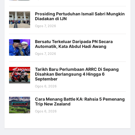
Prosiding Pertuduhan Ismail Sabri Mungkin
Diadakan di IJN
Ogos 7, 2026
Bersatu Terkeluar Daripada PN Secara
Automatik, Kata Abdul Hadi Awang
Ogos 7, 2026
Tarikh Baru Perlumbaan ARRC Di Sepang
Disahkan Berlangsung 4 Hingga 6
September
Ogos 6, 2026
Cara Menang Battle KA: Rahsia 5 Pemenang
Trip New Zealand
Ogos 6, 2026