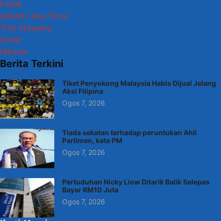
Politik
ASEAN / Asia Timur
Tren Sekarang
Sukan
Hiburan
Berita Terkini
Tiket Penyokong Malaysia Habis Dijual Jelang
Aksi Filipina
Ogos 7, 2026
Tiada sekatan terhadap peruntukan Ahli
Parlimen, kata PM
Ogos 7, 2026
Pertuduhan Nicky Liow Ditarik Balik Selepas
Bayar RM10 Juta
Ogos 7, 2026