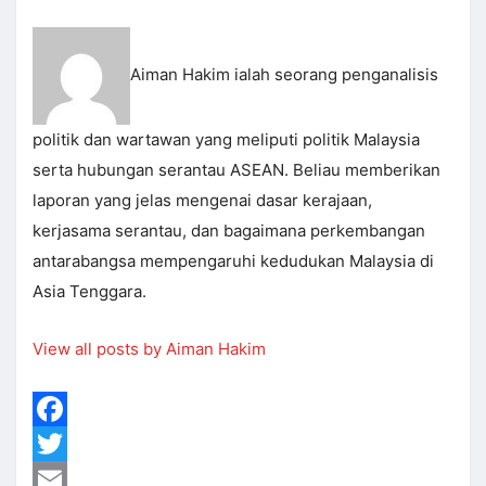
Aiman Hakim ialah seorang penganalisis
politik dan wartawan yang meliputi politik Malaysia
serta hubungan serantau ASEAN. Beliau memberikan
laporan yang jelas mengenai dasar kerajaan,
kerjasama serantau, dan bagaimana perkembangan
antarabangsa mempengaruhi kedudukan Malaysia di
Asia Tenggara.
View all posts by Aiman Hakim
Facebook
Twitter