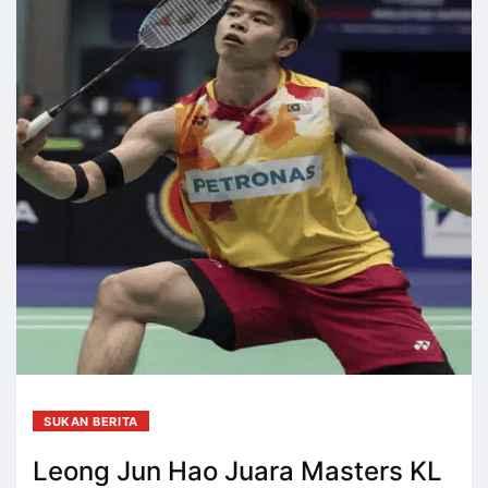
SUKAN BERITA
Leong Jun Hao Juara Masters KL