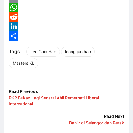
Email
WhatsApp
Reddit
LinkedIn
Share
Tags
:
Lee Chia Hao
leong jun hao
Masters KL
Read Previous
PKR Bukan Lagi Senarai Ahli Pemerhati Liberal
International
Read Next
Banjir di Selangor dan Perak