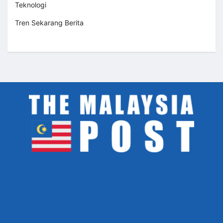
Teknologi
Tren Sekarang Berita