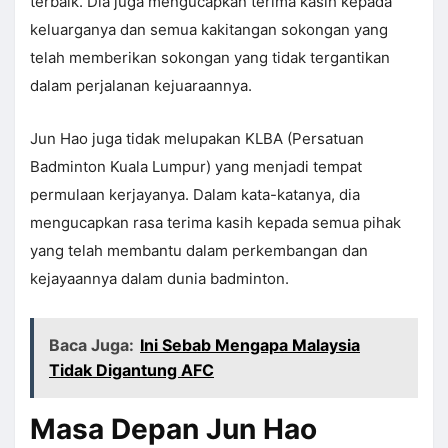
terbaik. Dia juga mengucapkan terima kasih kepada
keluarganya dan semua kakitangan sokongan yang
telah memberikan sokongan yang tidak tergantikan
dalam perjalanan kejuaraannya.
Jun Hao juga tidak melupakan KLBA (Persatuan
Badminton Kuala Lumpur) yang menjadi tempat
permulaan kerjayanya. Dalam kata-katanya, dia
mengucapkan rasa terima kasih kepada semua pihak
yang telah membantu dalam perkembangan dan
kejayaannya dalam dunia badminton.
Baca Juga:
Ini Sebab Mengapa Malaysia
Tidak Digantung AFC
Masa Depan Jun Hao