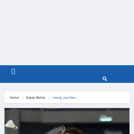
Menu
Home
Sukan Berita
Leong Jun Hao…