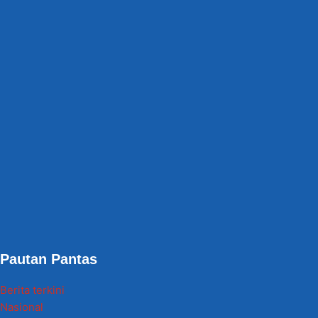
Pautan Pantas
Berita terkini
Nasional