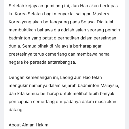
Setelah kejayaan gemilang ini, Jun Hao akan berlepas
ke Korea Selatan bagi menyertai saingan Masters
Korea yang akan berlangsung pada Selasa. Dia telah
membuktikan bahawa dia adalah salah seorang pemain
badminton yang patut diperhatikan dalam persaingan
dunia. Semua pihak di Malaysia berharap agar
prestasinya terus cemerlang dan membawa nama
negara ke persada antarabangsa.
Dengan kemenangan ini, Leong Jun Hao telah
mengukir namanya dalam sejarah badminton Malaysia,
dan kita semua berharap untuk melihat lebih banyak
pencapaian cemerlang daripadanya dalam masa akan
datang.
About Aiman Hakim