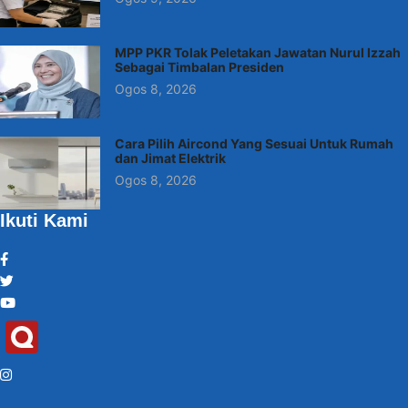
MPP PKR Tolak Peletakan Jawatan Nurul Izzah
Sebagai Timbalan Presiden
Ogos 8, 2026
Cara Pilih Aircond Yang Sesuai Untuk Rumah
dan Jimat Elektrik
Ogos 8, 2026
Ikuti Kami