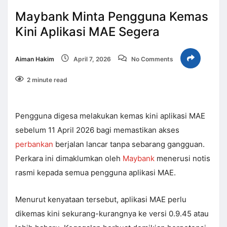
Maybank Minta Pengguna Kemas
Kini Aplikasi MAE Segera
Aiman Hakim
April 7, 2026
No Comments
2 minute read
Pengguna digesa melakukan kemas kini aplikasi MAE
sebelum 11 April 2026 bagi memastikan akses
perbankan
berjalan lancar tanpa sebarang gangguan.
Perkara ini dimaklumkan oleh
Maybank
menerusi notis
rasmi kepada semua pengguna aplikasi MAE.
Menurut kenyataan tersebut, aplikasi MAE perlu
dikemas kini sekurang-kurangnya ke versi 0.9.45 atau