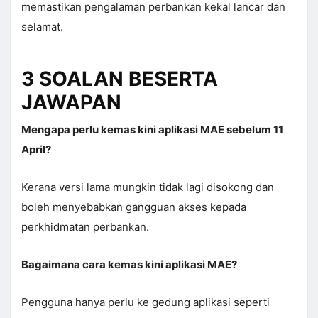
memastikan pengalaman perbankan kekal lancar dan
selamat.
3 SOALAN BESERTA
JAWAPAN
Mengapa perlu kemas kini aplikasi MAE sebelum 11
April?
Kerana versi lama mungkin tidak lagi disokong dan
boleh menyebabkan gangguan akses kepada
perkhidmatan perbankan.
Bagaimana cara kemas kini aplikasi MAE?
Pengguna hanya perlu ke gedung aplikasi seperti