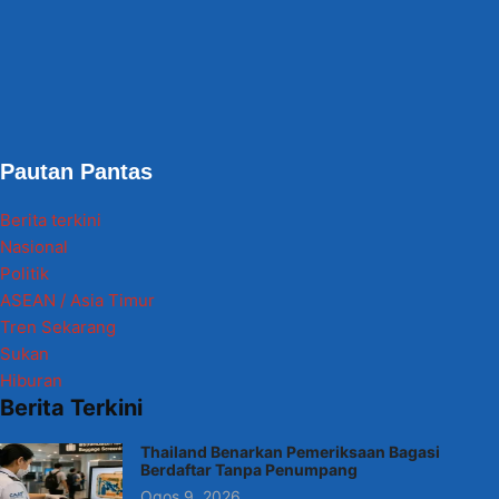
Pautan Pantas
Berita terkini
Nasional
Politik
ASEAN / Asia Timur
Tren Sekarang
Sukan
Hiburan
Berita Terkini
Thailand Benarkan Pemeriksaan Bagasi
Berdaftar Tanpa Penumpang
Ogos 9, 2026