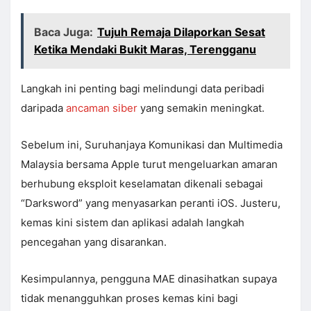
Baca Juga:
Tujuh Remaja Dilaporkan Sesat
Ketika Mendaki Bukit Maras, Terengganu
Langkah ini penting bagi melindungi data peribadi
daripada
ancaman siber
yang semakin meningkat.
Sebelum ini, Suruhanjaya Komunikasi dan Multimedia
Malaysia bersama Apple turut mengeluarkan amaran
berhubung eksploit keselamatan dikenali sebagai
“Darksword” yang menyasarkan peranti iOS. Justeru,
kemas kini sistem dan aplikasi adalah langkah
pencegahan yang disarankan.
Kesimpulannya, pengguna MAE dinasihatkan supaya
tidak menangguhkan proses kemas kini bagi