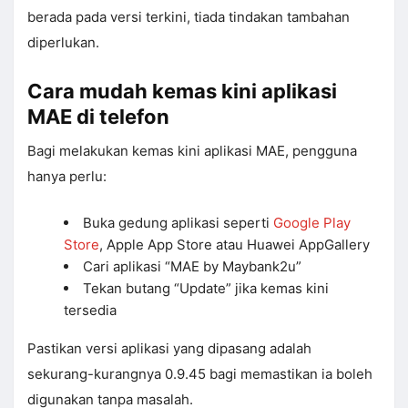
berada pada versi terkini, tiada tindakan tambahan
diperlukan.
Cara mudah kemas kini aplikasi
MAE di telefon
Bagi melakukan kemas kini aplikasi MAE, pengguna
hanya perlu:
Buka gedung aplikasi seperti
Google Play
Store
, Apple App Store atau Huawei AppGallery
Cari aplikasi “MAE by Maybank2u”
Tekan butang “Update” jika kemas kini
tersedia
Pastikan versi aplikasi yang dipasang adalah
sekurang-kurangnya 0.9.45 bagi memastikan ia boleh
digunakan tanpa masalah.