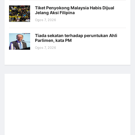
Tiket Penyokong Malaysia Habis Dijual
Jelang Aksi Filipina
Ogos 7, 2026
Tiada sekatan terhadap peruntukan Ahli
Parlimen, kata PM
Ogos 7, 2026