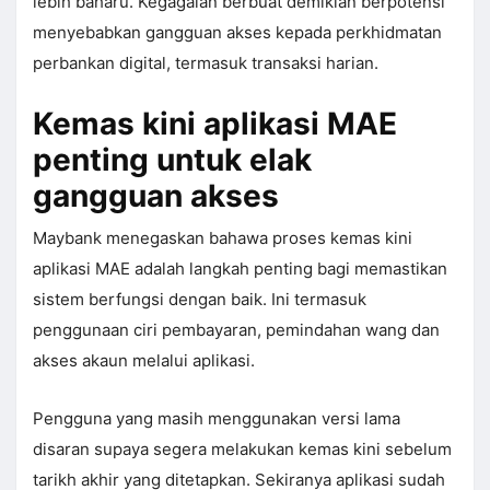
lebih baharu. Kegagalan berbuat demikian berpotensi
menyebabkan gangguan akses kepada perkhidmatan
perbankan digital, termasuk transaksi harian.
Kemas kini aplikasi MAE
penting untuk elak
gangguan akses
Maybank menegaskan bahawa proses kemas kini
aplikasi MAE adalah langkah penting bagi memastikan
sistem berfungsi dengan baik. Ini termasuk
penggunaan ciri pembayaran, pemindahan wang dan
akses akaun melalui aplikasi.
Pengguna yang masih menggunakan versi lama
disaran supaya segera melakukan kemas kini sebelum
tarikh akhir yang ditetapkan. Sekiranya aplikasi sudah