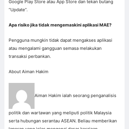
Google Play Store atau App Store dan tekan butang
“Update”.
Apa risiko jika tidak mengemaskini aplikasi MAE?
Pengguna mungkin tidak dapat mengakses aplikasi
atau mengalami gangguan semasa melakukan
transaksi perbankan.
About Aiman Hakim
Aiman Hakim ialah seorang penganalisis
politik dan wartawan yang meliputi politik Malaysia
serta hubungan serantau ASEAN. Beliau memberikan
laporan yang jelas mengenai dasar kerajaan,