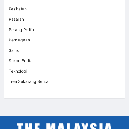
Kesihatan
Pasaran
Perang Politik
Perniagaan
Sains
Sukan Berita
Teknologi
Tren Sekarang Berita