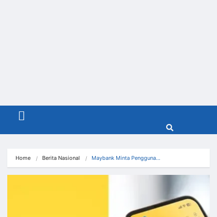
Menu
Home
Berita Nasional
Maybank Minta Pengguna…