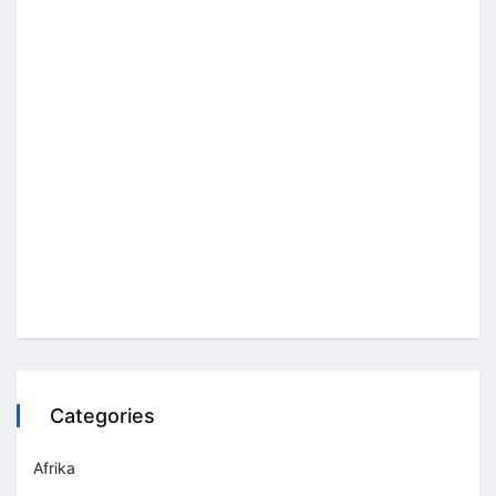
Categories
Afrika