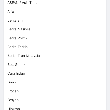
ASEAN / Asia Timur
Asia
berita am
Berita Nasional
Berita Politik
Berita Terkini
Berita Tren Malaysia
Bola Sepak
Cara hidup
Dunia
Eropah
Fesyen
Hiburan