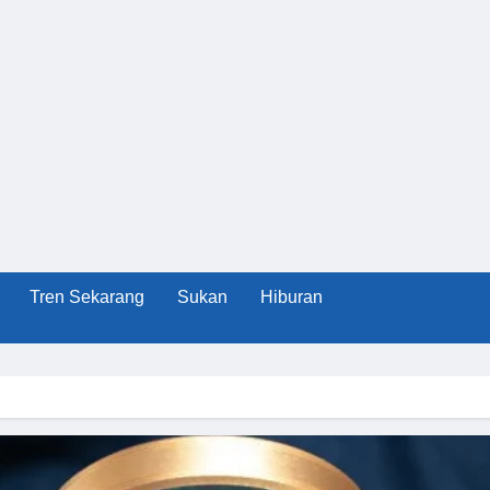
Tren Sekarang
Sukan
Hiburan