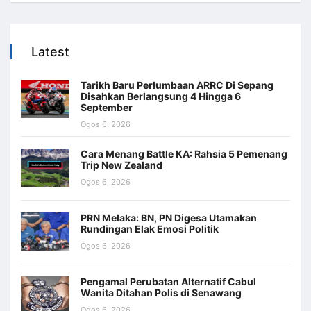
Latest
Tarikh Baru Perlumbaan ARRC Di Sepang
Disahkan Berlangsung 4 Hingga 6
September
Ogos 6, 2026
Cara Menang Battle KA: Rahsia 5 Pemenang
Trip New Zealand
Ogos 6, 2026
PRN Melaka: BN, PN Digesa Utamakan
Rundingan Elak Emosi Politik
Ogos 6, 2026
Pengamal Perubatan Alternatif Cabul
Wanita Ditahan Polis di Senawang
Ogos 6, 2026