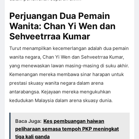
Perjuangan Dua Pemain
Wanita: Chan Yi Wen dan
Sehveetrraa Kumar
Turut menampilkan kecemerlangan adalah dua pemain
wanita negara, Chan Yi Wen dan Sehveetrraa Kumar,
yang menewaskan lawan masing-masing di suku akhir.
Kemenangan mereka membawa sinar harapan untuk
prestasi skuasy wanita negara dalam arena
antarabangsa. Kejayaan mereka mengukuhkan
kedudukan Malaysia dalam arena skuasy dunia.
Baca Juga:
Kes pembuangan haiwan
peliharaan semasa tempoh PKP meningkat
tiga kali ganda