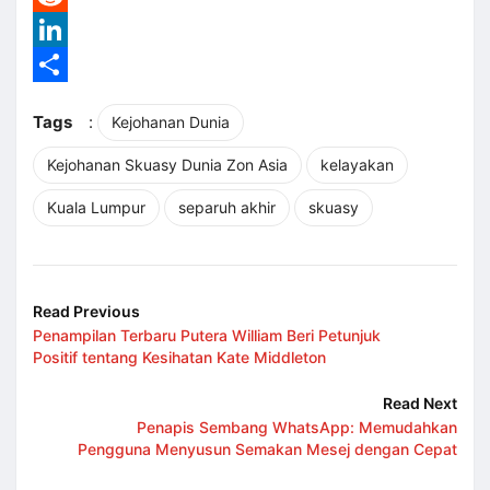
Reddit
LinkedIn
Share
Tags
:
Kejohanan Dunia
Kejohanan Skuasy Dunia Zon Asia
kelayakan
Kuala Lumpur
separuh akhir
skuasy
Read Previous
Penampilan Terbaru Putera William Beri Petunjuk
Positif tentang Kesihatan Kate Middleton
Read Next
Penapis Sembang WhatsApp: Memudahkan
Pengguna Menyusun Semakan Mesej dengan Cepat