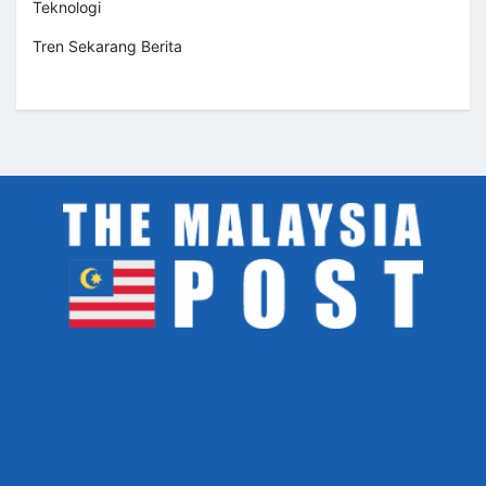
Teknologi
Tren Sekarang Berita