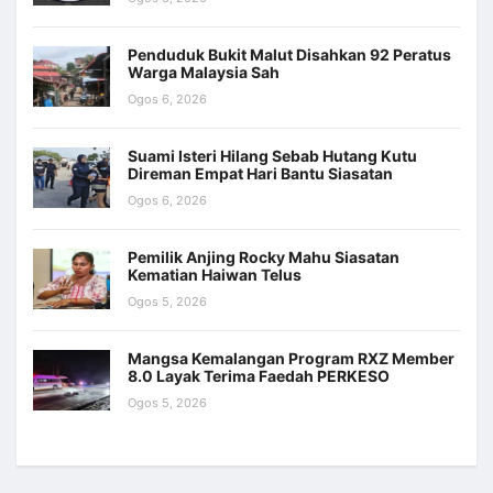
Penduduk Bukit Malut Disahkan 92 Peratus
Warga Malaysia Sah
Ogos 6, 2026
Suami Isteri Hilang Sebab Hutang Kutu
Direman Empat Hari Bantu Siasatan
Ogos 6, 2026
Pemilik Anjing Rocky Mahu Siasatan
Kematian Haiwan Telus
Ogos 5, 2026
Mangsa Kemalangan Program RXZ Member
8.0 Layak Terima Faedah PERKESO
Ogos 5, 2026