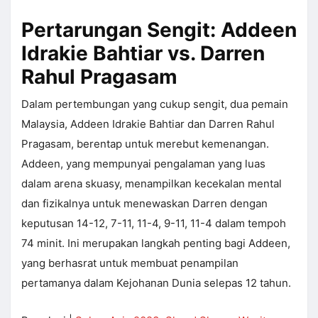
Pertarungan Sengit: Addeen
Idrakie Bahtiar vs. Darren
Rahul Pragasam
Dalam pertembungan yang cukup sengit, dua pemain
Malaysia, Addeen Idrakie Bahtiar dan Darren Rahul
Pragasam, berentap untuk merebut kemenangan.
Addeen, yang mempunyai pengalaman yang luas
dalam arena skuasy, menampilkan kecekalan mental
dan fizikalnya untuk menewaskan Darren dengan
keputusan 14-12, 7-11, 11-4, 9-11, 11-4 dalam tempoh
74 minit. Ini merupakan langkah penting bagi Addeen,
yang berhasrat untuk membuat penampilan
pertamanya dalam Kejohanan Dunia selepas 12 tahun.