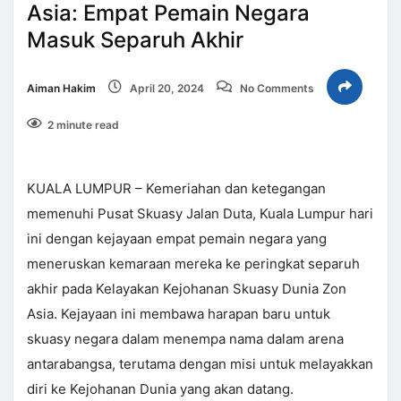
Asia: Empat Pemain Negara
Masuk Separuh Akhir
Aiman Hakim
April 20, 2024
No Comments
2 minute read
KUALA LUMPUR – Kemeriahan dan ketegangan
memenuhi Pusat Skuasy Jalan Duta, Kuala Lumpur hari
ini dengan kejayaan empat pemain negara yang
meneruskan kemaraan mereka ke peringkat separuh
akhir pada Kelayakan Kejohanan Skuasy Dunia Zon
Asia. Kejayaan ini membawa harapan baru untuk
skuasy negara dalam menempa nama dalam arena
antarabangsa, terutama dengan misi untuk melayakkan
diri ke Kejohanan Dunia yang akan datang.