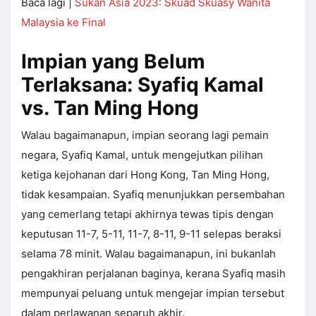
Baca lagi |
Sukan Asia 2023: Skuad Skuasy Wanita
Malaysia ke Final
Impian yang Belum
Terlaksana: Syafiq Kamal
vs. Tan Ming Hong
Walau bagaimanapun, impian seorang lagi pemain
negara, Syafiq Kamal, untuk mengejutkan pilihan
ketiga kejohanan dari Hong Kong, Tan Ming Hong,
tidak kesampaian. Syafiq menunjukkan persembahan
yang cemerlang tetapi akhirnya tewas tipis dengan
keputusan 11-7, 5-11, 11-7, 8-11, 9-11 selepas beraksi
selama 78 minit. Walau bagaimanapun, ini bukanlah
pengakhiran perjalanan baginya, kerana Syafiq masih
mempunyai peluang untuk mengejar impian tersebut
dalam perlawanan separuh akhir.