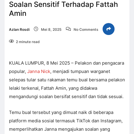
Soalan Sensitif Terhadap Fattah
Amin
Azlan Rosdi
Mei 8, 2025
No Comments
2 minute read
KUALA LUMPUR, 8 Mei 2025 – Pelakon dan pengacara
popular,
Janna Nick
, menjadi tumpuan warganet
selepas tular satu rakaman temu bual bersama pelakon
lelaki terkenal, Fattah Amin, yang didakwa
mengandungi soalan bersifat sensitif dan tidak sesuai.
Temu bual tersebut yang dimuat naik di beberapa
platform media sosial termasuk TikTok dan Instagram,
memperlihatkan Janna mengajukan soalan yang