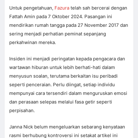
Untuk pengetahuan,
Fazura
telah sah bercerai dengan
Fattah Amin pada 7 Oktober 2024. Pasangan ini
mendirikan rumah tangga pada 27 November 2017 dan
sering menjadi perhatian peminat sepanjang
perkahwinan mereka.
Insiden ini menjadi peringatan kepada pengacara dan
wartawan hiburan untuk lebih berhati-hati dalam
menyusun soalan, terutama berkaitan isu peribadi
seperti penceraian. Perlu diingat, setiap individu
mempunyai cara tersendiri dalam menguruskan emosi
dan perasaan selepas melalui fasa getir seperti
perpisahan.
Janna Nick belum mengeluarkan sebarang kenyataan
rasmi berhubung kontroversi ini setakat artikel ini