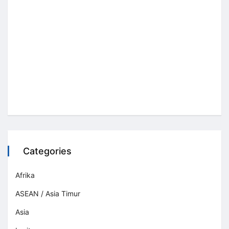
Categories
Afrika
ASEAN / Asia Timur
Asia