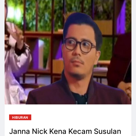
HIBURAN
Janna Nick Kena Kecam Susulan