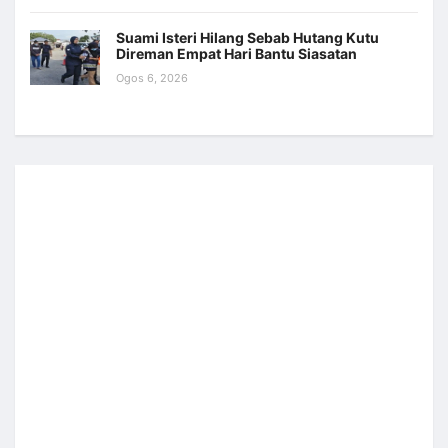
Suami Isteri Hilang Sebab Hutang Kutu
Direman Empat Hari Bantu Siasatan
Ogos 6, 2026