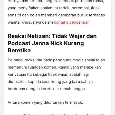
Pernyataan tersebut segera menarik perhatian ramai,
yang menyifatkan soalan itu terlalu beremosi, tidak
sensitif dan boleh memberi gambaran buruk terhadap
wanita, khususnya dalam
konteks penceraian
.
Reaksi Netizen: Tidak Wajar dan
Podcast Janna Nick Kurang
Beretika
Pelbagai reaksi daripada pengguna media sosial telah
memenuhi ruangan komen. Ramai yang melabelkan
kenyataan itu sebagai tidak wajar, apatah lagi
diutarakan kepada seseorang yang baru sahaja
berdepan dengan keretakan rumah tangga.
Antara komen yang dilontarkan termasuk: