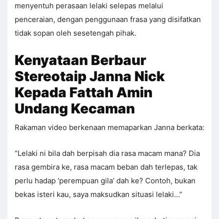
menyentuh perasaan lelaki selepas melalui
penceraian, dengan penggunaan frasa yang disifatkan
tidak sopan oleh sesetengah pihak.
Kenyataan Berbaur
Stereotaip Janna Nick
Kepada Fattah Amin
Undang Kecaman
Rakaman video berkenaan memaparkan Janna berkata:
“Lelaki ni bila dah berpisah dia rasa macam mana? Dia
rasa gembira ke, rasa macam beban dah terlepas, tak
perlu hadap ‘perempuan gila’ dah ke? Contoh, bukan
bekas isteri kau, saya maksudkan situasi lelaki…”