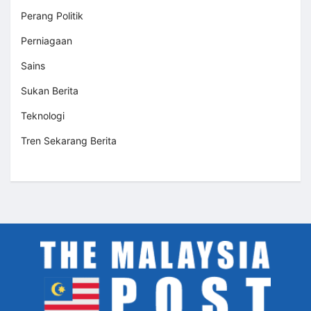
Perang Politik
Perniagaan
Sains
Sukan Berita
Teknologi
Tren Sekarang Berita