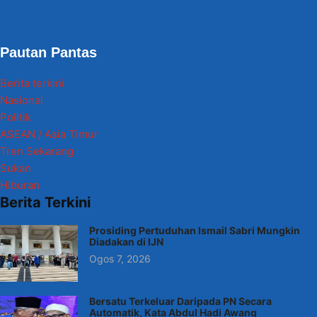
Pautan Pantas
Berita terkini
Nasional
Politik
ASEAN / Asia Timur
Tren Sekarang
Sukan
Hiburan
Berita Terkini
Prosiding Pertuduhan Ismail Sabri Mungkin
Diadakan di IJN
Ogos 7, 2026
Bersatu Terkeluar Daripada PN Secara
Automatik, Kata Abdul Hadi Awang