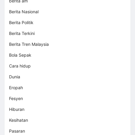
berita am
Berita Nasional
Berita Politik
Berita Terkini
Berita Tren Malaysia
Bola Sepak
Cara hidup
Dunia
Eropah
Fesyen
Hiburan
Kesihatan
Pasaran