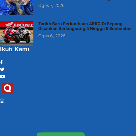
Ogos 7, 2026
Tarikh Baru Perlumbaan ARRC Di Sepang
Disahkan Berlangsung 4 Hingga 6 September
Ogos 6, 2026
Ikuti Kami