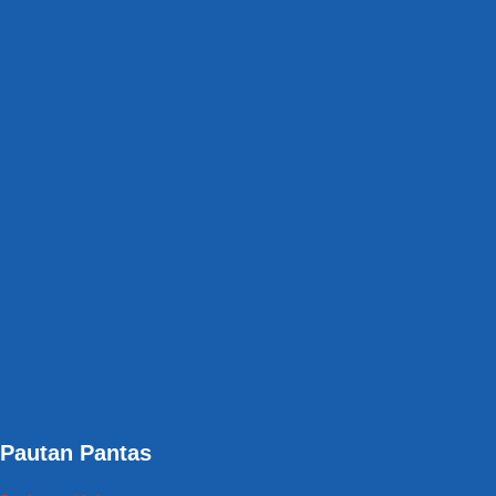
Pautan Pantas