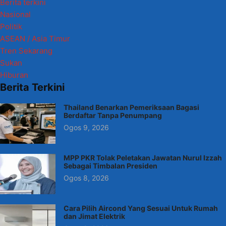
Berita terkini
Nasional
Politik
ASEAN / Asia Timur
Tren Sekarang
Sukan
Hiburan
Berita Terkini
Thailand Benarkan Pemeriksaan Bagasi
Berdaftar Tanpa Penumpang
Ogos 9, 2026
MPP PKR Tolak Peletakan Jawatan Nurul Izzah
Sebagai Timbalan Presiden
Ogos 8, 2026
Cara Pilih Aircond Yang Sesuai Untuk Rumah
dan Jimat Elektrik