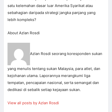
satu kelemahan dasar luar Amerika Syarikat atau
sebahagian daripada strategi jangka panjang yang
lebih kompleks?
About Azlan Rosdi
Azlan Rosdi seorang koresponden sukan
yang menulis tentang sukan Malaysia, para atlet, dan
kejohanan utama. Laporannya merangkumi liga
tempatan, pencapaian nasional, serta semangat dan
dedikasi di sebalik setiap kejayaan sukan.
View all posts by Azlan Rosdi