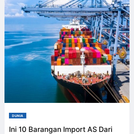
DUNIA
Ini 10 Barangan Import AS Dari