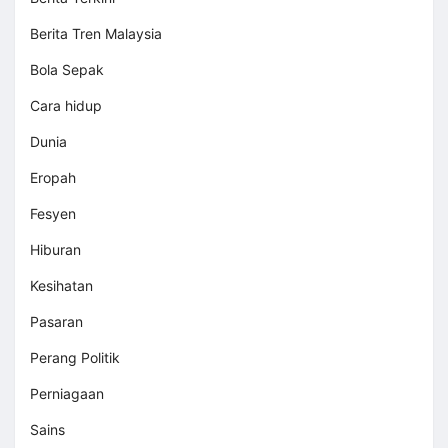
Berita Tren Malaysia
Bola Sepak
Cara hidup
Dunia
Eropah
Fesyen
Hiburan
Kesihatan
Pasaran
Perang Politik
Perniagaan
Sains