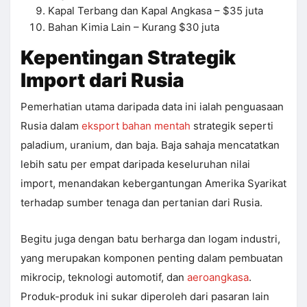
Kapal Terbang dan Kapal Angkasa – $35 juta
Bahan Kimia Lain – Kurang $30 juta
Kepentingan Strategik
Import dari Rusia
Pemerhatian utama daripada data ini ialah penguasaan
Rusia dalam
eksport bahan mentah
strategik seperti
paladium, uranium, dan baja. Baja sahaja mencatatkan
lebih satu per empat daripada keseluruhan nilai
import, menandakan kebergantungan Amerika Syarikat
terhadap sumber tenaga dan pertanian dari Rusia.
Begitu juga dengan batu berharga dan logam industri,
yang merupakan komponen penting dalam pembuatan
mikrocip, teknologi automotif, dan
aeroangkasa
.
Produk-produk ini sukar diperoleh dari pasaran lain