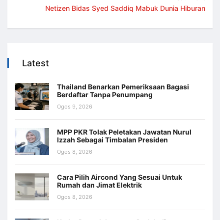
Netizen Bidas Syed Saddiq Mabuk Dunia Hiburan
Latest
Thailand Benarkan Pemeriksaan Bagasi
Berdaftar Tanpa Penumpang
Ogos 9, 2026
MPP PKR Tolak Peletakan Jawatan Nurul
Izzah Sebagai Timbalan Presiden
Ogos 8, 2026
Cara Pilih Aircond Yang Sesuai Untuk
Rumah dan Jimat Elektrik
Ogos 8, 2026