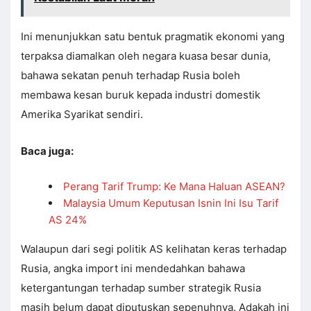
Ini menunjukkan satu bentuk pragmatik ekonomi yang
terpaksa diamalkan oleh negara kuasa besar dunia,
bahawa sekatan penuh terhadap Rusia boleh
membawa kesan buruk kepada industri domestik
Amerika Syarikat sendiri.
Baca juga:
Perang Tarif Trump: Ke Mana Haluan ASEAN?
Malaysia Umum Keputusan Isnin Ini Isu Tarif
AS 24%
Walaupun dari segi politik AS kelihatan keras terhadap
Rusia, angka import ini mendedahkan bahawa
ketergantungan terhadap sumber strategik Rusia
masih belum dapat diputuskan sepenuhnya. Adakah ini