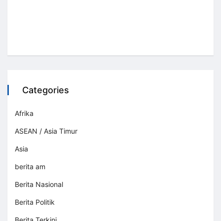
Categories
Afrika
ASEAN / Asia Timur
Asia
berita am
Berita Nasional
Berita Politik
Berita Terkini