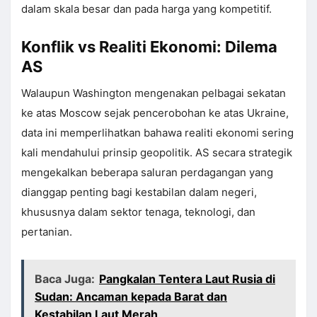
dalam skala besar dan pada harga yang kompetitif.
Konflik vs Realiti Ekonomi: Dilema
AS
Walaupun Washington mengenakan pelbagai sekatan
ke atas Moscow sejak pencerobohan ke atas Ukraine,
data ini memperlihatkan bahawa realiti ekonomi sering
kali mendahului prinsip geopolitik. AS secara strategik
mengekalkan beberapa saluran perdagangan yang
dianggap penting bagi kestabilan dalam negeri,
khususnya dalam sektor tenaga, teknologi, dan
pertanian.
Baca Juga:
Pangkalan Tentera Laut Rusia di
Sudan: Ancaman kepada Barat dan
Kestabilan Laut Merah