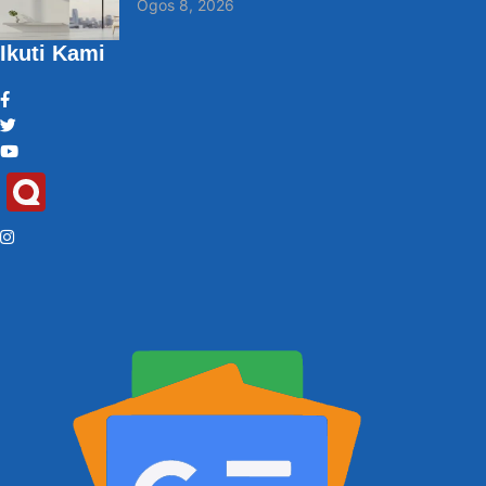
Ogos 8, 2026
Ikuti Kami