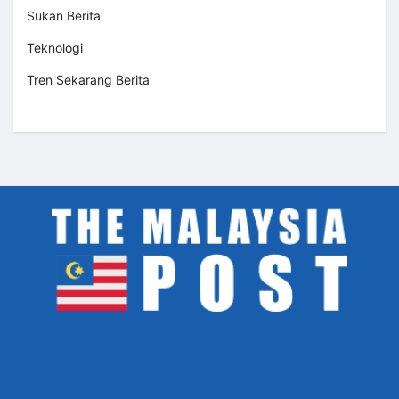
Sukan Berita
Teknologi
Tren Sekarang Berita