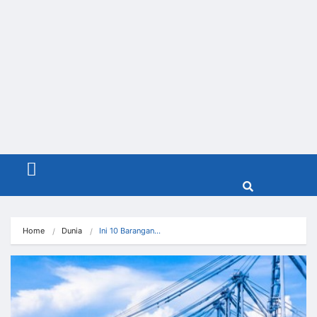
Menu
Home
Dunia
Ini 10 Barangan…