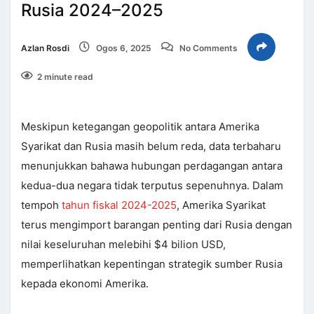
Rusia 2024–2025
Azlan Rosdi
Ogos 6, 2025
No Comments
2 minute read
Meskipun ketegangan geopolitik antara Amerika
Syarikat dan Rusia masih belum reda, data terbaharu
menunjukkan bahawa hubungan perdagangan antara
kedua-dua negara tidak terputus sepenuhnya. Dalam
tempoh
tahun fiskal 2024-2025
, Amerika Syarikat
terus mengimport barangan penting dari Rusia dengan
nilai keseluruhan melebihi $4 bilion USD,
memperlihatkan kepentingan strategik sumber Rusia
kepada ekonomi Amerika.