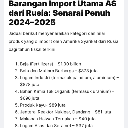
Barangan Import Utama AS
dari Rusia: Senarai Penuh
2024–2025
Jadual berikut menyenaraikan kategori dan nilai
produk yang diimport oleh Amerika Syarikat dari Rusia
bagi tahun fiskal terkini:
Baja (Fertilizers) – $1.30 bilion
Batu dan Mutiara Berharga – $878 juta
Logam Industri (termasuk paladium, aluminium) –
$878 juta
Bahan Kimia Tak Organik (termasuk uranium) –
$696 juta
Produk Kayu- $89 juta
Jentera, Reaktor Nuklear, Dandang – $81 juta
Makanan Haiwan Ternakan – $40 juta
Logam Asas dan Seramet – $37 juta